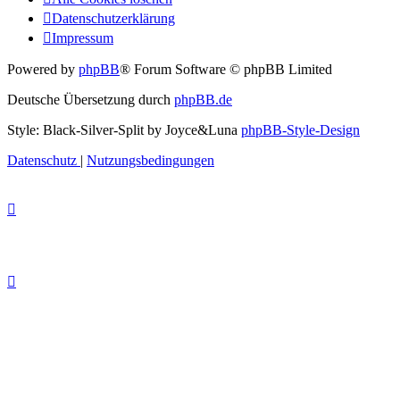
Datenschutzerklärung
Impressum
Powered by
phpBB
® Forum Software © phpBB Limited
Deutsche Übersetzung durch
phpBB.de
Style: Black-Silver-Split by Joyce&Luna
phpBB-Style-Design
Datenschutz
|
Nutzungsbedingungen