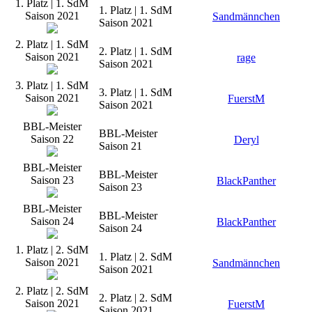
1. Platz | 1. SdM
1. Platz | 1. SdM
Saison 2021
Sandmännchen
Saison 2021
2. Platz | 1. SdM
2. Platz | 1. SdM
Saison 2021
rage
Saison 2021
3. Platz | 1. SdM
3. Platz | 1. SdM
Saison 2021
FuerstM
Saison 2021
BBL-Meister
BBL-Meister
Saison 22
Deryl
Saison 21
BBL-Meister
BBL-Meister
Saison 23
BlackPanther
Saison 23
BBL-Meister
BBL-Meister
Saison 24
BlackPanther
Saison 24
1. Platz | 2. SdM
1. Platz | 2. SdM
Saison 2021
Sandmännchen
Saison 2021
2. Platz | 2. SdM
2. Platz | 2. SdM
Saison 2021
FuerstM
Saison 2021