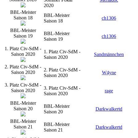
2020
BBL-Meister
BBL-Meister
Saison 18
ch1306
Saison 18
BBL-Meister
BBL-Meister
Saison 19
ch1306
Saison 19
1. Platz Civ-SdM -
1. Platz Civ-SdM -
Saison 2020
Sandmännchen
Saison 2020
2. Platz Civ-SdM -
2. Platz Civ-SdM -
Saison 2020
W4yne
Saison 2020
3. Platz Civ-SdM -
3. Platz Civ-SdM -
Saison 2020
rage
Saison 2020
BBL-Meister
BBL-Meister
Saison 20
Darkwalkertd
Saison 20
BBL-Meister
BBL-Meister
Saison 21
Darkwalkertd
Saison 21