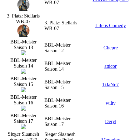
WB-07
3. Platz: Stellaris
WB-07
3. Platz: Stellaris
Life is Comedy
WB-07
BBL-Meister
BBL-Meister
Saison 13
Chepre
Saison 12
BBL-Meister
BBL-Meister
Saison 14
atticor
Saison 14
BBL-Meister
BBL-Meister
Saison 15
TiJaNe7
Saison 15
BBL-Meister
BBL-Meister
Saison 16
wiltv
Saison 16
BBL-Meister
BBL-Meister
Saison 17
Deryl
Saison 17
Sieger Slaanesh
Sieger Slaanesh
Sommer 2020
Sommer Pokal
Meriadoc