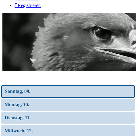
Registrieren
Wochen-Übersicht
Sonntag, 09.
Montag, 10.
Dienstag, 11.
Mittwoch, 12.