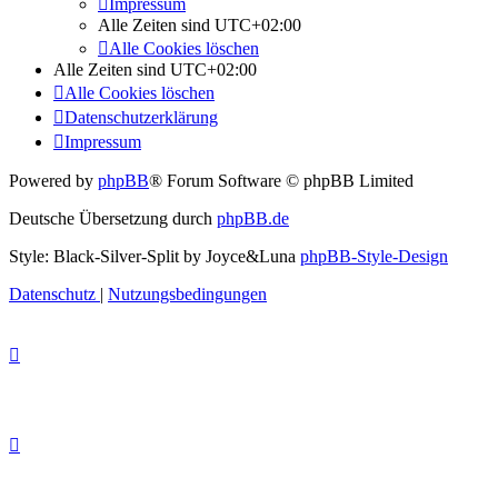
Impressum
Alle Zeiten sind
UTC+02:00
Alle Cookies löschen
Alle Zeiten sind
UTC+02:00
Alle Cookies löschen
Datenschutzerklärung
Impressum
Powered by
phpBB
® Forum Software © phpBB Limited
Deutsche Übersetzung durch
phpBB.de
Style: Black-Silver-Split by Joyce&Luna
phpBB-Style-Design
Datenschutz
|
Nutzungsbedingungen