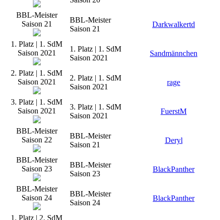
BBL-Meister
BBL-Meister
Saison 21
Darkwalkertd
Saison 21
1. Platz | 1. SdM
1. Platz | 1. SdM
Saison 2021
Sandmännchen
Saison 2021
2. Platz | 1. SdM
2. Platz | 1. SdM
Saison 2021
rage
Saison 2021
3. Platz | 1. SdM
3. Platz | 1. SdM
Saison 2021
FuerstM
Saison 2021
BBL-Meister
BBL-Meister
Saison 22
Deryl
Saison 21
BBL-Meister
BBL-Meister
Saison 23
BlackPanther
Saison 23
BBL-Meister
BBL-Meister
Saison 24
BlackPanther
Saison 24
1. Platz | 2. SdM