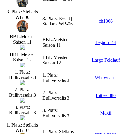
3. Platz: Stellaris
WB-06
3. Platz: Event |
ch1306
Stellaris WB-06
BBL-Meister
BBL-Meister
Saison 11
Legion144
Saison 11
BBL-Meister
BBL-Meister
Saison 12
Largo Feldlauf
Saison 12
1. Platz:
1. Platz:
Bulliversalis 3
Wildweasel
Bulliversalis 3
2. Platz:
2. Platz:
Bulliversalis 3
Littlesid80
Bulliversalis 3
3. Platz:
3. Platz:
Bulliversalis 3
Maxii
Bulliversalis 3
1. Platz: Stellaris
WB-07
1. Platz: Stellaris