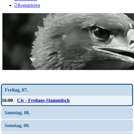
Registrieren
Wochen-Übersicht
Freitag, 07.
16:00
Civ - Freitags-Stammtisch
Samstag, 08.
Sonntag, 09.