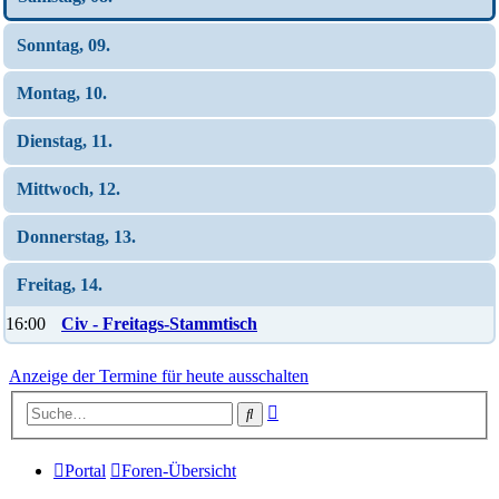
Sonntag, 09.
Montag, 10.
Dienstag, 11.
Mittwoch, 12.
Donnerstag, 13.
Freitag, 14.
16:00
Civ - Freitags-Stammtisch
Anzeige der Termine für heute ausschalten
Erweiterte
Suche
Suche
Portal
Foren-Übersicht