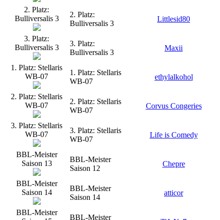
2. Platz:
2. Platz:
Bulliversalis 3
Littlesid80
Bulliversalis 3
3. Platz:
3. Platz:
Bulliversalis 3
Maxii
Bulliversalis 3
1. Platz: Stellaris
1. Platz: Stellaris
WB-07
ethylalkohol
WB-07
2. Platz: Stellaris
2. Platz: Stellaris
WB-07
Corvus Congeries
WB-07
3. Platz: Stellaris
3. Platz: Stellaris
WB-07
Life is Comedy
WB-07
BBL-Meister
BBL-Meister
Saison 13
Chepre
Saison 12
BBL-Meister
BBL-Meister
Saison 14
atticor
Saison 14
BBL-Meister
BBL-Meister