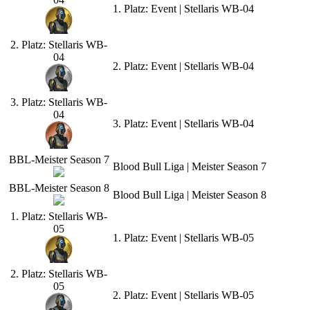
1. Platz: Event | Stellaris WB-04
2. Platz: Stellaris WB-
04
2. Platz: Event | Stellaris WB-04
3. Platz: Stellaris WB-
04
3. Platz: Event | Stellaris WB-04
BBL-Meister Season 7
Blood Bull Liga | Meister Season 7
BBL-Meister Season 8
Blood Bull Liga | Meister Season 8
1. Platz: Stellaris WB-
05
1. Platz: Event | Stellaris WB-05
2. Platz: Stellaris WB-
05
2. Platz: Event | Stellaris WB-05