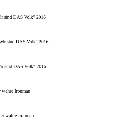
Wir sind DAS Volk" 2016
 "Wir sind DAS Volk" 2016
"Wir sind DAS Volk" 2016
r wahre Ironman
er wahre Ironman