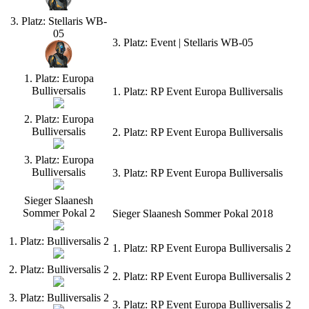
3. Platz: Stellaris WB-
05
3. Platz: Event | Stellaris WB-05
1. Platz: Europa
Bulliversalis
1. Platz: RP Event Europa Bulliversalis
2. Platz: Europa
Bulliversalis
2. Platz: RP Event Europa Bulliversalis
3. Platz: Europa
Bulliversalis
3. Platz: RP Event Europa Bulliversalis
Sieger Slaanesh
Sommer Pokal 2
Sieger Slaanesh Sommer Pokal 2018
1. Platz: Bulliversalis 2
1. Platz: RP Event Europa Bulliversalis 2
2. Platz: Bulliversalis 2
2. Platz: RP Event Europa Bulliversalis 2
3. Platz: Bulliversalis 2
3. Platz: RP Event Europa Bulliversalis 2