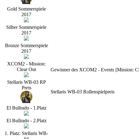
Gold Sommerspiele
2017
Silber Sommerspiele
2017
Bronze Sommerspiele
2017
XCOM2 - Mission:
Clear Out
Gewinner des XCOM2 - Events [Mission: Cle
Stellaris WB-03 RP
Preis
Stellaris WB-03 Rollenspielpreis
El Bullrado - 1.Platz
El Bullrado - 2.Platz
1. Platz: Stellaris WB-
04