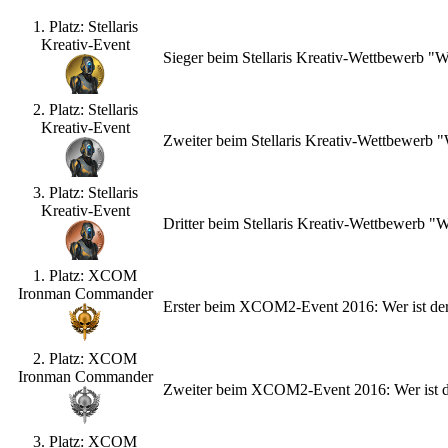
1. Platz: Stellaris
Kreativ-Event
Sieger beim Stellaris Kreativ-Wettbewerb "
2. Platz: Stellaris
Kreativ-Event
Zweiter beim Stellaris Kreativ-Wettbewerb
3. Platz: Stellaris
Kreativ-Event
Dritter beim Stellaris Kreativ-Wettbewerb 
1. Platz: XCOM
Ironman Commander
Erster beim XCOM2-Event 2016: Wer ist de
2. Platz: XCOM
Ironman Commander
Zweiter beim XCOM2-Event 2016: Wer ist d
3. Platz: XCOM