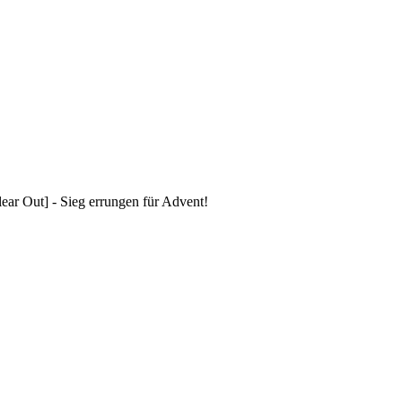
ar Out] - Sieg errungen für Advent!