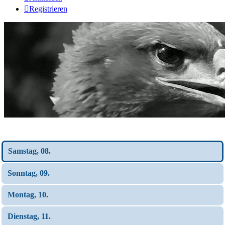
Registrieren
Wochen-Übersicht
Samstag, 08.
Sonntag, 09.
Montag, 10.
Dienstag, 11.