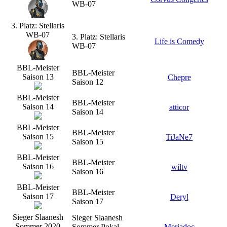
WB-07
3. Platz: Stellaris
WB-07
3. Platz: Stellaris
Life is Comedy
WB-07
BBL-Meister
BBL-Meister
Saison 13
Chepre
Saison 12
BBL-Meister
BBL-Meister
Saison 14
atticor
Saison 14
BBL-Meister
BBL-Meister
Saison 15
TiJaNe7
Saison 15
BBL-Meister
BBL-Meister
Saison 16
wiltv
Saison 16
BBL-Meister
BBL-Meister
Saison 17
Deryl
Saison 17
Sieger Slaanesh
Sieger Slaanesh
Sommer 2020
Sommer Pokal
Meriadoc