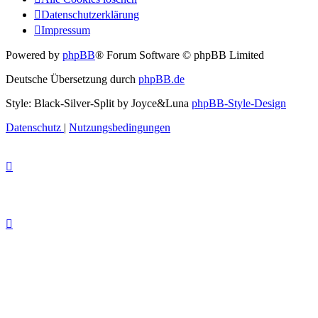
Datenschutzerklärung
Impressum
Powered by
phpBB
® Forum Software © phpBB Limited
Deutsche Übersetzung durch
phpBB.de
Style: Black-Silver-Split by Joyce&Luna
phpBB-Style-Design
Datenschutz
|
Nutzungsbedingungen