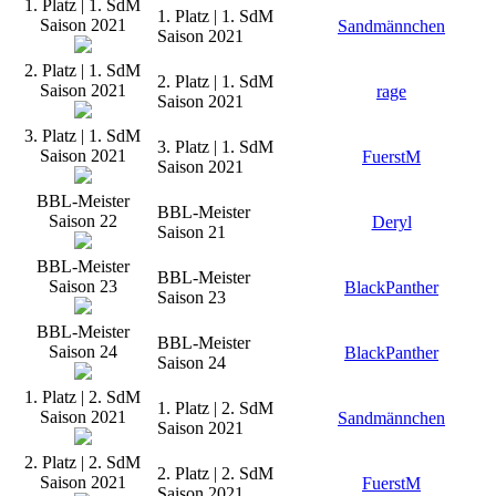
1. Platz | 1. SdM
1. Platz | 1. SdM
Saison 2021
Sandmännchen
Saison 2021
2. Platz | 1. SdM
2. Platz | 1. SdM
Saison 2021
rage
Saison 2021
3. Platz | 1. SdM
3. Platz | 1. SdM
Saison 2021
FuerstM
Saison 2021
BBL-Meister
BBL-Meister
Saison 22
Deryl
Saison 21
BBL-Meister
BBL-Meister
Saison 23
BlackPanther
Saison 23
BBL-Meister
BBL-Meister
Saison 24
BlackPanther
Saison 24
1. Platz | 2. SdM
1. Platz | 2. SdM
Saison 2021
Sandmännchen
Saison 2021
2. Platz | 2. SdM
2. Platz | 2. SdM
Saison 2021
FuerstM
Saison 2021