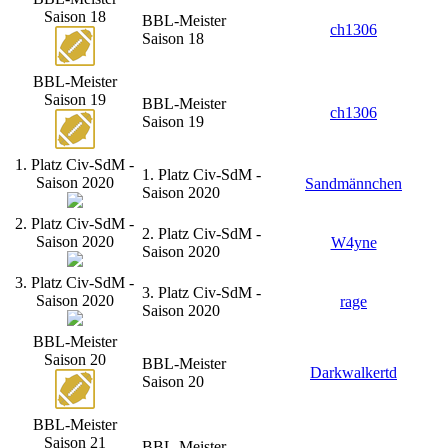
Saison 18
BBL-Meister
ch1306
Saison 18
BBL-Meister
Saison 19
BBL-Meister
ch1306
Saison 19
1. Platz Civ-SdM -
1. Platz Civ-SdM -
Saison 2020
Sandmännchen
Saison 2020
2. Platz Civ-SdM -
2. Platz Civ-SdM -
Saison 2020
W4yne
Saison 2020
3. Platz Civ-SdM -
3. Platz Civ-SdM -
Saison 2020
rage
Saison 2020
BBL-Meister
Saison 20
BBL-Meister
Darkwalkertd
Saison 20
BBL-Meister
Saison 21
BBL-Meister