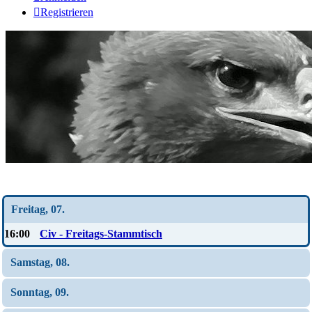
Registrieren
Wochen-Übersicht
Freitag, 07.
16:00
Civ - Freitags-Stammtisch
Samstag, 08.
Sonntag, 09.