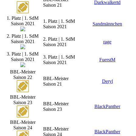
Darkwalkertd
Saison 21
1. Platz | 1. SdM
1. Platz | 1. SdM
Saison 2021
Sandmännchen
Saison 2021
2. Platz | 1. SdM
2. Platz | 1. SdM
Saison 2021
rage
Saison 2021
3. Platz | 1. SdM
3. Platz | 1. SdM
Saison 2021
FuerstM
Saison 2021
BBL-Meister
Saison 22
BBL-Meister
Deryl
Saison 21
BBL-Meister
Saison 23
BBL-Meister
BlackPanther
Saison 23
BBL-Meister
Saison 24
BBL-Meister
BlackPanther
Saison 24