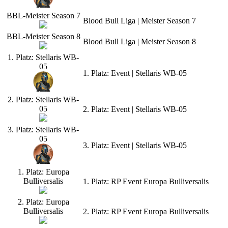
BBL-Meister Season 7
Blood Bull Liga | Meister Season 7
BBL-Meister Season 8
Blood Bull Liga | Meister Season 8
1. Platz: Stellaris WB-
05
1. Platz: Event | Stellaris WB-05
2. Platz: Stellaris WB-
05
2. Platz: Event | Stellaris WB-05
3. Platz: Stellaris WB-
05
3. Platz: Event | Stellaris WB-05
1. Platz: Europa
Bulliversalis
1. Platz: RP Event Europa Bulliversalis
2. Platz: Europa
Bulliversalis
2. Platz: RP Event Europa Bulliversalis