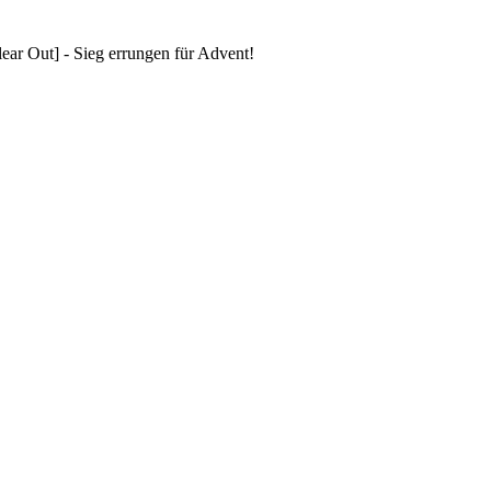
ar Out] - Sieg errungen für Advent!