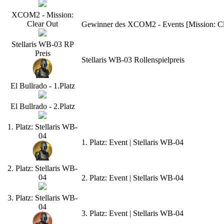
XCOM2 - Mission:
Clear Out
Gewinner des XCOM2 - Events [Mission: Cle
Stellaris WB-03 RP
Preis
Stellaris WB-03 Rollenspielpreis
El Bullrado - 1.Platz
El Bullrado - 2.Platz
1. Platz: Stellaris WB-
04
1. Platz: Event | Stellaris WB-04
2. Platz: Stellaris WB-
04
2. Platz: Event | Stellaris WB-04
3. Platz: Stellaris WB-
04
3. Platz: Event | Stellaris WB-04