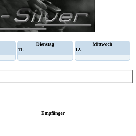
Dienstag
Mittwoch
11.
12.
Empfänger