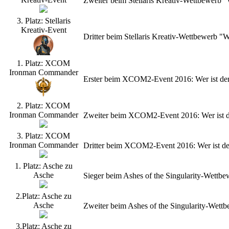
Zweiter beim Stellaris Kreativ-Wettbewerb
3. Platz: Stellaris
Kreativ-Event
Dritter beim Stellaris Kreativ-Wettbewerb 
1. Platz: XCOM
Ironman Commander
Erster beim XCOM2-Event 2016: Wer ist de
2. Platz: XCOM
Ironman Commander
Zweiter beim XCOM2-Event 2016: Wer ist d
3. Platz: XCOM
Ironman Commander
Dritter beim XCOM2-Event 2016: Wer ist d
1. Platz: Asche zu
Asche
Sieger beim Ashes of the Singularity-Wettb
2.Platz: Asche zu
Asche
Zweiter beim Ashes of the Singularity-Wet
3.Platz: Asche zu