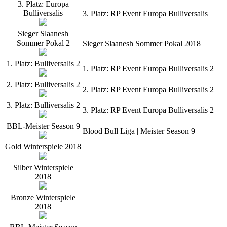
3. Platz: Europa
Bulliversalis
3. Platz: RP Event Europa Bulliversalis
Sieger Slaanesh
Sommer Pokal 2
Sieger Slaanesh Sommer Pokal 2018
1. Platz: Bulliversalis 2
1. Platz: RP Event Europa Bulliversalis 2
2. Platz: Bulliversalis 2
2. Platz: RP Event Europa Bulliversalis 2
3. Platz: Bulliversalis 2
3. Platz: RP Event Europa Bulliversalis 2
BBL-Meister Season 9
Blood Bull Liga | Meister Season 9
Gold Winterspiele 2018
Silber Winterspiele
2018
Bronze Winterspiele
2018