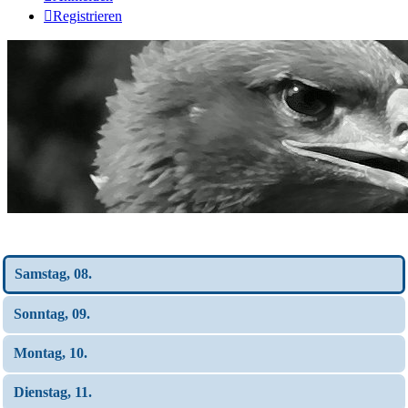
Registrieren
Wochen-Übersicht
Samstag, 08.
Sonntag, 09.
Montag, 10.
Dienstag, 11.