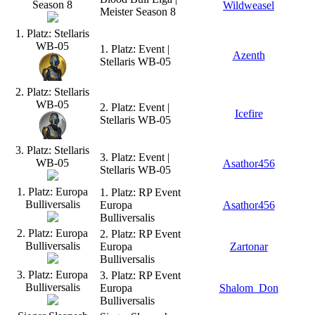
Season 8
Wildweasel
Meister Season 8
1. Platz: Stellaris
WB-05
1. Platz: Event |
Azenth
Stellaris WB-05
2. Platz: Stellaris
WB-05
2. Platz: Event |
Icefire
Stellaris WB-05
3. Platz: Stellaris
3. Platz: Event |
WB-05
Asathor456
Stellaris WB-05
1. Platz: Europa
1. Platz: RP Event
Bulliversalis
Europa
Asathor456
Bulliversalis
2. Platz: Europa
2. Platz: RP Event
Bulliversalis
Europa
Zartonar
Bulliversalis
3. Platz: Europa
3. Platz: RP Event
Bulliversalis
Europa
Shalom_Don
Bulliversalis