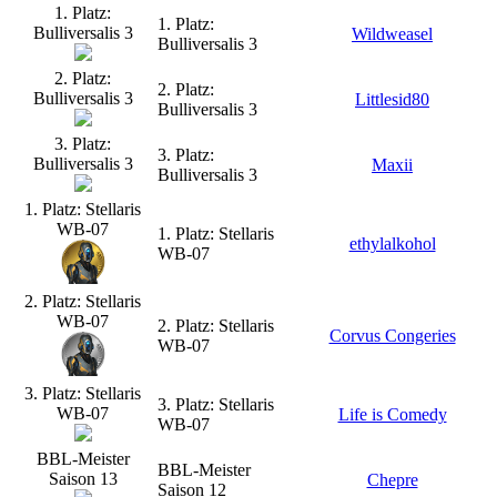
1. Platz:
1. Platz:
Bulliversalis 3
Wildweasel
Bulliversalis 3
2. Platz:
2. Platz:
Bulliversalis 3
Littlesid80
Bulliversalis 3
3. Platz:
3. Platz:
Bulliversalis 3
Maxii
Bulliversalis 3
1. Platz: Stellaris
WB-07
1. Platz: Stellaris
ethylalkohol
WB-07
2. Platz: Stellaris
WB-07
2. Platz: Stellaris
Corvus Congeries
WB-07
3. Platz: Stellaris
3. Platz: Stellaris
WB-07
Life is Comedy
WB-07
BBL-Meister
BBL-Meister
Saison 13
Chepre
Saison 12