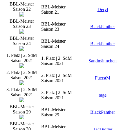
BBL-Meister
BBL-Meister
Saison 22
Deryl
Saison 21
BBL-Meister
BBL-Meister
Saison 23
BlackPanther
Saison 23
BBL-Meister
BBL-Meister
Saison 24
BlackPanther
Saison 24
1. Platz | 2. SdM
1. Platz | 2. SdM
Saison 2021
Sandmännchen
Saison 2021
2. Platz | 2. SdM
2. Platz | 2. SdM
Saison 2021
FuerstM
Saison 2021
3. Platz | 2. SdM
3. Platz | 2. SdM
Saison 2021
rage
Saison 2021
BBL-Meister
BBL-Meister
Saison 29
BlackPanther
Saison 29
BBL-Meister
BBL-Meister
Saison 30
TacDigger