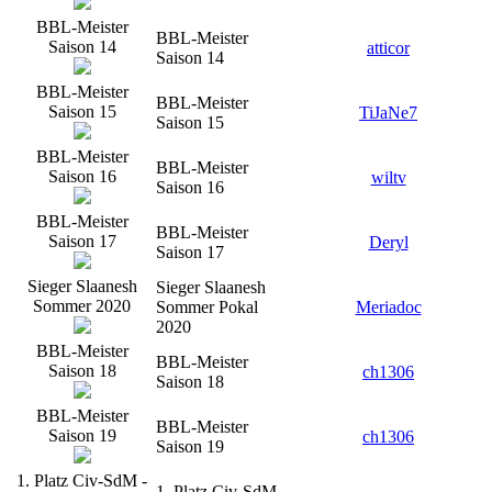
BBL-Meister
BBL-Meister
Saison 14
atticor
Saison 14
BBL-Meister
BBL-Meister
Saison 15
TiJaNe7
Saison 15
BBL-Meister
BBL-Meister
Saison 16
wiltv
Saison 16
BBL-Meister
BBL-Meister
Saison 17
Deryl
Saison 17
Sieger Slaanesh
Sieger Slaanesh
Sommer 2020
Sommer Pokal
Meriadoc
2020
BBL-Meister
BBL-Meister
Saison 18
ch1306
Saison 18
BBL-Meister
BBL-Meister
Saison 19
ch1306
Saison 19
1. Platz Civ-SdM -
1. Platz Civ-SdM -