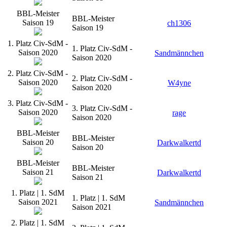
BBL-Meister
BBL-Meister
Saison 19
ch1306
Saison 19
1. Platz Civ-SdM -
1. Platz Civ-SdM -
Saison 2020
Sandmännchen
Saison 2020
2. Platz Civ-SdM -
2. Platz Civ-SdM -
Saison 2020
W4yne
Saison 2020
3. Platz Civ-SdM -
3. Platz Civ-SdM -
Saison 2020
rage
Saison 2020
BBL-Meister
BBL-Meister
Saison 20
Darkwalkertd
Saison 20
BBL-Meister
BBL-Meister
Saison 21
Darkwalkertd
Saison 21
1. Platz | 1. SdM
1. Platz | 1. SdM
Saison 2021
Sandmännchen
Saison 2021
2. Platz | 1. SdM