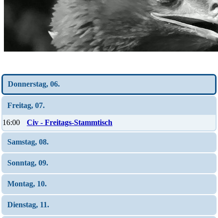
Wochen-Übersicht
Donnerstag, 06.
Freitag, 07.
16:00
Civ - Freitags-Stammtisch
Samstag, 08.
Sonntag, 09.
Montag, 10.
Dienstag, 11.