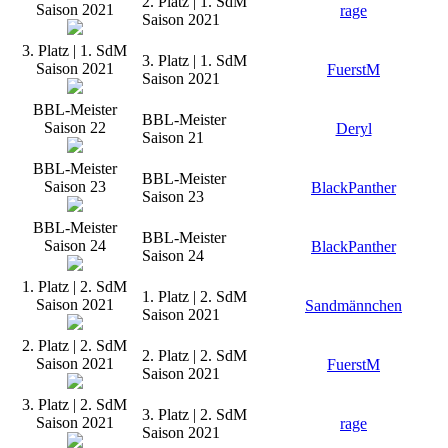
2. Platz | 1. SdM
Saison 2021
rage
Saison 2021
3. Platz | 1. SdM
3. Platz | 1. SdM
Saison 2021
FuerstM
Saison 2021
BBL-Meister
BBL-Meister
Saison 22
Deryl
Saison 21
BBL-Meister
BBL-Meister
Saison 23
BlackPanther
Saison 23
BBL-Meister
BBL-Meister
Saison 24
BlackPanther
Saison 24
1. Platz | 2. SdM
1. Platz | 2. SdM
Saison 2021
Sandmännchen
Saison 2021
2. Platz | 2. SdM
2. Platz | 2. SdM
Saison 2021
FuerstM
Saison 2021
3. Platz | 2. SdM
3. Platz | 2. SdM
Saison 2021
rage
Saison 2021