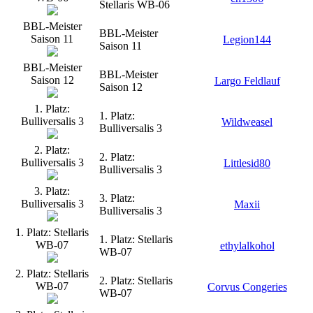
Stellaris WB-06
BBL-Meister
BBL-Meister
Saison 11
Legion144
Saison 11
BBL-Meister
BBL-Meister
Saison 12
Largo Feldlauf
Saison 12
1. Platz:
1. Platz:
Bulliversalis 3
Wildweasel
Bulliversalis 3
2. Platz:
2. Platz:
Bulliversalis 3
Littlesid80
Bulliversalis 3
3. Platz:
3. Platz:
Bulliversalis 3
Maxii
Bulliversalis 3
1. Platz: Stellaris
1. Platz: Stellaris
WB-07
ethylalkohol
WB-07
2. Platz: Stellaris
2. Platz: Stellaris
WB-07
Corvus Congeries
WB-07