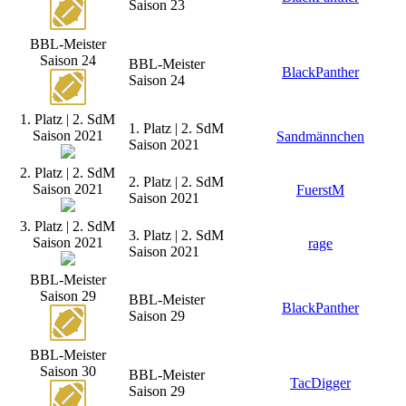
Saison 23
BBL-Meister
Saison 24
BBL-Meister
BlackPanther
Saison 24
1. Platz | 2. SdM
1. Platz | 2. SdM
Saison 2021
Sandmännchen
Saison 2021
2. Platz | 2. SdM
2. Platz | 2. SdM
Saison 2021
FuerstM
Saison 2021
3. Platz | 2. SdM
3. Platz | 2. SdM
Saison 2021
rage
Saison 2021
BBL-Meister
Saison 29
BBL-Meister
BlackPanther
Saison 29
BBL-Meister
Saison 30
BBL-Meister
TacDigger
Saison 29