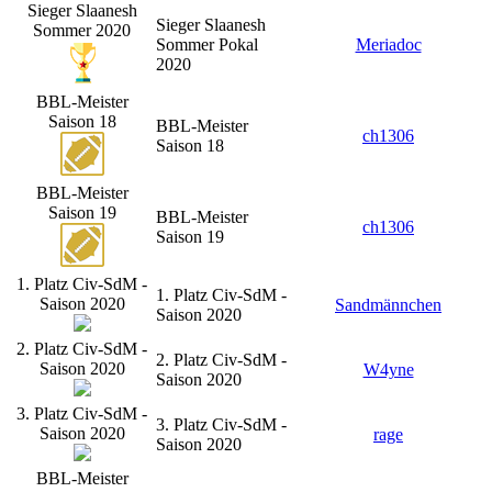
Sieger Slaanesh
Sieger Slaanesh
Sommer 2020
Sommer Pokal
Meriadoc
2020
BBL-Meister
Saison 18
BBL-Meister
ch1306
Saison 18
BBL-Meister
Saison 19
BBL-Meister
ch1306
Saison 19
1. Platz Civ-SdM -
1. Platz Civ-SdM -
Saison 2020
Sandmännchen
Saison 2020
2. Platz Civ-SdM -
2. Platz Civ-SdM -
Saison 2020
W4yne
Saison 2020
3. Platz Civ-SdM -
3. Platz Civ-SdM -
Saison 2020
rage
Saison 2020
BBL-Meister