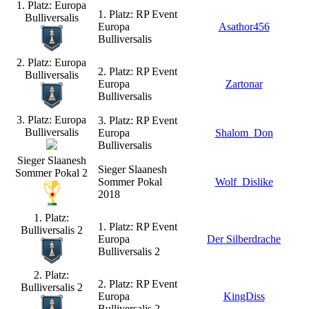
1. Platz: Europa
1. Platz: RP Event
Bulliversalis
Europa
Asathor456
Bulliversalis
2. Platz: Europa
2. Platz: RP Event
Bulliversalis
Europa
Zartonar
Bulliversalis
3. Platz: Europa
3. Platz: RP Event
Bulliversalis
Europa
Shalom_Don
Bulliversalis
Sieger Slaanesh
Sieger Slaanesh
Sommer Pokal 2
Sommer Pokal
Wolf_Dislike
2018
1. Platz:
1. Platz: RP Event
Bulliversalis 2
Europa
Der Silberdrache
Bulliversalis 2
2. Platz:
2. Platz: RP Event
Bulliversalis 2
Europa
KingDiss
Bulliversalis 2