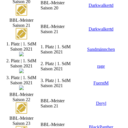
Saison 20
BBL-Meister
Darkwalkertd
Saison 20
BBL-Meister
Saison 21
BBL-Meister
Darkwalkertd
Saison 21
1. Platz | 1. SdM
1. Platz | 1. SdM
Saison 2021
Sandmännchen
Saison 2021
2. Platz | 1. SdM
2. Platz | 1. SdM
Saison 2021
rage
Saison 2021
3. Platz | 1. SdM
3. Platz | 1. SdM
Saison 2021
FuerstM
Saison 2021
BBL-Meister
Saison 22
BBL-Meister
Deryl
Saison 21
BBL-Meister
Saison 23
BBL-Meister
BlackPanther