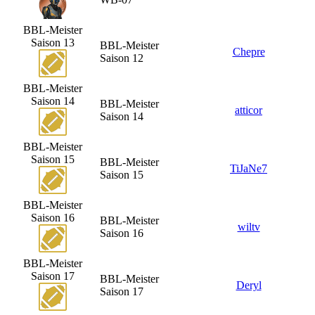
BBL-Meister
Saison 13
BBL-Meister
Chepre
Saison 12
BBL-Meister
Saison 14
BBL-Meister
atticor
Saison 14
BBL-Meister
Saison 15
BBL-Meister
TiJaNe7
Saison 15
BBL-Meister
Saison 16
BBL-Meister
wiltv
Saison 16
BBL-Meister
Saison 17
BBL-Meister
Deryl
Saison 17