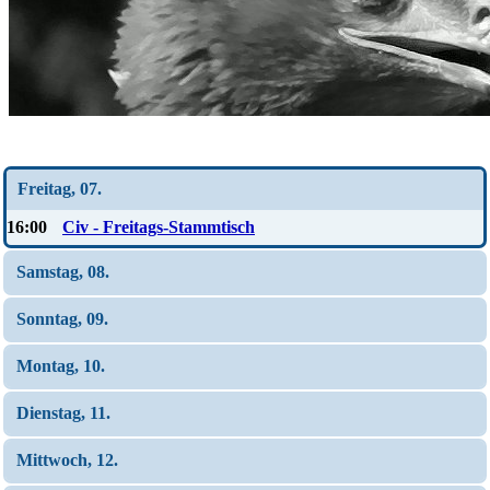
Wochen-Übersicht
Freitag, 07.
16:00
Civ - Freitags-Stammtisch
Samstag, 08.
Sonntag, 09.
Montag, 10.
Dienstag, 11.
Mittwoch, 12.