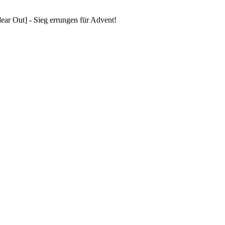
ar Out] - Sieg errungen für Advent!