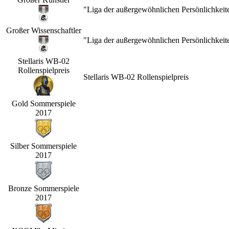
"Liga der außergewöhnlichen Persönlichkeit
Großer Wissenschaftler
"Liga der außergewöhnlichen Persönlichkeit
Stellaris WB-02
Rollenspielpreis
Stellaris WB-02 Rollenspielpreis
Gold Sommerspiele
2017
Silber Sommerspiele
2017
Bronze Sommerspiele
2017