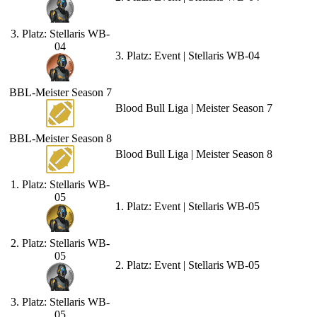
3. Platz: Stellaris WB-
04
3. Platz: Event | Stellaris WB-04
BBL-Meister Season 7
Blood Bull Liga | Meister Season 7
BBL-Meister Season 8
Blood Bull Liga | Meister Season 8
1. Platz: Stellaris WB-
05
1. Platz: Event | Stellaris WB-05
2. Platz: Stellaris WB-
05
2. Platz: Event | Stellaris WB-05
3. Platz: Stellaris WB-
05