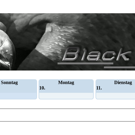
Sonntag
Montag
Dienstag
10.
11.