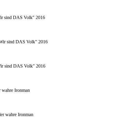
Wir sind DAS Volk" 2016
 "Wir sind DAS Volk" 2016
"Wir sind DAS Volk" 2016
r wahre Ironman
er wahre Ironman