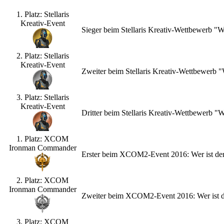
1. Platz: Stellaris
Kreativ-Event
Sieger beim Stellaris Kreativ-Wettbewerb "
2. Platz: Stellaris
Kreativ-Event
Zweiter beim Stellaris Kreativ-Wettbewerb
3. Platz: Stellaris
Kreativ-Event
Dritter beim Stellaris Kreativ-Wettbewerb 
1. Platz: XCOM
Ironman Commander
Erster beim XCOM2-Event 2016: Wer ist de
2. Platz: XCOM
Ironman Commander
Zweiter beim XCOM2-Event 2016: Wer ist d
3. Platz: XCOM