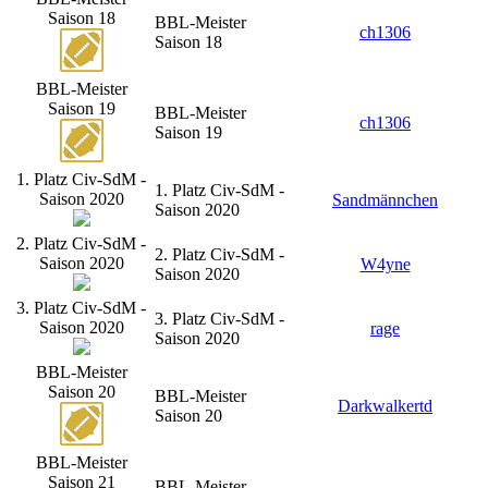
Saison 18
BBL-Meister
ch1306
Saison 18
BBL-Meister
Saison 19
BBL-Meister
ch1306
Saison 19
1. Platz Civ-SdM -
1. Platz Civ-SdM -
Saison 2020
Sandmännchen
Saison 2020
2. Platz Civ-SdM -
2. Platz Civ-SdM -
Saison 2020
W4yne
Saison 2020
3. Platz Civ-SdM -
3. Platz Civ-SdM -
Saison 2020
rage
Saison 2020
BBL-Meister
Saison 20
BBL-Meister
Darkwalkertd
Saison 20
BBL-Meister
Saison 21
BBL-Meister