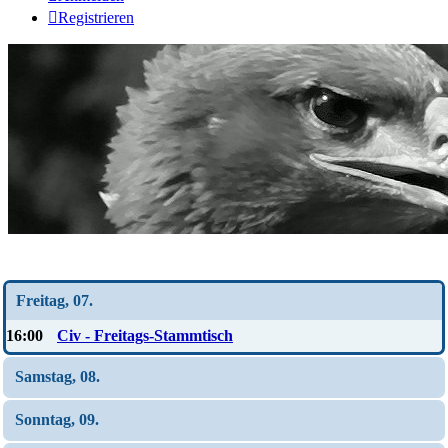
Registrieren
Wochen-Übersicht
Freitag, 07.
16:00
Civ - Freitags-Stammtisch
Samstag, 08.
Sonntag, 09.