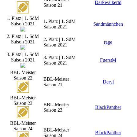
Darkwalkertd
Saison 21
1. Platz | 1. SdM
1. Platz | 1. SdM
Saison 2021
Sandmännchen
Saison 2021
2. Platz | 1. SdM
2. Platz | 1. SdM
Saison 2021
rage
Saison 2021
3. Platz | 1. SdM
3. Platz | 1. SdM
Saison 2021
FuerstM
Saison 2021
BBL-Meister
Saison 22
BBL-Meister
Deryl
Saison 21
BBL-Meister
Saison 23
BBL-Meister
BlackPanther
Saison 23
BBL-Meister
Saison 24
BBL-Meister
BlackPanther
Saison 24