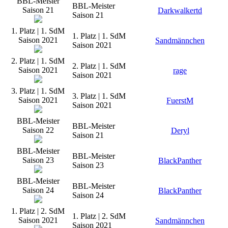
BBL-Meister
BBL-Meister
Saison 21
Darkwalkertd
Saison 21
1. Platz | 1. SdM
1. Platz | 1. SdM
Saison 2021
Sandmännchen
Saison 2021
2. Platz | 1. SdM
2. Platz | 1. SdM
Saison 2021
rage
Saison 2021
3. Platz | 1. SdM
3. Platz | 1. SdM
Saison 2021
FuerstM
Saison 2021
BBL-Meister
BBL-Meister
Saison 22
Deryl
Saison 21
BBL-Meister
BBL-Meister
Saison 23
BlackPanther
Saison 23
BBL-Meister
BBL-Meister
Saison 24
BlackPanther
Saison 24
1. Platz | 2. SdM
1. Platz | 2. SdM
Saison 2021
Sandmännchen
Saison 2021