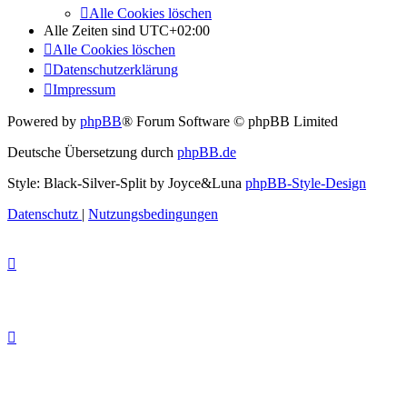
Alle Cookies löschen
Alle Zeiten sind
UTC+02:00
Alle Cookies löschen
Datenschutzerklärung
Impressum
Powered by
phpBB
® Forum Software © phpBB Limited
Deutsche Übersetzung durch
phpBB.de
Style: Black-Silver-Split by Joyce&Luna
phpBB-Style-Design
Datenschutz
|
Nutzungsbedingungen