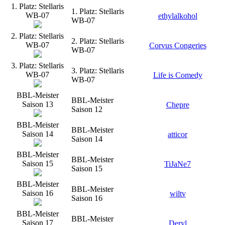
1. Platz: Stellaris
1. Platz: Stellaris
WB-07
ethylalkohol
WB-07
2. Platz: Stellaris
2. Platz: Stellaris
WB-07
Corvus Congeries
WB-07
3. Platz: Stellaris
3. Platz: Stellaris
WB-07
Life is Comedy
WB-07
BBL-Meister
BBL-Meister
Saison 13
Chepre
Saison 12
BBL-Meister
BBL-Meister
Saison 14
atticor
Saison 14
BBL-Meister
BBL-Meister
Saison 15
TiJaNe7
Saison 15
BBL-Meister
BBL-Meister
Saison 16
wiltv
Saison 16
BBL-Meister
BBL-Meister
Saison 17
Deryl