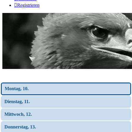
Registrieren
Wochen-Übersicht
Montag, 10.
Dienstag, 11.
Mittwoch, 12.
Donnerstag, 13.