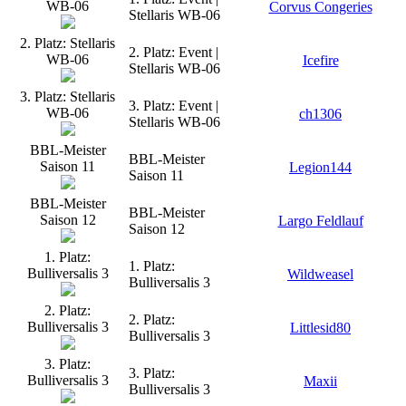
WB-06
Corvus Congeries
Stellaris WB-06
2. Platz: Stellaris
2. Platz: Event |
WB-06
Icefire
Stellaris WB-06
3. Platz: Stellaris
3. Platz: Event |
WB-06
ch1306
Stellaris WB-06
BBL-Meister
BBL-Meister
Saison 11
Legion144
Saison 11
BBL-Meister
BBL-Meister
Saison 12
Largo Feldlauf
Saison 12
1. Platz:
1. Platz:
Bulliversalis 3
Wildweasel
Bulliversalis 3
2. Platz:
2. Platz:
Bulliversalis 3
Littlesid80
Bulliversalis 3
3. Platz:
3. Platz:
Bulliversalis 3
Maxii
Bulliversalis 3