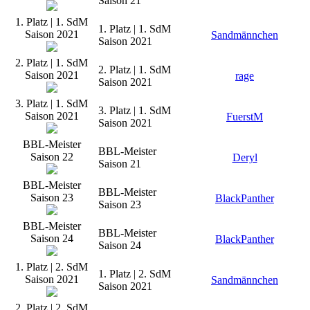
Saison 21
1. Platz | 1. SdM
1. Platz | 1. SdM
Saison 2021
Sandmännchen
Saison 2021
2. Platz | 1. SdM
2. Platz | 1. SdM
Saison 2021
rage
Saison 2021
3. Platz | 1. SdM
3. Platz | 1. SdM
Saison 2021
FuerstM
Saison 2021
BBL-Meister
BBL-Meister
Saison 22
Deryl
Saison 21
BBL-Meister
BBL-Meister
Saison 23
BlackPanther
Saison 23
BBL-Meister
BBL-Meister
Saison 24
BlackPanther
Saison 24
1. Platz | 2. SdM
1. Platz | 2. SdM
Saison 2021
Sandmännchen
Saison 2021
2. Platz | 2. SdM