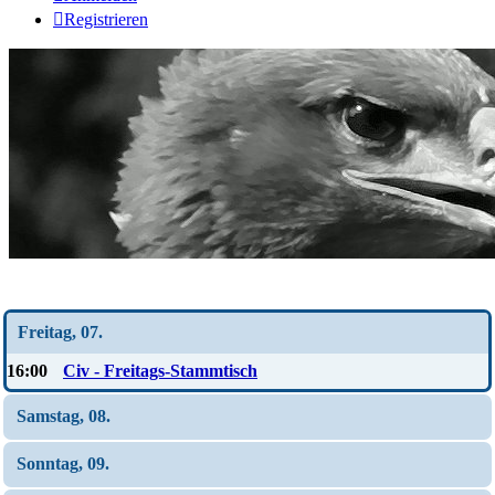
Registrieren
Wochen-Übersicht
Freitag, 07.
16:00
Civ - Freitags-Stammtisch
Samstag, 08.
Sonntag, 09.