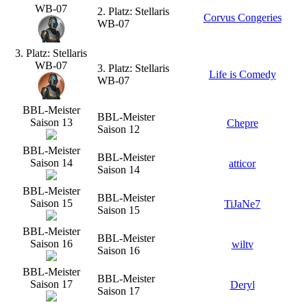
WB-07
2. Platz: Stellaris
Corvus Congeries
WB-07
3. Platz: Stellaris
WB-07
3. Platz: Stellaris
Life is Comedy
WB-07
BBL-Meister
BBL-Meister
Saison 13
Chepre
Saison 12
BBL-Meister
BBL-Meister
Saison 14
atticor
Saison 14
BBL-Meister
BBL-Meister
Saison 15
TiJaNe7
Saison 15
BBL-Meister
BBL-Meister
Saison 16
wiltv
Saison 16
BBL-Meister
BBL-Meister
Saison 17
Deryl
Saison 17