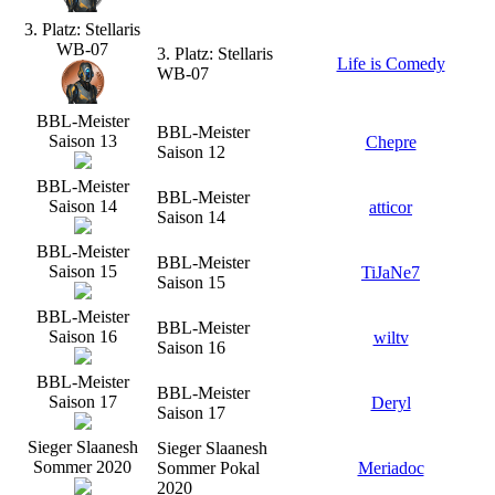
3. Platz: Stellaris
WB-07
3. Platz: Stellaris
Life is Comedy
WB-07
BBL-Meister
BBL-Meister
Saison 13
Chepre
Saison 12
BBL-Meister
BBL-Meister
Saison 14
atticor
Saison 14
BBL-Meister
BBL-Meister
Saison 15
TiJaNe7
Saison 15
BBL-Meister
BBL-Meister
Saison 16
wiltv
Saison 16
BBL-Meister
BBL-Meister
Saison 17
Deryl
Saison 17
Sieger Slaanesh
Sieger Slaanesh
Sommer 2020
Sommer Pokal
Meriadoc
2020