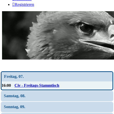
Registrieren
Wochen-Übersicht
Freitag, 07.
16:00
Civ - Freitags-Stammtisch
Samstag, 08.
Sonntag, 09.