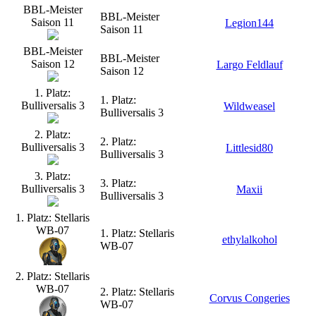
BBL-Meister
BBL-Meister
Saison 11
Legion144
Saison 11
BBL-Meister
BBL-Meister
Saison 12
Largo Feldlauf
Saison 12
1. Platz:
1. Platz:
Bulliversalis 3
Wildweasel
Bulliversalis 3
2. Platz:
2. Platz:
Bulliversalis 3
Littlesid80
Bulliversalis 3
3. Platz:
3. Platz:
Bulliversalis 3
Maxii
Bulliversalis 3
1. Platz: Stellaris
WB-07
1. Platz: Stellaris
ethylalkohol
WB-07
2. Platz: Stellaris
WB-07
2. Platz: Stellaris
Corvus Congeries
WB-07