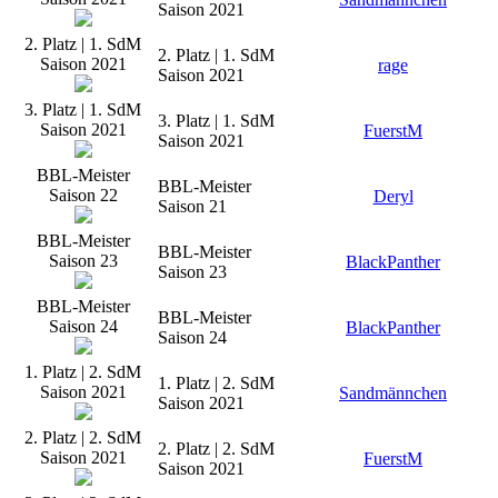
Saison 2021
2. Platz | 1. SdM
2. Platz | 1. SdM
Saison 2021
rage
Saison 2021
3. Platz | 1. SdM
3. Platz | 1. SdM
Saison 2021
FuerstM
Saison 2021
BBL-Meister
BBL-Meister
Saison 22
Deryl
Saison 21
BBL-Meister
BBL-Meister
Saison 23
BlackPanther
Saison 23
BBL-Meister
BBL-Meister
Saison 24
BlackPanther
Saison 24
1. Platz | 2. SdM
1. Platz | 2. SdM
Saison 2021
Sandmännchen
Saison 2021
2. Platz | 2. SdM
2. Platz | 2. SdM
Saison 2021
FuerstM
Saison 2021