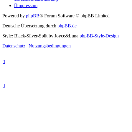
Impressum
Powered by
phpBB
® Forum Software © phpBB Limited
Deutsche Übersetzung durch
phpBB.de
Style: Black-Silver-Split by Joyce&Luna
phpBB-Style-Design
Datenschutz
|
Nutzungsbedingungen