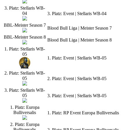
3. Platz: Stellaris WB-
04
3. Platz: Event | Stellaris WB-04
BBL-Meister Season 7
Blood Bull Liga | Meister Season 7
BBL-Meister Season 8
Blood Bull Liga | Meister Season 8
1. Platz: Stellaris WB-
05
1. Platz: Event | Stellaris WB-05
2. Platz: Stellaris WB-
05
2. Platz: Event | Stellaris WB-05
3. Platz: Stellaris WB-
05
3. Platz: Event | Stellaris WB-05
1. Platz: Europa
Bulliversalis
1. Platz: RP Event Europa Bulliversalis
2. Platz: Europa
Bulliversalis
2. Platz: RP Event Europa Bulliversalis