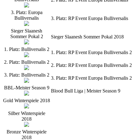
3. Platz: Europa
Bulliversalis
3. Platz: RP Event Europa Bulliversalis
Sieger Slaanesh
Sommer Pokal 2
Sieger Slaanesh Sommer Pokal 2018
1. Platz: Bulliversalis 2
1. Platz: RP Event Europa Bulliversalis 2
2. Platz: Bulliversalis 2
2. Platz: RP Event Europa Bulliversalis 2
3. Platz: Bulliversalis 2
3. Platz: RP Event Europa Bulliversalis 2
BBL-Meister Season 9
Blood Bull Liga | Meister Season 9
Gold Winterspiele 2018
Silber Winterspiele
2018
Bronze Winterspiele
2018