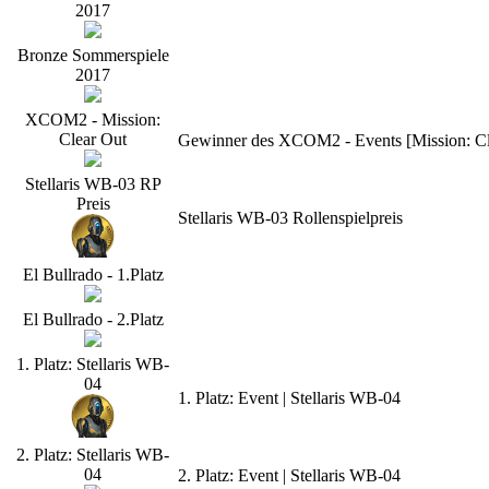
2017
Bronze Sommerspiele
2017
XCOM2 - Mission:
Clear Out
Gewinner des XCOM2 - Events [Mission: Cle
Stellaris WB-03 RP
Preis
Stellaris WB-03 Rollenspielpreis
El Bullrado - 1.Platz
El Bullrado - 2.Platz
1. Platz: Stellaris WB-
04
1. Platz: Event | Stellaris WB-04
2. Platz: Stellaris WB-
04
2. Platz: Event | Stellaris WB-04