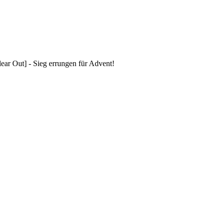
ar Out] - Sieg errungen für Advent!