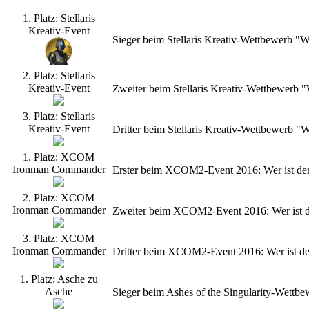
1. Platz: Stellaris
Kreativ-Event
Sieger beim Stellaris Kreativ-Wettbewerb "
2. Platz: Stellaris
Kreativ-Event
Zweiter beim Stellaris Kreativ-Wettbewerb
3. Platz: Stellaris
Kreativ-Event
Dritter beim Stellaris Kreativ-Wettbewerb 
1. Platz: XCOM
Ironman Commander
Erster beim XCOM2-Event 2016: Wer ist de
2. Platz: XCOM
Ironman Commander
Zweiter beim XCOM2-Event 2016: Wer ist d
3. Platz: XCOM
Ironman Commander
Dritter beim XCOM2-Event 2016: Wer ist d
1. Platz: Asche zu
Asche
Sieger beim Ashes of the Singularity-Wettb