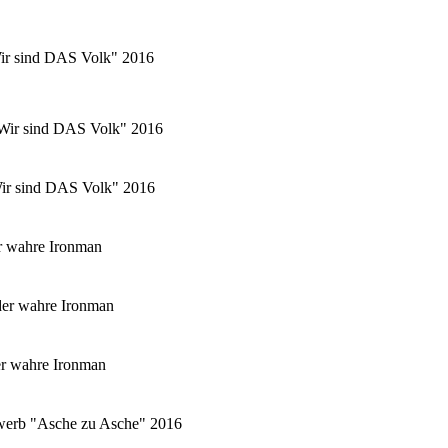
Wir sind DAS Volk" 2016
 "Wir sind DAS Volk" 2016
"Wir sind DAS Volk" 2016
r wahre Ironman
er wahre Ironman
er wahre Ironman
ewerb "Asche zu Asche" 2016