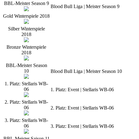
BBL-Meister Season 9
Blood Bull Liga | Meister Season 9
Gold Winterspiele 2018
Silber Winterspiele
2018
Bronze Winterspiele
2018
BBL-Meister Season
10
Blood Bull Liga | Meister Season 10
1. Platz: Stellaris WB-
06
1. Platz: Event | Stellaris WB-06
2. Platz: Stellaris WB-
06
2. Platz: Event | Stellaris WB-06
3. Platz: Stellaris WB-
06
3. Platz: Event | Stellaris WB-06
BBL-Meister Saison 11