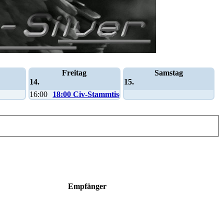
Freitag
Samstag
14.
15.
16:00
18:00 Civ-Stammtisch
Empfänger