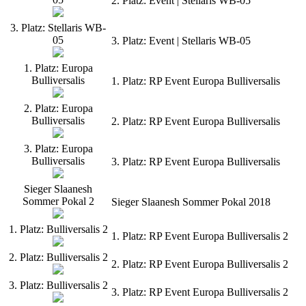
2. Platz: Event | Stellaris WB-05
3. Platz: Stellaris WB-
05
3. Platz: Event | Stellaris WB-05
1. Platz: Europa
Bulliversalis
1. Platz: RP Event Europa Bulliversalis
2. Platz: Europa
Bulliversalis
2. Platz: RP Event Europa Bulliversalis
3. Platz: Europa
Bulliversalis
3. Platz: RP Event Europa Bulliversalis
Sieger Slaanesh
Sommer Pokal 2
Sieger Slaanesh Sommer Pokal 2018
1. Platz: Bulliversalis 2
1. Platz: RP Event Europa Bulliversalis 2
2. Platz: Bulliversalis 2
2. Platz: RP Event Europa Bulliversalis 2
3. Platz: Bulliversalis 2
3. Platz: RP Event Europa Bulliversalis 2