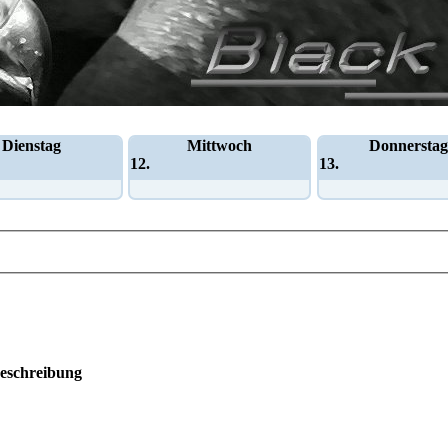
Dienstag
Mittwoch
Donnerstag
12.
13.
eschreibung