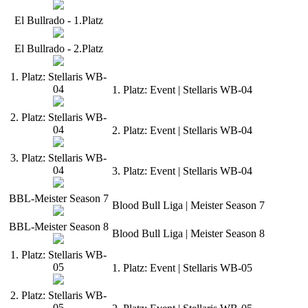
El Bullrado - 1.Platz
El Bullrado - 2.Platz
1. Platz: Stellaris WB-
04
1. Platz: Event | Stellaris WB-04
2. Platz: Stellaris WB-
04
2. Platz: Event | Stellaris WB-04
3. Platz: Stellaris WB-
04
3. Platz: Event | Stellaris WB-04
BBL-Meister Season 7
Blood Bull Liga | Meister Season 7
BBL-Meister Season 8
Blood Bull Liga | Meister Season 8
1. Platz: Stellaris WB-
05
1. Platz: Event | Stellaris WB-05
2. Platz: Stellaris WB-
05