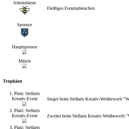
Arbeitsbiene
Fleißiges Forumsbienchen
Sponsor
Hauptsponsor
Mäzen
Trophäen
1. Platz: Stellaris
Kreativ-Event
Sieger beim Stellaris Kreativ-Wettbewerb "
2. Platz: Stellaris
Kreativ-Event
Zweiter beim Stellaris Kreativ-Wettbewerb
3. Platz: Stellaris