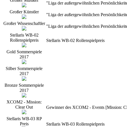
Großer Musiker
"Liga der außergewöhnlichen Persönlichkeit
Großer Künstler
"Liga der außergewöhnlichen Persönlichkeit
Großer Wissenschaftler
"Liga der außergewöhnlichen Persönlichkeit
Stellaris WB-02
Rollenspielpreis
Stellaris WB-02 Rollenspielpreis
Gold Sommerspiele
2017
Silber Sommerspiele
2017
Bronze Sommerspiele
2017
XCOM2 - Mission:
Clear Out
Gewinner des XCOM2 - Events [Mission: Cle
Stellaris WB-03 RP
Preis
Stellaris WB-03 Rollenspielpreis