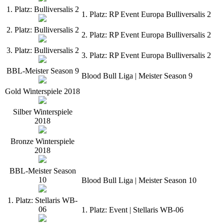
1. Platz: Bulliversalis 2
1. Platz: RP Event Europa Bulliversalis 2
2. Platz: Bulliversalis 2
2. Platz: RP Event Europa Bulliversalis 2
3. Platz: Bulliversalis 2
3. Platz: RP Event Europa Bulliversalis 2
BBL-Meister Season 9
Blood Bull Liga | Meister Season 9
Gold Winterspiele 2018
Silber Winterspiele
2018
Bronze Winterspiele
2018
BBL-Meister Season
10
Blood Bull Liga | Meister Season 10
1. Platz: Stellaris WB-
06
1. Platz: Event | Stellaris WB-06