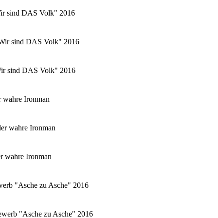
Wir sind DAS Volk" 2016
 "Wir sind DAS Volk" 2016
"Wir sind DAS Volk" 2016
r wahre Ironman
er wahre Ironman
er wahre Ironman
ewerb "Asche zu Asche" 2016
tbewerb "Asche zu Asche" 2016