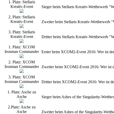
1. Platz: Stellaris
Kreativ-Event
Sieger beim Stellaris Kreativ-Wettbewerb "
2. Platz: Stellaris
Kreativ-Event
Zweiter beim Stellaris Kreativ-Wettbewerb
3. Platz: Stellaris
Kreativ-Event
Dritter beim Stellaris Kreativ-Wettbewerb 
1. Platz: XCOM
Ironman Commander
Erster beim XCOM2-Event 2016: Wer ist de
2. Platz: XCOM
Ironman Commander
Zweiter beim XCOM2-Event 2016: Wer ist d
3. Platz: XCOM
Ironman Commander
Dritter beim XCOM2-Event 2016: Wer ist d
1. Platz: Asche zu
Asche
Sieger beim Ashes of the Singularity-Wettb
2.Platz: Asche zu
Asche
Zweiter beim Ashes of the Singularity-Wet