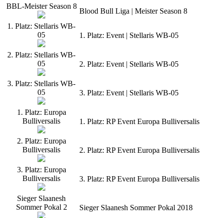
BBL-Meister Season 8
Blood Bull Liga | Meister Season 8
1. Platz: Stellaris WB-
05
1. Platz: Event | Stellaris WB-05
2. Platz: Stellaris WB-
05
2. Platz: Event | Stellaris WB-05
3. Platz: Stellaris WB-
05
3. Platz: Event | Stellaris WB-05
1. Platz: Europa
Bulliversalis
1. Platz: RP Event Europa Bulliversalis
2. Platz: Europa
Bulliversalis
2. Platz: RP Event Europa Bulliversalis
3. Platz: Europa
Bulliversalis
3. Platz: RP Event Europa Bulliversalis
Sieger Slaanesh
Sommer Pokal 2
Sieger Slaanesh Sommer Pokal 2018