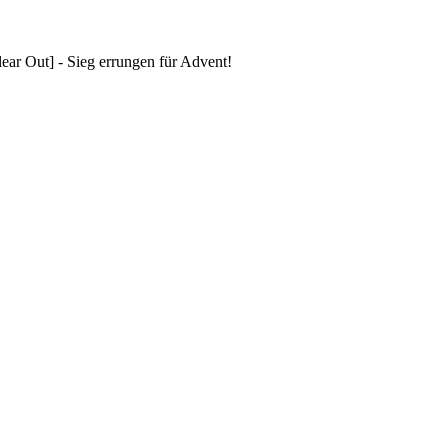
ar Out] - Sieg errungen für Advent!