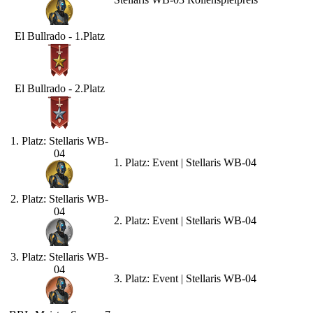
El Bullrado - 1.Platz
El Bullrado - 2.Platz
1. Platz: Stellaris WB-
04
1. Platz: Event | Stellaris WB-04
2. Platz: Stellaris WB-
04
2. Platz: Event | Stellaris WB-04
3. Platz: Stellaris WB-
04
3. Platz: Event | Stellaris WB-04