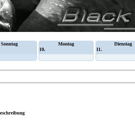
Sonntag
Montag
Dienstag
10.
11.
eschreibung