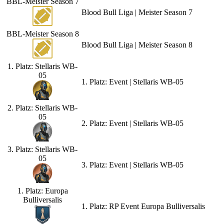
BBL-Meister Season 7
Blood Bull Liga | Meister Season 7
BBL-Meister Season 8
Blood Bull Liga | Meister Season 8
1. Platz: Stellaris WB-
05
1. Platz: Event | Stellaris WB-05
2. Platz: Stellaris WB-
05
2. Platz: Event | Stellaris WB-05
3. Platz: Stellaris WB-
05
3. Platz: Event | Stellaris WB-05
1. Platz: Europa
Bulliversalis
1. Platz: RP Event Europa Bulliversalis