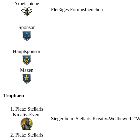
Arbeitsbiene
Fleißiges Forumsbienchen
Sponsor
Hauptsponsor
Mäzen
Trophäen
1. Platz: Stellaris
Kreativ-Event
Sieger beim Stellaris Kreativ-Wettbewerb "
2. Platz: Stellaris