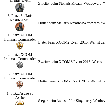
Kreativ-Event
Zweiter beim Stellaris Kreativ-Wettbewerb
3. Platz: Stellaris
Kreativ-Event
Dritter beim Stellaris Kreativ-Wettbewerb 
1. Platz: XCOM
Ironman Commander
Erster beim XCOM2-Event 2016: Wer ist de
2. Platz: XCOM
Ironman Commander
Zweiter beim XCOM2-Event 2016: Wer ist d
3. Platz: XCOM
Ironman Commander
Dritter beim XCOM2-Event 2016: Wer ist d
1. Platz: Asche zu
Asche
Sieger beim Ashes of the Singularity-Wettb