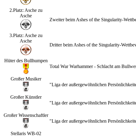
2.Platz: Asche zu
Asche
Zweiter beim Ashes of the Singularity-Wet
3.Platz: Asche zu
Asche
Dritter beim Ashes of the Singularity-Wett
Hüter des Bullhumpen
Total War Warhammer - Schlacht am Bullwerk
Großer Musiker
"Liga der außergewöhnlichen Persönlichkeit
Großer Künstler
"Liga der außergewöhnlichen Persönlichkeit
Großer Wissenschaftler
"Liga der außergewöhnlichen Persönlichkeit
Stellaris WB-02