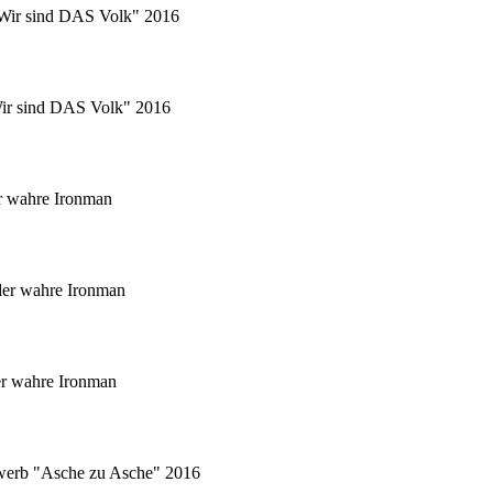
 "Wir sind DAS Volk" 2016
"Wir sind DAS Volk" 2016
r wahre Ironman
er wahre Ironman
er wahre Ironman
ewerb "Asche zu Asche" 2016