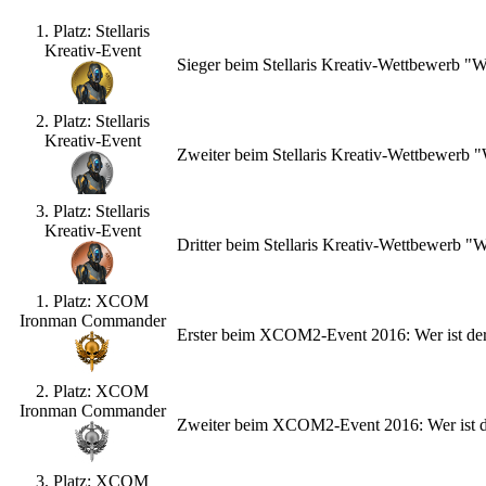
1. Platz: Stellaris
Kreativ-Event
Sieger beim Stellaris Kreativ-Wettbewerb "
2. Platz: Stellaris
Kreativ-Event
Zweiter beim Stellaris Kreativ-Wettbewerb
3. Platz: Stellaris
Kreativ-Event
Dritter beim Stellaris Kreativ-Wettbewerb 
1. Platz: XCOM
Ironman Commander
Erster beim XCOM2-Event 2016: Wer ist de
2. Platz: XCOM
Ironman Commander
Zweiter beim XCOM2-Event 2016: Wer ist d
3. Platz: XCOM