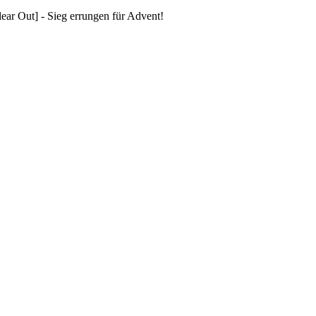
ar Out] - Sieg errungen für Advent!