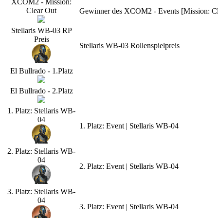
XCOM2 - Mission:
Clear Out
Gewinner des XCOM2 - Events [Mission: Cle
Stellaris WB-03 RP
Preis
Stellaris WB-03 Rollenspielpreis
El Bullrado - 1.Platz
El Bullrado - 2.Platz
1. Platz: Stellaris WB-
04
1. Platz: Event | Stellaris WB-04
2. Platz: Stellaris WB-
04
2. Platz: Event | Stellaris WB-04
3. Platz: Stellaris WB-
04
3. Platz: Event | Stellaris WB-04