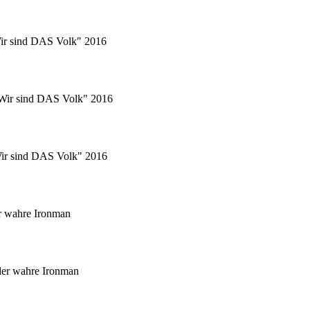
Wir sind DAS Volk" 2016
 "Wir sind DAS Volk" 2016
"Wir sind DAS Volk" 2016
r wahre Ironman
er wahre Ironman