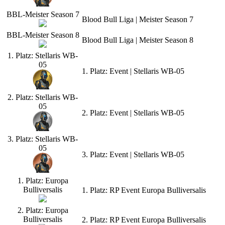
BBL-Meister Season 7
Blood Bull Liga | Meister Season 7
BBL-Meister Season 8
Blood Bull Liga | Meister Season 8
1. Platz: Stellaris WB-
05
1. Platz: Event | Stellaris WB-05
2. Platz: Stellaris WB-
05
2. Platz: Event | Stellaris WB-05
3. Platz: Stellaris WB-
05
3. Platz: Event | Stellaris WB-05
1. Platz: Europa
Bulliversalis
1. Platz: RP Event Europa Bulliversalis
2. Platz: Europa
Bulliversalis
2. Platz: RP Event Europa Bulliversalis