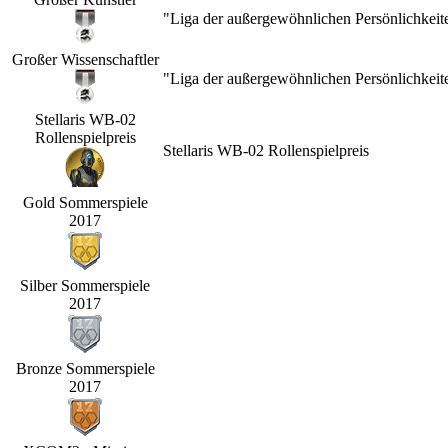
"Liga der außergewöhnlichen Persönlichkeit
Großer Wissenschaftler
"Liga der außergewöhnlichen Persönlichkeit
Stellaris WB-02
Rollenspielpreis
Stellaris WB-02 Rollenspielpreis
Gold Sommerspiele
2017
Silber Sommerspiele
2017
Bronze Sommerspiele
2017