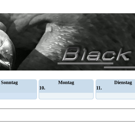
Sonntag
Montag
Dienstag
10.
11.