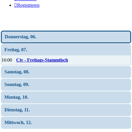
Registrieren
Wochen-Übersicht
Donnerstag, 06.
Freitag, 07.
16:00
Civ - Freitags-Stammtisch
Samstag, 08.
Sonntag, 09.
Montag, 10.
Dienstag, 11.
Mittwoch, 12.