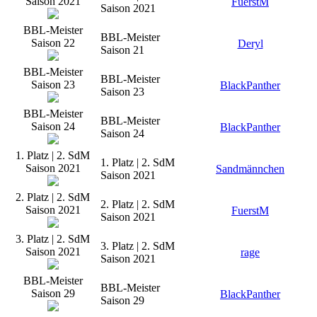
Saison 2021
FuerstM
Saison 2021
BBL-Meister
BBL-Meister
Saison 22
Deryl
Saison 21
BBL-Meister
BBL-Meister
Saison 23
BlackPanther
Saison 23
BBL-Meister
BBL-Meister
Saison 24
BlackPanther
Saison 24
1. Platz | 2. SdM
1. Platz | 2. SdM
Saison 2021
Sandmännchen
Saison 2021
2. Platz | 2. SdM
2. Platz | 2. SdM
Saison 2021
FuerstM
Saison 2021
3. Platz | 2. SdM
3. Platz | 2. SdM
Saison 2021
rage
Saison 2021
BBL-Meister
BBL-Meister
Saison 29
BlackPanther
Saison 29