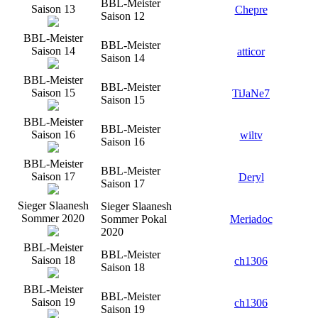
BBL-Meister
Saison 13
Chepre
Saison 12
BBL-Meister
BBL-Meister
Saison 14
atticor
Saison 14
BBL-Meister
BBL-Meister
Saison 15
TiJaNe7
Saison 15
BBL-Meister
BBL-Meister
Saison 16
wiltv
Saison 16
BBL-Meister
BBL-Meister
Saison 17
Deryl
Saison 17
Sieger Slaanesh
Sieger Slaanesh
Sommer 2020
Sommer Pokal
Meriadoc
2020
BBL-Meister
BBL-Meister
Saison 18
ch1306
Saison 18
BBL-Meister
BBL-Meister
Saison 19
ch1306
Saison 19