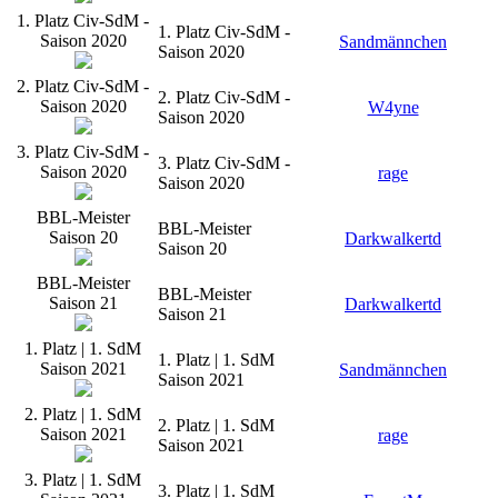
1. Platz Civ-SdM -
1. Platz Civ-SdM -
Saison 2020
Sandmännchen
Saison 2020
2. Platz Civ-SdM -
2. Platz Civ-SdM -
Saison 2020
W4yne
Saison 2020
3. Platz Civ-SdM -
3. Platz Civ-SdM -
Saison 2020
rage
Saison 2020
BBL-Meister
BBL-Meister
Saison 20
Darkwalkertd
Saison 20
BBL-Meister
BBL-Meister
Saison 21
Darkwalkertd
Saison 21
1. Platz | 1. SdM
1. Platz | 1. SdM
Saison 2021
Sandmännchen
Saison 2021
2. Platz | 1. SdM
2. Platz | 1. SdM
Saison 2021
rage
Saison 2021
3. Platz | 1. SdM
3. Platz | 1. SdM