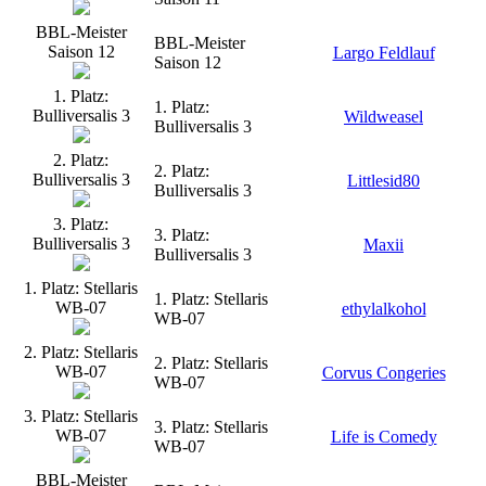
BBL-Meister
BBL-Meister
Saison 12
Largo Feldlauf
Saison 12
1. Platz:
1. Platz:
Bulliversalis 3
Wildweasel
Bulliversalis 3
2. Platz:
2. Platz:
Bulliversalis 3
Littlesid80
Bulliversalis 3
3. Platz:
3. Platz:
Bulliversalis 3
Maxii
Bulliversalis 3
1. Platz: Stellaris
1. Platz: Stellaris
WB-07
ethylalkohol
WB-07
2. Platz: Stellaris
2. Platz: Stellaris
WB-07
Corvus Congeries
WB-07
3. Platz: Stellaris
3. Platz: Stellaris
WB-07
Life is Comedy
WB-07
BBL-Meister