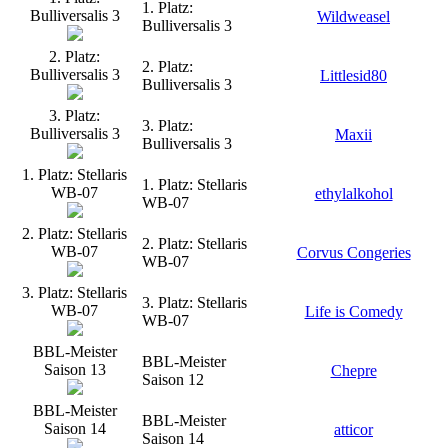
1. Platz:
Bulliversalis 3
Wildweasel
Bulliversalis 3
2. Platz:
2. Platz:
Bulliversalis 3
Littlesid80
Bulliversalis 3
3. Platz:
3. Platz:
Bulliversalis 3
Maxii
Bulliversalis 3
1. Platz: Stellaris
1. Platz: Stellaris
WB-07
ethylalkohol
WB-07
2. Platz: Stellaris
2. Platz: Stellaris
WB-07
Corvus Congeries
WB-07
3. Platz: Stellaris
3. Platz: Stellaris
WB-07
Life is Comedy
WB-07
BBL-Meister
BBL-Meister
Saison 13
Chepre
Saison 12
BBL-Meister
BBL-Meister
Saison 14
atticor
Saison 14