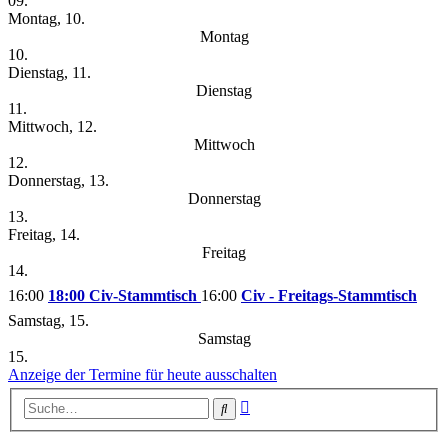
09.
Montag, 10.
Montag
10.
Dienstag, 11.
Dienstag
11.
Mittwoch, 12.
Mittwoch
12.
Donnerstag, 13.
Donnerstag
13.
Freitag, 14.
Freitag
14.
16:00
18:00 Civ-Stammtisch
16:00
Civ - Freitags-Stammtisch
Samstag, 15.
Samstag
15.
Anzeige der Termine für heute ausschalten
Erweiterte
Suche
Suche