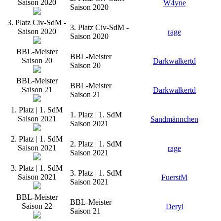
Saison 2020
W4yne
Saison 2020
3. Platz Civ-SdM -
3. Platz Civ-SdM -
Saison 2020
rage
Saison 2020
BBL-Meister
BBL-Meister
Saison 20
Darkwalkertd
Saison 20
BBL-Meister
BBL-Meister
Saison 21
Darkwalkertd
Saison 21
1. Platz | 1. SdM
1. Platz | 1. SdM
Saison 2021
Sandmännchen
Saison 2021
2. Platz | 1. SdM
2. Platz | 1. SdM
Saison 2021
rage
Saison 2021
3. Platz | 1. SdM
3. Platz | 1. SdM
Saison 2021
FuerstM
Saison 2021
BBL-Meister
BBL-Meister
Saison 22
Deryl
Saison 21