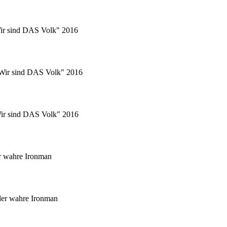
Wir sind DAS Volk" 2016
 "Wir sind DAS Volk" 2016
"Wir sind DAS Volk" 2016
r wahre Ironman
er wahre Ironman