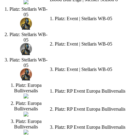
1. Platz: Stellaris WB-
05
1. Platz: Event | Stellaris WB-05
2. Platz: Stellaris WB-
05
2. Platz: Event | Stellaris WB-05
3. Platz: Stellaris WB-
05
3. Platz: Event | Stellaris WB-05
1. Platz: Europa
Bulliversalis
1. Platz: RP Event Europa Bulliversalis
2. Platz: Europa
Bulliversalis
2. Platz: RP Event Europa Bulliversalis
3. Platz: Europa
Bulliversalis
3. Platz: RP Event Europa Bulliversalis