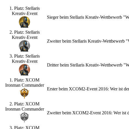
1. Platz: Stellaris
Kreativ-Event
Sieger beim Stellaris Kreativ-Wettbewerb "
2. Platz: Stellaris
Kreativ-Event
Zweiter beim Stellaris Kreativ-Wettbewerb
3. Platz: Stellaris
Kreativ-Event
Dritter beim Stellaris Kreativ-Wettbewerb 
1. Platz: XCOM
Ironman Commander
Erster beim XCOM2-Event 2016: Wer ist de
2. Platz: XCOM
Ironman Commander
Zweiter beim XCOM2-Event 2016: Wer ist d
3. Platz: XCOM