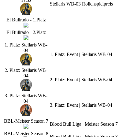
Stellaris WB-03 Rollenspielpreis
El Bullrado - 1.Platz
El Bullrado - 2.Platz
1. Platz: Stellaris WB-
04
1. Platz: Event | Stellaris WB-04
2. Platz: Stellaris WB-
04
2. Platz: Event | Stellaris WB-04
3. Platz: Stellaris WB-
04
3. Platz: Event | Stellaris WB-04
BBL-Meister Season 7
Blood Bull Liga | Meister Season 7
BBL-Meister Season 8
Blood Bull Liga | Meister Season 8