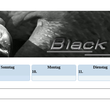
Sonntag
Montag
Dienstag
10.
11.