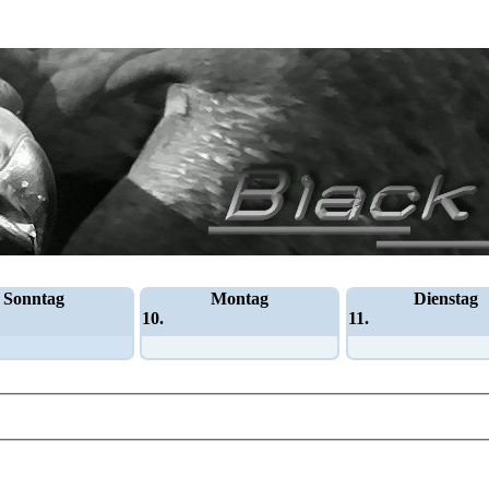
Sonntag
Montag
Dienstag
10.
11.