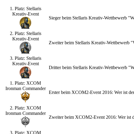
1. Platz: Stellaris
Kreativ-Event
Sieger beim Stellaris Kreativ-Wettbewerb "
2. Platz: Stellaris
Kreativ-Event
Zweiter beim Stellaris Kreativ-Wettbewerb
3. Platz: Stellaris
Kreativ-Event
Dritter beim Stellaris Kreativ-Wettbewerb 
1. Platz: XCOM
Ironman Commander
Erster beim XCOM2-Event 2016: Wer ist de
2. Platz: XCOM
Ironman Commander
Zweiter beim XCOM2-Event 2016: Wer ist d
3. Platz: XCOM