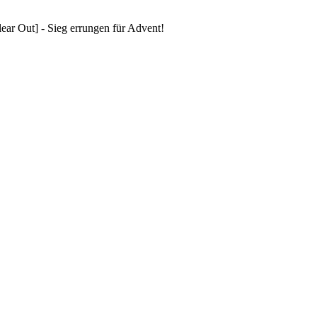
ar Out] - Sieg errungen für Advent!