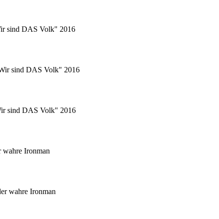
Wir sind DAS Volk" 2016
 "Wir sind DAS Volk" 2016
"Wir sind DAS Volk" 2016
r wahre Ironman
er wahre Ironman