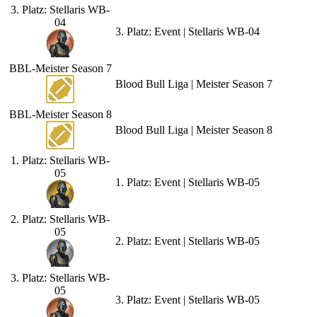
3. Platz: Stellaris WB-
04
3. Platz: Event | Stellaris WB-04
BBL-Meister Season 7
Blood Bull Liga | Meister Season 7
BBL-Meister Season 8
Blood Bull Liga | Meister Season 8
1. Platz: Stellaris WB-
05
1. Platz: Event | Stellaris WB-05
2. Platz: Stellaris WB-
05
2. Platz: Event | Stellaris WB-05
3. Platz: Stellaris WB-
05
3. Platz: Event | Stellaris WB-05