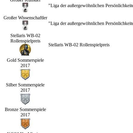
"Liga der außergewöhnlichen Persönlichkeit
Großer Wissenschaftler
"Liga der außergewöhnlichen Persönlichkeit
Stellaris WB-02
Rollenspielpreis
Stellaris WB-02 Rollenspielpreis
Gold Sommerspiele
2017
Silber Sommerspiele
2017
Bronze Sommerspiele
2017