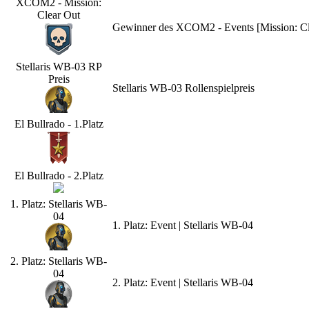
XCOM2 - Mission:
Clear Out
Gewinner des XCOM2 - Events [Mission: Cle
Stellaris WB-03 RP
Preis
Stellaris WB-03 Rollenspielpreis
El Bullrado - 1.Platz
El Bullrado - 2.Platz
1. Platz: Stellaris WB-
04
1. Platz: Event | Stellaris WB-04
2. Platz: Stellaris WB-
04
2. Platz: Event | Stellaris WB-04