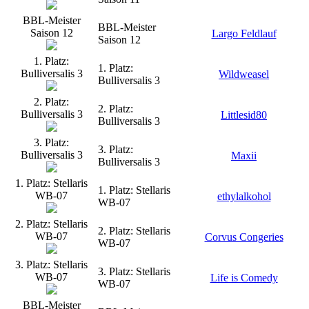
BBL-Meister
BBL-Meister
Saison 12
Largo Feldlauf
Saison 12
1. Platz:
1. Platz:
Bulliversalis 3
Wildweasel
Bulliversalis 3
2. Platz:
2. Platz:
Bulliversalis 3
Littlesid80
Bulliversalis 3
3. Platz:
3. Platz:
Bulliversalis 3
Maxii
Bulliversalis 3
1. Platz: Stellaris
1. Platz: Stellaris
WB-07
ethylalkohol
WB-07
2. Platz: Stellaris
2. Platz: Stellaris
WB-07
Corvus Congeries
WB-07
3. Platz: Stellaris
3. Platz: Stellaris
WB-07
Life is Comedy
WB-07
BBL-Meister