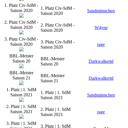
1. Platz Civ-SdM -
1. Platz Civ-SdM -
Saison 2020
Sandmännchen
Saison 2020
2. Platz Civ-SdM -
2. Platz Civ-SdM -
Saison 2020
W4yne
Saison 2020
3. Platz Civ-SdM -
3. Platz Civ-SdM -
Saison 2020
rage
Saison 2020
BBL-Meister
BBL-Meister
Saison 20
Darkwalkertd
Saison 20
BBL-Meister
BBL-Meister
Saison 21
Darkwalkertd
Saison 21
1. Platz | 1. SdM
1. Platz | 1. SdM
Saison 2021
Sandmännchen
Saison 2021
2. Platz | 1. SdM
2. Platz | 1. SdM
Saison 2021
rage
Saison 2021
3. Platz | 1. SdM
3. Platz | 1. SdM