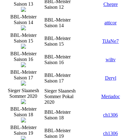
BBL-Meister
Saison 13
Chepre
Saison 12
BBL-Meister
BBL-Meister
Saison 14
atticor
Saison 14
BBL-Meister
BBL-Meister
Saison 15
TiJaNe7
Saison 15
BBL-Meister
BBL-Meister
Saison 16
wiltv
Saison 16
BBL-Meister
BBL-Meister
Saison 17
Deryl
Saison 17
Sieger Slaanesh
Sieger Slaanesh
Sommer 2020
Sommer Pokal
Meriadoc
2020
BBL-Meister
BBL-Meister
Saison 18
ch1306
Saison 18
BBL-Meister
BBL-Meister
Saison 19
ch1306
Saison 19