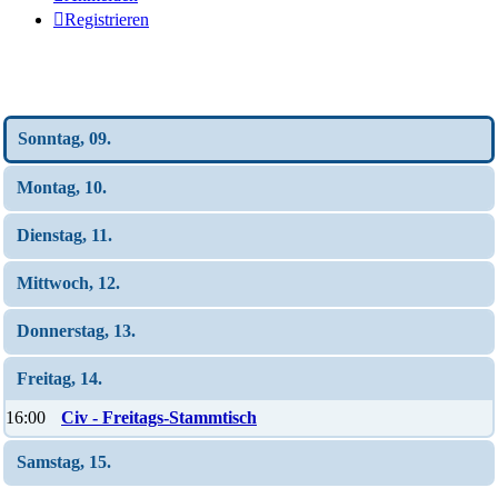
Registrieren
Wochen-Übersicht
Sonntag, 09.
Montag, 10.
Dienstag, 11.
Mittwoch, 12.
Donnerstag, 13.
Freitag, 14.
16:00
Civ - Freitags-Stammtisch
Samstag, 15.