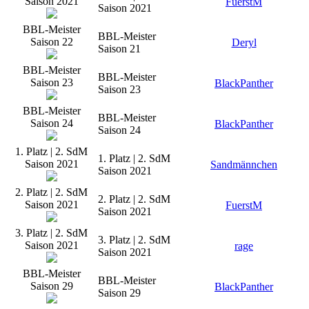
Saison 2021
FuerstM
Saison 2021
BBL-Meister
BBL-Meister
Saison 22
Deryl
Saison 21
BBL-Meister
BBL-Meister
Saison 23
BlackPanther
Saison 23
BBL-Meister
BBL-Meister
Saison 24
BlackPanther
Saison 24
1. Platz | 2. SdM
1. Platz | 2. SdM
Saison 2021
Sandmännchen
Saison 2021
2. Platz | 2. SdM
2. Platz | 2. SdM
Saison 2021
FuerstM
Saison 2021
3. Platz | 2. SdM
3. Platz | 2. SdM
Saison 2021
rage
Saison 2021
BBL-Meister
BBL-Meister
Saison 29
BlackPanther
Saison 29