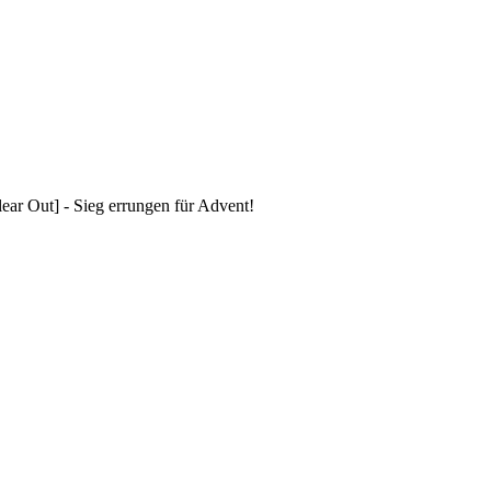
ar Out] - Sieg errungen für Advent!