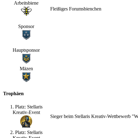
Arbeitsbiene
Fleißiges Forumsbienchen
Sponsor
Hauptsponsor
Mäzen
Trophäen
1. Platz: Stellaris
Kreativ-Event
Sieger beim Stellaris Kreativ-Wettbewerb "
2. Platz: Stellaris
Kreativ-Event