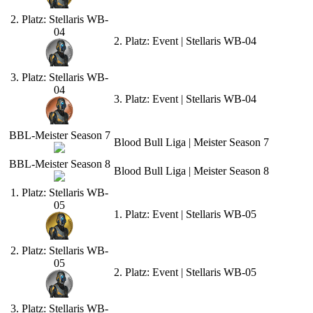
2. Platz: Stellaris WB-
04
2. Platz: Event | Stellaris WB-04
3. Platz: Stellaris WB-
04
3. Platz: Event | Stellaris WB-04
BBL-Meister Season 7
Blood Bull Liga | Meister Season 7
BBL-Meister Season 8
Blood Bull Liga | Meister Season 8
1. Platz: Stellaris WB-
05
1. Platz: Event | Stellaris WB-05
2. Platz: Stellaris WB-
05
2. Platz: Event | Stellaris WB-05
3. Platz: Stellaris WB-