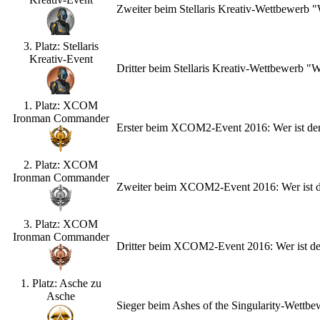
Zweiter beim Stellaris Kreativ-Wettbewerb
3. Platz: Stellaris
Kreativ-Event
Dritter beim Stellaris Kreativ-Wettbewerb 
1. Platz: XCOM
Ironman Commander
Erster beim XCOM2-Event 2016: Wer ist de
2. Platz: XCOM
Ironman Commander
Zweiter beim XCOM2-Event 2016: Wer ist d
3. Platz: XCOM
Ironman Commander
Dritter beim XCOM2-Event 2016: Wer ist d
1. Platz: Asche zu
Asche
Sieger beim Ashes of the Singularity-Wettb