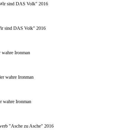
 "Wir sind DAS Volk" 2016
"Wir sind DAS Volk" 2016
r wahre Ironman
er wahre Ironman
er wahre Ironman
ewerb "Asche zu Asche" 2016