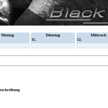
Montag
Dienstag
Mittwoch
11.
12.
eschreibung