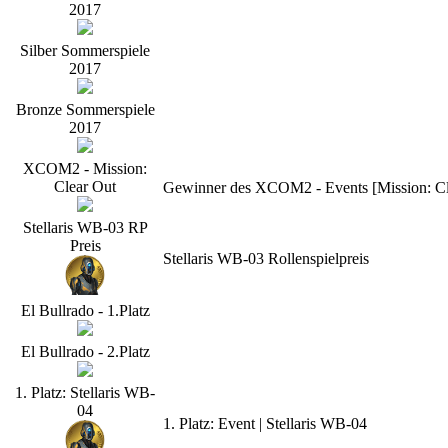
2017
Silber Sommerspiele
2017
Bronze Sommerspiele
2017
XCOM2 - Mission:
Clear Out
Gewinner des XCOM2 - Events [Mission: Cle
Stellaris WB-03 RP
Preis
Stellaris WB-03 Rollenspielpreis
El Bullrado - 1.Platz
El Bullrado - 2.Platz
1. Platz: Stellaris WB-
04
1. Platz: Event | Stellaris WB-04