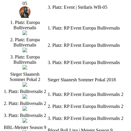
05
3. Platz: Event | Stellaris WB-05
1. Platz: Europa
Bulliversalis
1. Platz: RP Event Europa Bulliversalis
2. Platz: Europa
Bulliversalis
2. Platz: RP Event Europa Bulliversalis
3. Platz: Europa
Bulliversalis
3. Platz: RP Event Europa Bulliversalis
Sieger Slaanesh
Sommer Pokal 2
Sieger Slaanesh Sommer Pokal 2018
1. Platz: Bulliversalis 2
1. Platz: RP Event Europa Bulliversalis 2
2. Platz: Bulliversalis 2
2. Platz: RP Event Europa Bulliversalis 2
3. Platz: Bulliversalis 2
3. Platz: RP Event Europa Bulliversalis 2
BBL-Meister Season 9
Blood Bull Liga | Meister Season 9