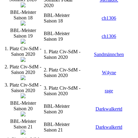
2020
BBL-Meister
BBL-Meister
Saison 18
ch1306
Saison 18
BBL-Meister
BBL-Meister
Saison 19
ch1306
Saison 19
1. Platz Civ-SdM -
1. Platz Civ-SdM -
Saison 2020
Sandmännchen
Saison 2020
2. Platz Civ-SdM -
2. Platz Civ-SdM -
Saison 2020
W4yne
Saison 2020
3. Platz Civ-SdM -
3. Platz Civ-SdM -
Saison 2020
rage
Saison 2020
BBL-Meister
BBL-Meister
Saison 20
Darkwalkertd
Saison 20
BBL-Meister
BBL-Meister
Saison 21
Darkwalkertd
Saison 21