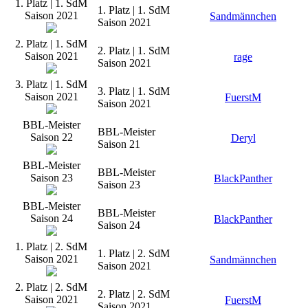
1. Platz | 1. SdM
1. Platz | 1. SdM
Saison 2021
Sandmännchen
Saison 2021
2. Platz | 1. SdM
2. Platz | 1. SdM
Saison 2021
rage
Saison 2021
3. Platz | 1. SdM
3. Platz | 1. SdM
Saison 2021
FuerstM
Saison 2021
BBL-Meister
BBL-Meister
Saison 22
Deryl
Saison 21
BBL-Meister
BBL-Meister
Saison 23
BlackPanther
Saison 23
BBL-Meister
BBL-Meister
Saison 24
BlackPanther
Saison 24
1. Platz | 2. SdM
1. Platz | 2. SdM
Saison 2021
Sandmännchen
Saison 2021
2. Platz | 2. SdM
2. Platz | 2. SdM
Saison 2021
FuerstM
Saison 2021