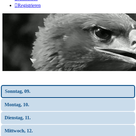
Registrieren
Wochen-Übersicht
Sonntag, 09.
Montag, 10.
Dienstag, 11.
Mittwoch, 12.