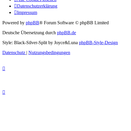
Datenschutzerklärung
Impressum
Powered by
phpBB
® Forum Software © phpBB Limited
Deutsche Übersetzung durch
phpBB.de
Style: Black-Silver-Split by Joyce&Luna
phpBB-Style-Design
Datenschutz
|
Nutzungsbedingungen