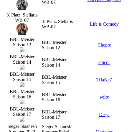
WB-07
3. Platz: Stellaris
WB-07
3. Platz: Stellaris
Life is Comedy
WB-07
BBL-Meister
BBL-Meister
Saison 13
Chepre
Saison 12
BBL-Meister
BBL-Meister
Saison 14
atticor
Saison 14
BBL-Meister
BBL-Meister
Saison 15
TiJaNe7
Saison 15
BBL-Meister
BBL-Meister
Saison 16
wiltv
Saison 16
BBL-Meister
BBL-Meister
Saison 17
Deryl
Saison 17
Sieger Slaanesh
Sieger Slaanesh
Sommer 2020
Sommer Pokal
Meriadoc