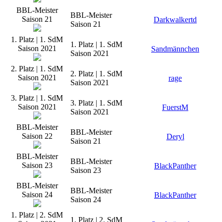
BBL-Meister
BBL-Meister
Saison 21
Darkwalkertd
Saison 21
1. Platz | 1. SdM
1. Platz | 1. SdM
Saison 2021
Sandmännchen
Saison 2021
2. Platz | 1. SdM
2. Platz | 1. SdM
Saison 2021
rage
Saison 2021
3. Platz | 1. SdM
3. Platz | 1. SdM
Saison 2021
FuerstM
Saison 2021
BBL-Meister
BBL-Meister
Saison 22
Deryl
Saison 21
BBL-Meister
BBL-Meister
Saison 23
BlackPanther
Saison 23
BBL-Meister
BBL-Meister
Saison 24
BlackPanther
Saison 24
1. Platz | 2. SdM
1. Platz | 2. SdM