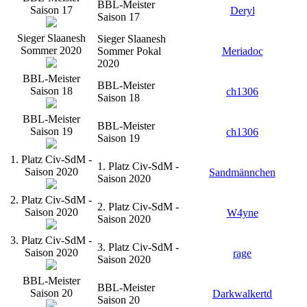
BBL-Meister
Saison 17
Deryl
Saison 17
Sieger Slaanesh
Sieger Slaanesh
Sommer 2020
Sommer Pokal
Meriadoc
2020
BBL-Meister
BBL-Meister
Saison 18
ch1306
Saison 18
BBL-Meister
BBL-Meister
Saison 19
ch1306
Saison 19
1. Platz Civ-SdM -
1. Platz Civ-SdM -
Saison 2020
Sandmännchen
Saison 2020
2. Platz Civ-SdM -
2. Platz Civ-SdM -
Saison 2020
W4yne
Saison 2020
3. Platz Civ-SdM -
3. Platz Civ-SdM -
Saison 2020
rage
Saison 2020
BBL-Meister
BBL-Meister
Saison 20
Darkwalkertd
Saison 20