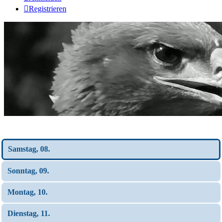
Registrieren
Wochen-Übersicht
Samstag, 08.
Sonntag, 09.
Montag, 10.
Dienstag, 11.