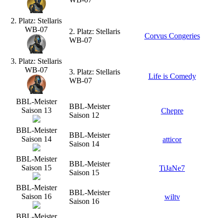
2. Platz: Stellaris
WB-07
2. Platz: Stellaris
Corvus Congeries
WB-07
3. Platz: Stellaris
WB-07
3. Platz: Stellaris
Life is Comedy
WB-07
BBL-Meister
BBL-Meister
Saison 13
Chepre
Saison 12
BBL-Meister
BBL-Meister
Saison 14
atticor
Saison 14
BBL-Meister
BBL-Meister
Saison 15
TiJaNe7
Saison 15
BBL-Meister
BBL-Meister
Saison 16
wiltv
Saison 16
BBL-Meister