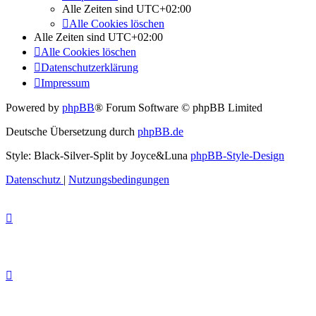
Alle Zeiten sind
UTC+02:00
Alle Cookies löschen
Alle Zeiten sind
UTC+02:00
Alle Cookies löschen
Datenschutzerklärung
Impressum
Powered by
phpBB
® Forum Software © phpBB Limited
Deutsche Übersetzung durch
phpBB.de
Style: Black-Silver-Split by Joyce&Luna
phpBB-Style-Design
Datenschutz
|
Nutzungsbedingungen