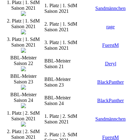
1. Platz | 1. SdM
1. Platz | 1. SdM
Saison 2021
Sandmännchen
Saison 2021
2. Platz | 1. SdM
2. Platz | 1. SdM
Saison 2021
rage
Saison 2021
3. Platz | 1. SdM
3. Platz | 1. SdM
Saison 2021
FuerstM
Saison 2021
BBL-Meister
BBL-Meister
Saison 22
Deryl
Saison 21
BBL-Meister
BBL-Meister
Saison 23
BlackPanther
Saison 23
BBL-Meister
BBL-Meister
Saison 24
BlackPanther
Saison 24
1. Platz | 2. SdM
1. Platz | 2. SdM
Saison 2021
Sandmännchen
Saison 2021
2. Platz | 2. SdM
2. Platz | 2. SdM
Saison 2021
FuerstM