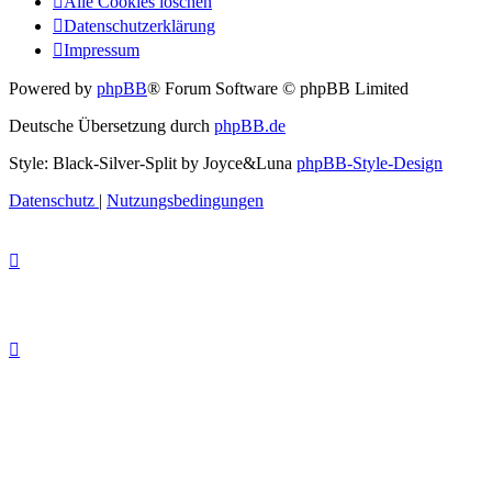
Alle Cookies löschen
Datenschutzerklärung
Impressum
Powered by
phpBB
® Forum Software © phpBB Limited
Deutsche Übersetzung durch
phpBB.de
Style: Black-Silver-Split by Joyce&Luna
phpBB-Style-Design
Datenschutz
|
Nutzungsbedingungen