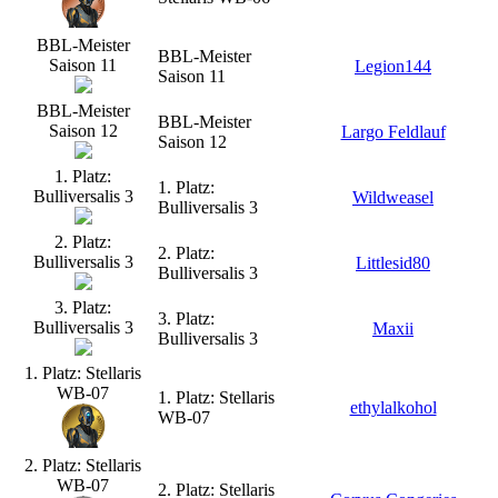
BBL-Meister
BBL-Meister
Saison 11
Legion144
Saison 11
BBL-Meister
BBL-Meister
Saison 12
Largo Feldlauf
Saison 12
1. Platz:
1. Platz:
Bulliversalis 3
Wildweasel
Bulliversalis 3
2. Platz:
2. Platz:
Bulliversalis 3
Littlesid80
Bulliversalis 3
3. Platz:
3. Platz:
Bulliversalis 3
Maxii
Bulliversalis 3
1. Platz: Stellaris
WB-07
1. Platz: Stellaris
ethylalkohol
WB-07
2. Platz: Stellaris
WB-07
2. Platz: Stellaris