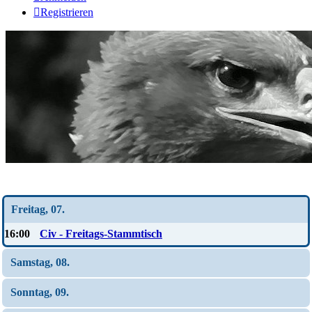
Registrieren
Wochen-Übersicht
Freitag, 07.
16:00
Civ - Freitags-Stammtisch
Samstag, 08.
Sonntag, 09.