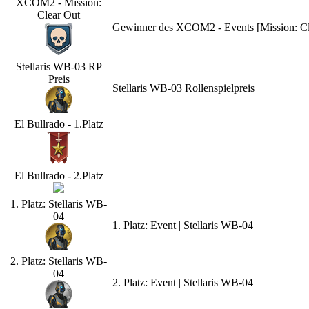
XCOM2 - Mission:
Clear Out
Gewinner des XCOM2 - Events [Mission: Cle
Stellaris WB-03 RP
Preis
Stellaris WB-03 Rollenspielpreis
El Bullrado - 1.Platz
El Bullrado - 2.Platz
1. Platz: Stellaris WB-
04
1. Platz: Event | Stellaris WB-04
2. Platz: Stellaris WB-
04
2. Platz: Event | Stellaris WB-04