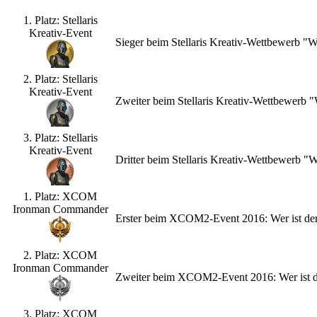
1. Platz: Stellaris
Kreativ-Event
Sieger beim Stellaris Kreativ-Wettbewerb "
2. Platz: Stellaris
Kreativ-Event
Zweiter beim Stellaris Kreativ-Wettbewerb
3. Platz: Stellaris
Kreativ-Event
Dritter beim Stellaris Kreativ-Wettbewerb 
1. Platz: XCOM
Ironman Commander
Erster beim XCOM2-Event 2016: Wer ist de
2. Platz: XCOM
Ironman Commander
Zweiter beim XCOM2-Event 2016: Wer ist d
3. Platz: XCOM