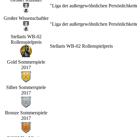
"Liga der außergewöhnlichen Persönlichkeit
Großer Wissenschaftler
"Liga der außergewöhnlichen Persönlichkeit
Stellaris WB-02
Rollenspielpreis
Stellaris WB-02 Rollenspielpreis
Gold Sommerspiele
2017
Silber Sommerspiele
2017
Bronze Sommerspiele
2017