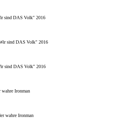
Wir sind DAS Volk" 2016
 "Wir sind DAS Volk" 2016
"Wir sind DAS Volk" 2016
r wahre Ironman
er wahre Ironman