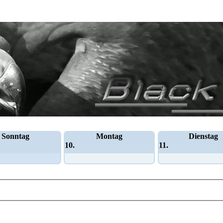
Sonntag
Montag
Dienstag
10.
11.