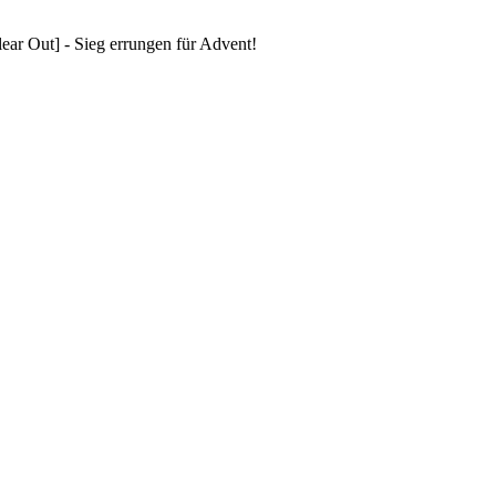
ar Out] - Sieg errungen für Advent!