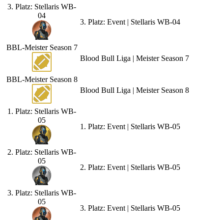
3. Platz: Stellaris WB-
04
3. Platz: Event | Stellaris WB-04
BBL-Meister Season 7
Blood Bull Liga | Meister Season 7
BBL-Meister Season 8
Blood Bull Liga | Meister Season 8
1. Platz: Stellaris WB-
05
1. Platz: Event | Stellaris WB-05
2. Platz: Stellaris WB-
05
2. Platz: Event | Stellaris WB-05
3. Platz: Stellaris WB-
05
3. Platz: Event | Stellaris WB-05