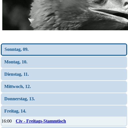
Wochen-Übersicht
Sonntag, 09.
Montag, 10.
Dienstag, 11.
Mittwoch, 12.
Donnerstag, 13.
Freitag, 14.
16:00
Civ - Freitags-Stammtisch