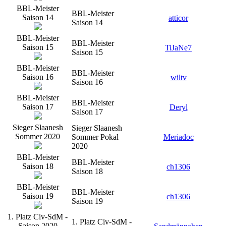
BBL-Meister
BBL-Meister
Saison 14
atticor
Saison 14
BBL-Meister
BBL-Meister
Saison 15
TiJaNe7
Saison 15
BBL-Meister
BBL-Meister
Saison 16
wiltv
Saison 16
BBL-Meister
BBL-Meister
Saison 17
Deryl
Saison 17
Sieger Slaanesh
Sieger Slaanesh
Sommer 2020
Sommer Pokal
Meriadoc
2020
BBL-Meister
BBL-Meister
Saison 18
ch1306
Saison 18
BBL-Meister
BBL-Meister
Saison 19
ch1306
Saison 19
1. Platz Civ-SdM -
1. Platz Civ-SdM -
Saison 2020