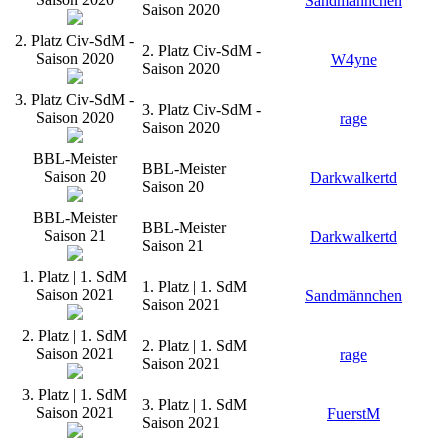
Sandmännchen
Saison 2020
2. Platz Civ-SdM -
2. Platz Civ-SdM -
Saison 2020
W4yne
Saison 2020
3. Platz Civ-SdM -
3. Platz Civ-SdM -
Saison 2020
rage
Saison 2020
BBL-Meister
BBL-Meister
Saison 20
Darkwalkertd
Saison 20
BBL-Meister
BBL-Meister
Saison 21
Darkwalkertd
Saison 21
1. Platz | 1. SdM
1. Platz | 1. SdM
Saison 2021
Sandmännchen
Saison 2021
2. Platz | 1. SdM
2. Platz | 1. SdM
Saison 2021
rage
Saison 2021
3. Platz | 1. SdM
3. Platz | 1. SdM
Saison 2021
FuerstM
Saison 2021