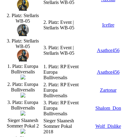
Stellaris WB-05
2. Platz: Stellaris
WB-05
2. Platz: Event |
Icefire
Stellaris WB-05
3. Platz: Stellaris
WB-05
3. Platz: Event |
Asathor456
Stellaris WB-05
1. Platz: Europa
1. Platz: RP Event
Bulliversalis
Europa
Asathor456
Bulliversalis
2. Platz: Europa
2. Platz: RP Event
Bulliversalis
Europa
Zartonar
Bulliversalis
3. Platz: Europa
3. Platz: RP Event
Bulliversalis
Europa
Shalom_Don
Bulliversalis
Sieger Slaanesh
Sieger Slaanesh
Sommer Pokal 2
Sommer Pokal
Wolf_Dislike
2018