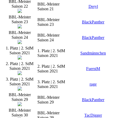
BBL-Meister
BBL-Meister
Saison 22
Deryl
Saison 21
BBL-Meister
BBL-Meister
Saison 23
BlackPanther
Saison 23
BBL-Meister
BBL-Meister
Saison 24
BlackPanther
Saison 24
1. Platz | 2. SdM
1. Platz | 2. SdM
Saison 2021
Sandmännchen
Saison 2021
2. Platz | 2. SdM
2. Platz | 2. SdM
Saison 2021
FuerstM
Saison 2021
3. Platz | 2. SdM
3. Platz | 2. SdM
Saison 2021
rage
Saison 2021
BBL-Meister
BBL-Meister
Saison 29
BlackPanther
Saison 29
BBL-Meister
BBL-Meister
Saison 30
TacDigger
Saison 29