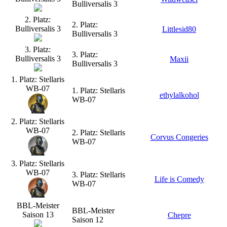
Bulliversalis 3
2. Platz:
2. Platz:
Bulliversalis 3
Littlesid80
Bulliversalis 3
3. Platz:
3. Platz:
Bulliversalis 3
Maxii
Bulliversalis 3
1. Platz: Stellaris
WB-07
1. Platz: Stellaris
ethylalkohol
WB-07
2. Platz: Stellaris
WB-07
2. Platz: Stellaris
Corvus Congeries
WB-07
3. Platz: Stellaris
WB-07
3. Platz: Stellaris
Life is Comedy
WB-07
BBL-Meister
BBL-Meister
Saison 13
Chepre
Saison 12