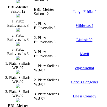
BBL-Meister
BBL-Meister
Saison 12
Largo Feldlauf
Saison 12
1. Platz:
1. Platz:
Bulliversalis 3
Wildweasel
Bulliversalis 3
2. Platz:
2. Platz:
Bulliversalis 3
Littlesid80
Bulliversalis 3
3. Platz:
3. Platz:
Bulliversalis 3
Maxii
Bulliversalis 3
1. Platz: Stellaris
1. Platz: Stellaris
WB-07
ethylalkohol
WB-07
2. Platz: Stellaris
2. Platz: Stellaris
WB-07
Corvus Congeries
WB-07
3. Platz: Stellaris
3. Platz: Stellaris
WB-07
Life is Comedy
WB-07
BBL-Meister