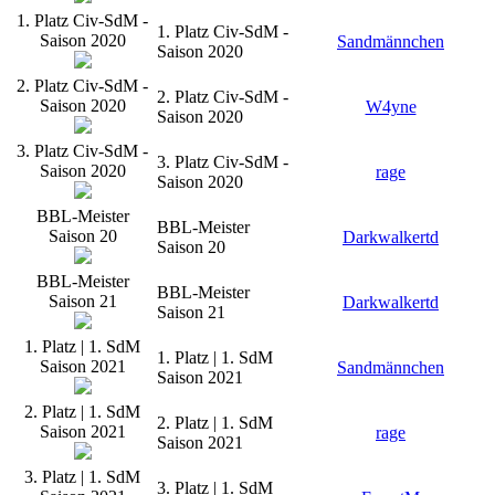
1. Platz Civ-SdM -
1. Platz Civ-SdM -
Saison 2020
Sandmännchen
Saison 2020
2. Platz Civ-SdM -
2. Platz Civ-SdM -
Saison 2020
W4yne
Saison 2020
3. Platz Civ-SdM -
3. Platz Civ-SdM -
Saison 2020
rage
Saison 2020
BBL-Meister
BBL-Meister
Saison 20
Darkwalkertd
Saison 20
BBL-Meister
BBL-Meister
Saison 21
Darkwalkertd
Saison 21
1. Platz | 1. SdM
1. Platz | 1. SdM
Saison 2021
Sandmännchen
Saison 2021
2. Platz | 1. SdM
2. Platz | 1. SdM
Saison 2021
rage
Saison 2021
3. Platz | 1. SdM
3. Platz | 1. SdM