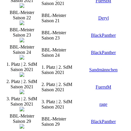
Saison 2021
FuerstM
Saison 2021
BBL-Meister
BBL-Meister
Saison 22
Deryl
Saison 21
BBL-Meister
BBL-Meister
Saison 23
BlackPanther
Saison 23
BBL-Meister
BBL-Meister
Saison 24
BlackPanther
Saison 24
1. Platz | 2. SdM
1. Platz | 2. SdM
Saison 2021
Sandmännchen
Saison 2021
2. Platz | 2. SdM
2. Platz | 2. SdM
Saison 2021
FuerstM
Saison 2021
3. Platz | 2. SdM
3. Platz | 2. SdM
Saison 2021
rage
Saison 2021
BBL-Meister
BBL-Meister
Saison 29
BlackPanther
Saison 29