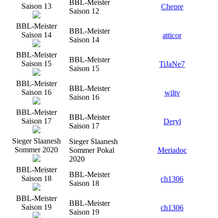
BBL-Meister
Saison 13
Chepre
Saison 12
BBL-Meister
BBL-Meister
Saison 14
atticor
Saison 14
BBL-Meister
BBL-Meister
Saison 15
TiJaNe7
Saison 15
BBL-Meister
BBL-Meister
Saison 16
wiltv
Saison 16
BBL-Meister
BBL-Meister
Saison 17
Deryl
Saison 17
Sieger Slaanesh
Sieger Slaanesh
Sommer 2020
Sommer Pokal
Meriadoc
2020
BBL-Meister
BBL-Meister
Saison 18
ch1306
Saison 18
BBL-Meister
BBL-Meister
Saison 19
ch1306
Saison 19