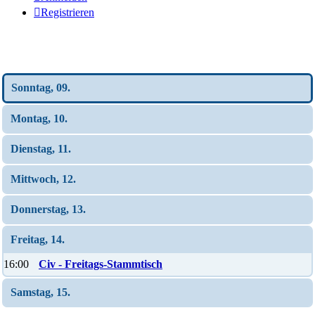
Registrieren
Wochen-Übersicht
Sonntag, 09.
Montag, 10.
Dienstag, 11.
Mittwoch, 12.
Donnerstag, 13.
Freitag, 14.
16:00
Civ - Freitags-Stammtisch
Samstag, 15.