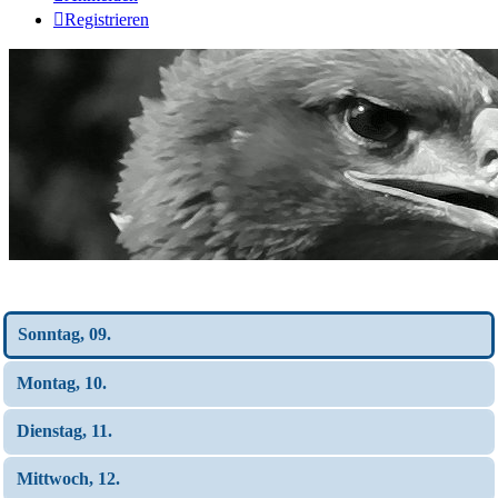
Registrieren
Wochen-Übersicht
Sonntag, 09.
Montag, 10.
Dienstag, 11.
Mittwoch, 12.