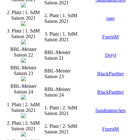
Saison 2021
2. Platz | 1. SdM
2. Platz | 1. SdM
Saison 2021
rage
Saison 2021
3. Platz | 1. SdM
3. Platz | 1. SdM
Saison 2021
FuerstM
Saison 2021
BBL-Meister
BBL-Meister
Saison 22
Deryl
Saison 21
BBL-Meister
BBL-Meister
Saison 23
BlackPanther
Saison 23
BBL-Meister
BBL-Meister
Saison 24
BlackPanther
Saison 24
1. Platz | 2. SdM
1. Platz | 2. SdM
Saison 2021
Sandmännchen
Saison 2021
2. Platz | 2. SdM
2. Platz | 2. SdM
Saison 2021
FuerstM
Saison 2021