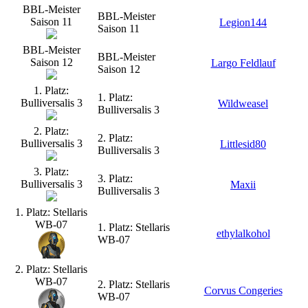
BBL-Meister
BBL-Meister
Saison 11
Legion144
Saison 11
BBL-Meister
BBL-Meister
Saison 12
Largo Feldlauf
Saison 12
1. Platz:
1. Platz:
Bulliversalis 3
Wildweasel
Bulliversalis 3
2. Platz:
2. Platz:
Bulliversalis 3
Littlesid80
Bulliversalis 3
3. Platz:
3. Platz:
Bulliversalis 3
Maxii
Bulliversalis 3
1. Platz: Stellaris
WB-07
1. Platz: Stellaris
ethylalkohol
WB-07
2. Platz: Stellaris
WB-07
2. Platz: Stellaris
Corvus Congeries
WB-07