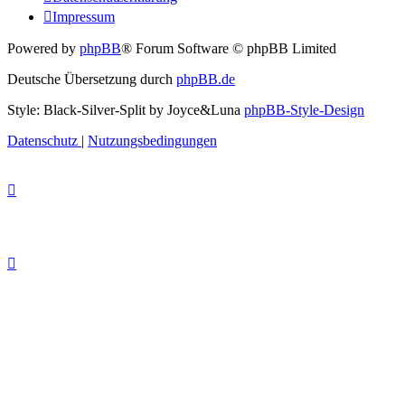
Impressum
Powered by
phpBB
® Forum Software © phpBB Limited
Deutsche Übersetzung durch
phpBB.de
Style: Black-Silver-Split by Joyce&Luna
phpBB-Style-Design
Datenschutz
|
Nutzungsbedingungen