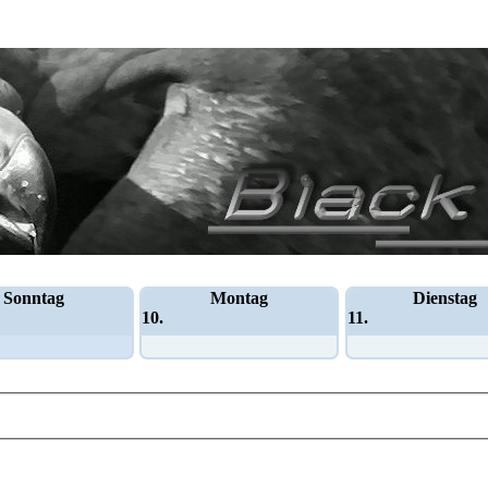
Sonntag
Montag
Dienstag
10.
11.