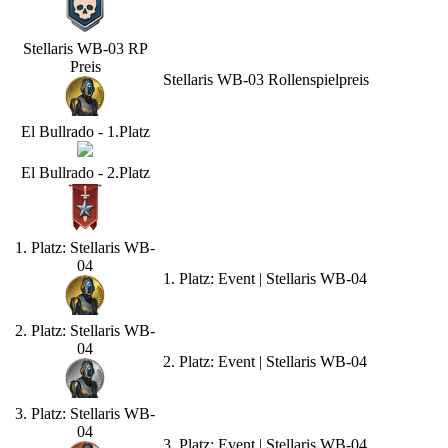
Stellaris WB-03 RP
Preis
Stellaris WB-03 Rollenspielpreis
El Bullrado - 1.Platz
El Bullrado - 2.Platz
1. Platz: Stellaris WB-
04
1. Platz: Event | Stellaris WB-04
2. Platz: Stellaris WB-
04
2. Platz: Event | Stellaris WB-04
3. Platz: Stellaris WB-
04
3. Platz: Event | Stellaris WB-04