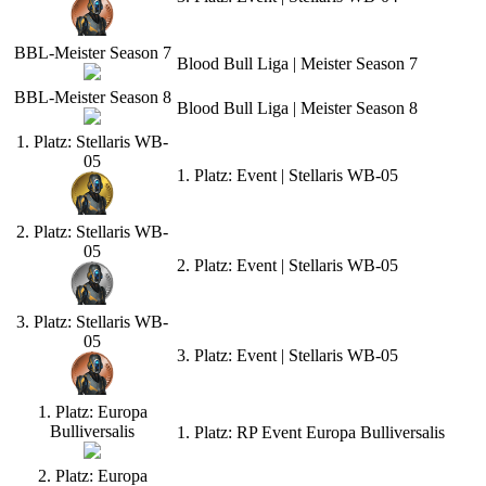
BBL-Meister Season 7
Blood Bull Liga | Meister Season 7
BBL-Meister Season 8
Blood Bull Liga | Meister Season 8
1. Platz: Stellaris WB-
05
1. Platz: Event | Stellaris WB-05
2. Platz: Stellaris WB-
05
2. Platz: Event | Stellaris WB-05
3. Platz: Stellaris WB-
05
3. Platz: Event | Stellaris WB-05
1. Platz: Europa
Bulliversalis
1. Platz: RP Event Europa Bulliversalis
2. Platz: Europa