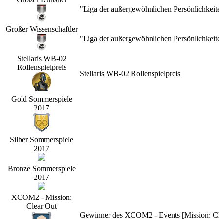
"Liga der außergewöhnlichen Persönlichkeit
Großer Wissenschaftler
"Liga der außergewöhnlichen Persönlichkeit
Stellaris WB-02
Rollenspielpreis
Stellaris WB-02 Rollenspielpreis
Gold Sommerspiele
2017
Silber Sommerspiele
2017
Bronze Sommerspiele
2017
XCOM2 - Mission:
Clear Out
Gewinner des XCOM2 - Events [Mission: Cle