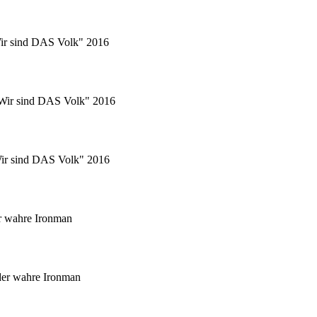
Wir sind DAS Volk" 2016
 "Wir sind DAS Volk" 2016
"Wir sind DAS Volk" 2016
r wahre Ironman
er wahre Ironman