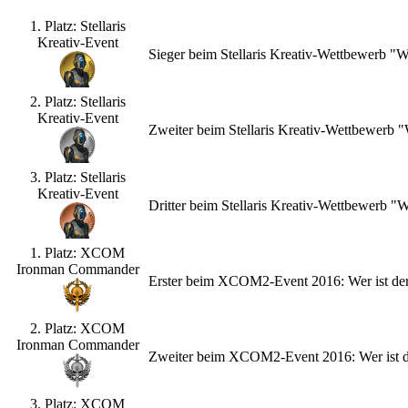
1. Platz: Stellaris
Kreativ-Event
Sieger beim Stellaris Kreativ-Wettbewerb "
2. Platz: Stellaris
Kreativ-Event
Zweiter beim Stellaris Kreativ-Wettbewerb
3. Platz: Stellaris
Kreativ-Event
Dritter beim Stellaris Kreativ-Wettbewerb 
1. Platz: XCOM
Ironman Commander
Erster beim XCOM2-Event 2016: Wer ist de
2. Platz: XCOM
Ironman Commander
Zweiter beim XCOM2-Event 2016: Wer ist d
3. Platz: XCOM