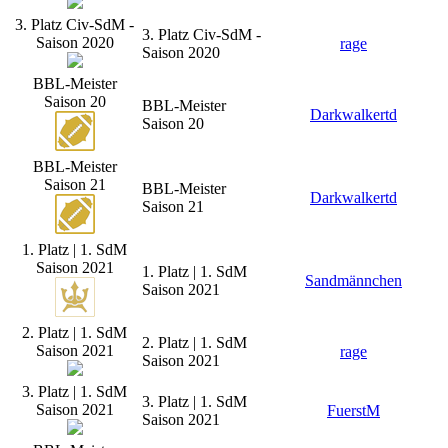
3. Platz Civ-SdM -
3. Platz Civ-SdM -
Saison 2020
rage
Saison 2020
BBL-Meister
Saison 20
BBL-Meister
Darkwalkertd
Saison 20
BBL-Meister
Saison 21
BBL-Meister
Darkwalkertd
Saison 21
1. Platz | 1. SdM
Saison 2021
1. Platz | 1. SdM
Sandmännchen
Saison 2021
2. Platz | 1. SdM
2. Platz | 1. SdM
Saison 2021
rage
Saison 2021
3. Platz | 1. SdM
3. Platz | 1. SdM
Saison 2021
FuerstM
Saison 2021