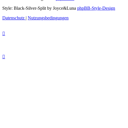
Style: Black-Silver-Split by Joyce&Luna
phpBB-Style-Design
Datenschutz
|
Nutzungsbedingungen