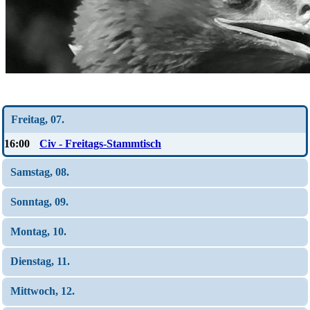
Wochen-Übersicht
Freitag, 07.
16:00
Civ - Freitags-Stammtisch
Samstag, 08.
Sonntag, 09.
Montag, 10.
Dienstag, 11.
Mittwoch, 12.