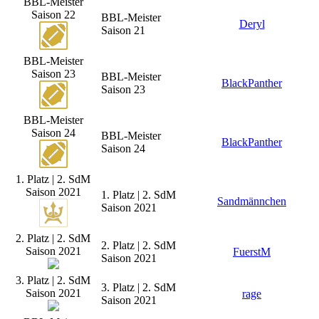
BBL-Meister
Saison 22
BBL-Meister
Deryl
Saison 21
BBL-Meister
Saison 23
BBL-Meister
BlackPanther
Saison 23
BBL-Meister
Saison 24
BBL-Meister
BlackPanther
Saison 24
1. Platz | 2. SdM
Saison 2021
1. Platz | 2. SdM
Sandmännchen
Saison 2021
2. Platz | 2. SdM
2. Platz | 2. SdM
Saison 2021
FuerstM
Saison 2021
3. Platz | 2. SdM
3. Platz | 2. SdM
Saison 2021
rage
Saison 2021