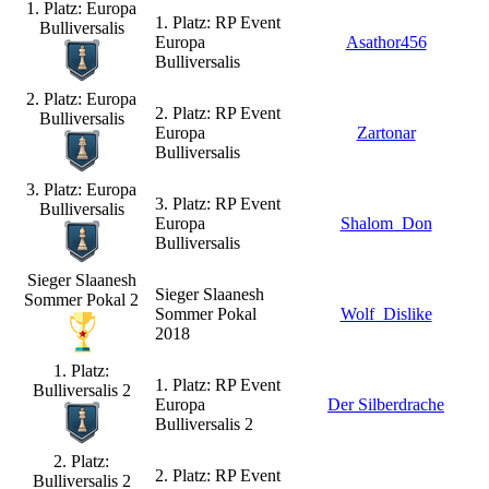
1. Platz: Europa
1. Platz: RP Event
Bulliversalis
Europa
Asathor456
Bulliversalis
2. Platz: Europa
2. Platz: RP Event
Bulliversalis
Europa
Zartonar
Bulliversalis
3. Platz: Europa
3. Platz: RP Event
Bulliversalis
Europa
Shalom_Don
Bulliversalis
Sieger Slaanesh
Sieger Slaanesh
Sommer Pokal 2
Sommer Pokal
Wolf_Dislike
2018
1. Platz:
1. Platz: RP Event
Bulliversalis 2
Europa
Der Silberdrache
Bulliversalis 2
2. Platz:
2. Platz: RP Event
Bulliversalis 2