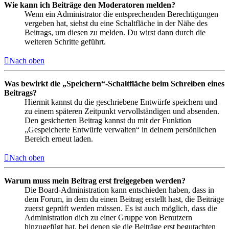
Wie kann ich Beiträge den Moderatoren melden?
Wenn ein Administrator die entsprechenden Berechtigungen
vergeben hat, siehst du eine Schaltfläche in der Nähe des
Beitrags, um diesen zu melden. Du wirst dann durch die
weiteren Schritte geführt.
Nach oben
Was bewirkt die „Speichern“-Schaltfläche beim Schreiben eines
Beitrags?
Hiermit kannst du die geschriebene Entwürfe speichern und
zu einem späteren Zeitpunkt vervollständigen und absenden.
Den gesicherten Beitrag kannst du mit der Funktion
„Gespeicherte Entwürfe verwalten“ in deinem persönlichen
Bereich erneut laden.
Nach oben
Warum muss mein Beitrag erst freigegeben werden?
Die Board-Administration kann entschieden haben, dass in
dem Forum, in dem du einen Beitrag erstellt hast, die Beiträge
zuerst geprüft werden müssen. Es ist auch möglich, dass die
Administration dich zu einer Gruppe von Benutzern
hinzugefügt hat, bei denen sie die Beiträge erst begutachten