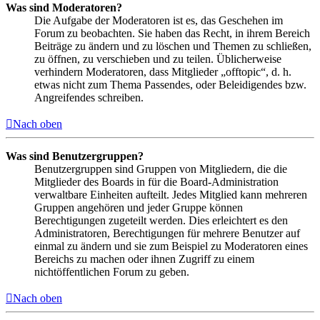
Was sind Moderatoren?
Die Aufgabe der Moderatoren ist es, das Geschehen im
Forum zu beobachten. Sie haben das Recht, in ihrem Bereich
Beiträge zu ändern und zu löschen und Themen zu schließen,
zu öffnen, zu verschieben und zu teilen. Üblicherweise
verhindern Moderatoren, dass Mitglieder „offtopic“, d. h.
etwas nicht zum Thema Passendes, oder Beleidigendes bzw.
Angreifendes schreiben.
Nach oben
Was sind Benutzergruppen?
Benutzergruppen sind Gruppen von Mitgliedern, die die
Mitglieder des Boards in für die Board-Administration
verwaltbare Einheiten aufteilt. Jedes Mitglied kann mehreren
Gruppen angehören und jeder Gruppe können
Berechtigungen zugeteilt werden. Dies erleichtert es den
Administratoren, Berechtigungen für mehrere Benutzer auf
einmal zu ändern und sie zum Beispiel zu Moderatoren eines
Bereichs zu machen oder ihnen Zugriff zu einem
nichtöffentlichen Forum zu geben.
Nach oben