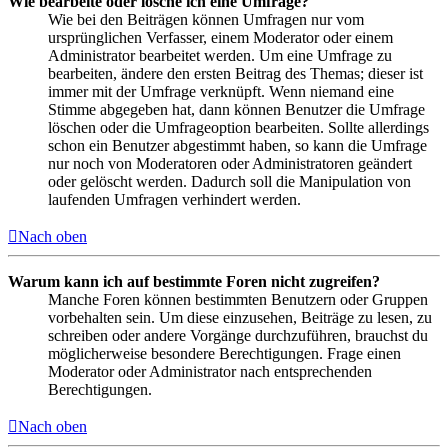
Wie bearbeite oder lösche ich eine Umfrage?
Wie bei den Beiträgen können Umfragen nur vom
ursprünglichen Verfasser, einem Moderator oder einem
Administrator bearbeitet werden. Um eine Umfrage zu
bearbeiten, ändere den ersten Beitrag des Themas; dieser ist
immer mit der Umfrage verknüpft. Wenn niemand eine
Stimme abgegeben hat, dann können Benutzer die Umfrage
löschen oder die Umfrageoption bearbeiten. Sollte allerdings
schon ein Benutzer abgestimmt haben, so kann die Umfrage
nur noch von Moderatoren oder Administratoren geändert
oder gelöscht werden. Dadurch soll die Manipulation von
laufenden Umfragen verhindert werden.
Nach oben
Warum kann ich auf bestimmte Foren nicht zugreifen?
Manche Foren können bestimmten Benutzern oder Gruppen
vorbehalten sein. Um diese einzusehen, Beiträge zu lesen, zu
schreiben oder andere Vorgänge durchzuführen, brauchst du
möglicherweise besondere Berechtigungen. Frage einen
Moderator oder Administrator nach entsprechenden
Berechtigungen.
Nach oben