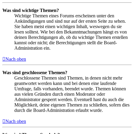
Was sind wichtige Themen?
Wichtige Themen eines Forums erscheinen unter den
Ankündigungen und sind nur auf der ersten Seite zu sehen.
Sie haben meist einen wichtigen Inhalt, weswegen du sie
lesen solltest. Wie bei den Bekanntmachungen hängt es von
deinen Berechtigungen ab, ob du wichtige Themen erstellen
kannst oder nicht; die Berechtigungen stellt die Board-
Administration ein.
Nach oben
Was sind geschlossene Themen?
Geschlossene Themen sind Themen, in denen nicht mehr
geantwortet werden kann und bei denen eine laufende
Umfrage, falls vorhanden, beendet wurde. Themen können
aus vielen Gründen durch einen Moderator oder
Administrator gesperrt werden. Eventuell hast du auch die
Möglichkeit, deine eigenen Themen zu schließen, sofern dies
durch die Board-Administration erlaubt wurde.
Nach oben