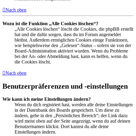
Nach oben
Wozu ist die Funktion „Alle Cookies löschen“?
„Alle Cookies löschen“ löscht die Cookies, die phpBB erstellt
hat und die dafür sorgen, dass du im Forum angemeldet
bleibst. Außerdem ermöglichen Cookies einige Funktionen,
wie beispielsweise den „Gelesen“-Status – sofern sie von der
Board-Administration aktiviert wurden. Wenn du Probleme
bei der An- oder Abmeldung hast, kann es helfen, wenn du
die Cookies löscht.
Nach oben
Benutzerpräferenzen und -einstellungen
Wie kann ich meine Einstellungen ändern?
Wenn du dich registriert hast, werden alle deine Einstellungen
in der Datenbank des Boards gespeichert. Um diese zu
ändern, gehe in den „Persönlichen Bereich“; der Link dazu
wird meist oben auf der Seite angezeigt, wenn du auf deinen
Benutzernamen klickst. Dort kannst du alle deine
Einstellungen ändern.