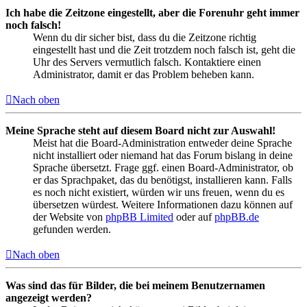
Ich habe die Zeitzone eingestellt, aber die Forenuhr geht immer
noch falsch!
Wenn du dir sicher bist, dass du die Zeitzone richtig
eingestellt hast und die Zeit trotzdem noch falsch ist, geht die
Uhr des Servers vermutlich falsch. Kontaktiere einen
Administrator, damit er das Problem beheben kann.
Nach oben
Meine Sprache steht auf diesem Board nicht zur Auswahl!
Meist hat die Board-Administration entweder deine Sprache
nicht installiert oder niemand hat das Forum bislang in deine
Sprache übersetzt. Frage ggf. einen Board-Administrator, ob
er das Sprachpaket, das du benötigst, installieren kann. Falls
es noch nicht existiert, würden wir uns freuen, wenn du es
übersetzen würdest. Weitere Informationen dazu können auf
der Website von
phpBB Limited
oder auf
phpBB.de
gefunden werden.
Nach oben
Was sind das für Bilder, die bei meinem Benutzernamen
angezeigt werden?