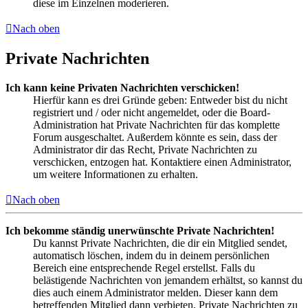
diese im Einzelnen moderieren.
Nach oben
Private Nachrichten
Ich kann keine Privaten Nachrichten verschicken!
Hierfür kann es drei Gründe geben: Entweder bist du nicht
registriert und / oder nicht angemeldet, oder die Board-
Administration hat Private Nachrichten für das komplette
Forum ausgeschaltet. Außerdem könnte es sein, dass der
Administrator dir das Recht, Private Nachrichten zu
verschicken, entzogen hat. Kontaktiere einen Administrator,
um weitere Informationen zu erhalten.
Nach oben
Ich bekomme ständig unerwünschte Private Nachrichten!
Du kannst Private Nachrichten, die dir ein Mitglied sendet,
automatisch löschen, indem du in deinem persönlichen
Bereich eine entsprechende Regel erstellst. Falls du
belästigende Nachrichten von jemandem erhältst, so kannst du
dies auch einem Administrator melden. Dieser kann dem
betreffenden Mitglied dann verbieten, Private Nachrichten zu