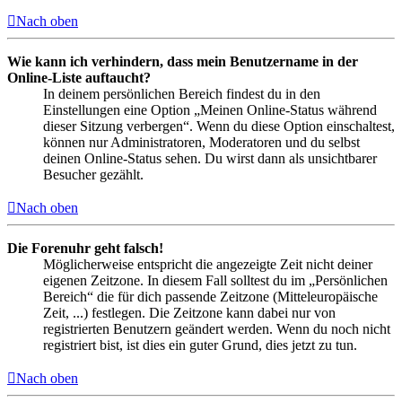
Nach oben
Wie kann ich verhindern, dass mein Benutzername in der
Online-Liste auftaucht?
In deinem persönlichen Bereich findest du in den
Einstellungen eine Option „Meinen Online-Status während
dieser Sitzung verbergen“. Wenn du diese Option einschaltest,
können nur Administratoren, Moderatoren und du selbst
deinen Online-Status sehen. Du wirst dann als unsichtbarer
Besucher gezählt.
Nach oben
Die Forenuhr geht falsch!
Möglicherweise entspricht die angezeigte Zeit nicht deiner
eigenen Zeitzone. In diesem Fall solltest du im „Persönlichen
Bereich“ die für dich passende Zeitzone (Mitteleuropäische
Zeit, ...) festlegen. Die Zeitzone kann dabei nur von
registrierten Benutzern geändert werden. Wenn du noch nicht
registriert bist, ist dies ein guter Grund, dies jetzt zu tun.
Nach oben