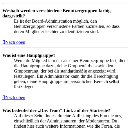
Weshalb werden verschiedene Benutzergruppen farbig
dargestellt?
Es ist der Board-Administration möglich, den
Benutzergruppen verschiedene Farben zuzuteilen, so dass
deren Mitglieder leichter zu identifizieren sind.
Nach oben
Was ist eine Hauptgruppe?
Wenn du Mitglied in mehr als einer Benutzergruppe bist, dient
die Hauptgruppe dazu, deine Gruppenfarbe sowie den
Gruppenrang, der bei dir standardmäßig angezeigt wird,
festzulegen. Ein Administrator kann dir die Berechtigung
geben, deine Hauptgruppe im persönlichen Bereich selbst
festzulegen.
Nach oben
Was bedeutet der „Das Team“-Link auf der Startseite?
Auf dieser Seite findest du eine Auflistung des Forenteams,
einschließlich der Administratoren, der Moderatoren. Du
findest hier auch weitere Informationen wie die Foren, die