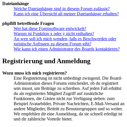
Dateianhänge
Welche Dateianhänge sind in diesem Forum zulässig?
Kann ich eine Übersicht all meiner Dateianhänge erhalten?
phpBB betreffende Fragen
Wer hat diese Forensoftware entwickelt?
Warum ist Funktion x oder y nicht enthalten?
An wen soll ich mich wenden, falls es Beschwerden oder
juristische Anfragen zu diesem Forum gibt?
Wie kann ich einen Administrator des Boards kontaktieren?
Registrierung und Anmeldung
Wozu muss ich mich registrieren?
Eine Registrierung ist nicht unbedingt zwingend. Die Board-
Administration dieses Forums entscheidet, ob du registriert
sein musst, um Beiträge zu schreiben. Auf jeden Fall erhältst
du als registriertes Mitglied Zugriff auf zusätzliche
Funktionen, die Gästen nicht zur Verfügung stehen: zum
Beispiel Avatarbilder, Private Nachrichten, E-Mail-Versand an
andere Mitglieder, Beitritt zu Benutzergruppen und so weiter.
Wir empfehlen dir eine Anmeldung, da sie schnell erledigt ist
und dir zahlreiche Vorteile bietet.