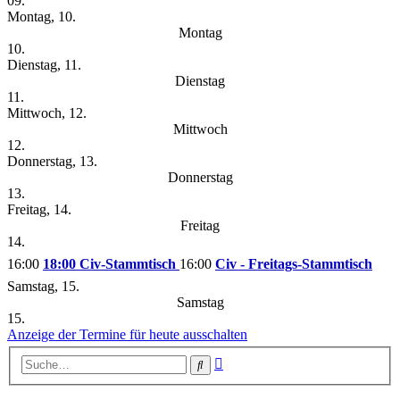
09.
Montag, 10.
Montag
10.
Dienstag, 11.
Dienstag
11.
Mittwoch, 12.
Mittwoch
12.
Donnerstag, 13.
Donnerstag
13.
Freitag, 14.
Freitag
14.
16:00
18:00 Civ-Stammtisch
16:00
Civ - Freitags-Stammtisch
Samstag, 15.
Samstag
15.
Anzeige der Termine für heute ausschalten
Erweiterte
Suche
Suche