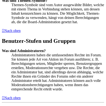
Was sind Themen-Symbole?
Themen-Symbole sind vom Autor ausgewählte Bilder, welche
mit einem Thema in Verbindung stehen können, um dessen
Inhalt kennzeichnen zu können. Die Möglichkeit, Themen-
Symbole zu verwenden, hängt von deinen Berechtigungen
ab, die die Board-Administration gesetzt hat.
Nach oben
Benutzer-Stufen und Gruppen
Was sind Administratoren?
Administratoren haben die umfassendsten Rechte im Forum.
Sie können jede Art von Aktion im Forum ausführen; z. B.
Berechtigungen setzen, Mitglieder sperren, Benutzergruppen
erstellen, Moderationsrechte vergeben usw. Die Rechte, die
ein Administrator hat, sind allerdings davon abhängig, welche
Rechte ihnen ein Gründer des Forums oder ein anderer
Administrator erteilt hat. Administratoren können auch volle
Moderationsberechtigungen haben, wenn ihnen das
entsprechende Recht erteilt wurde.
Nach oben