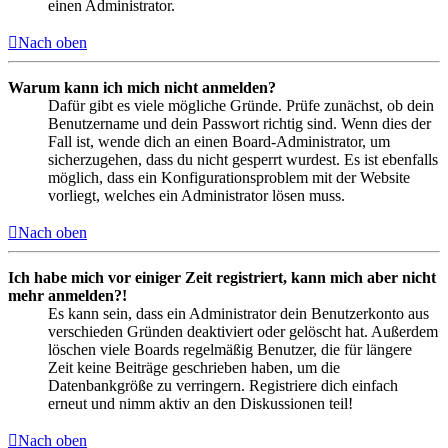
einen Administrator.
Nach oben
Warum kann ich mich nicht anmelden?
Dafür gibt es viele mögliche Gründe. Prüfe zunächst, ob dein
Benutzername und dein Passwort richtig sind. Wenn dies der
Fall ist, wende dich an einen Board-Administrator, um
sicherzugehen, dass du nicht gesperrt wurdest. Es ist ebenfalls
möglich, dass ein Konfigurationsproblem mit der Website
vorliegt, welches ein Administrator lösen muss.
Nach oben
Ich habe mich vor einiger Zeit registriert, kann mich aber nicht
mehr anmelden?!
Es kann sein, dass ein Administrator dein Benutzerkonto aus
verschieden Gründen deaktiviert oder gelöscht hat. Außerdem
löschen viele Boards regelmäßig Benutzer, die für längere
Zeit keine Beiträge geschrieben haben, um die
Datenbankgröße zu verringern. Registriere dich einfach
erneut und nimm aktiv an den Diskussionen teil!
Nach oben