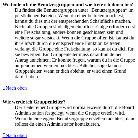
Wo finde ich die Benutzergruppen und wie trete ich ihnen bei?
Du findest die Benutzergruppen unter „Benutzergruppen“ im
persönlichen Bereich. Wenn du einer beitreten möchtest,
kannst du dies mit der entsprechenden Schaltfläche machen.
Nicht alle Gruppen sind allgemein offen. Einige erfordern erst
eine Freischaltung, andere können geschlossen sein und
weitere sogar versteckt. Wenn die Gruppe offen ist, kannst du
ihr einfach durch die entsprechende Funktion beitreten;
verlangt die Gruppe eine Freischaltung, so kannst du dich für
sie bewerben. Ein Gruppenleiter muss daraufhin deinen
Antrag annehmen. Er könnte fragen, warum du in die Gruppe
aufgenommen werden möchtest. Bitte belästige keinen
Gruppenleiter, wenn er dich ablehnt, er wird einen Grund
dafür haben.
Nach oben
Wie werde ich Gruppenleiter?
Der Leiter einer Gruppe wird normalerweise durch die Board-
Administration festgelegt, wenn die Gruppe erstellt wird.
Wenn du eine eigene Benutzergruppe erstellen möchtest, dann
solltest du einen Administrator kontaktieren.
Nach oben