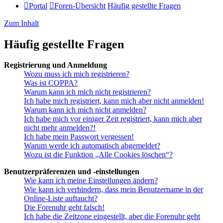
Portal
Foren-Übersicht
Häufig gestellte Fragen
Zum Inhalt
Häufig gestellte Fragen
Registrierung und Anmeldung
Wozu muss ich mich registrieren?
Was ist COPPA?
Warum kann ich mich nicht registrieren?
Ich habe mich registriert, kann mich aber nicht anmelden!
Warum kann ich mich nicht anmelden?
Ich habe mich vor einiger Zeit registriert, kann mich aber
nicht mehr anmelden?!
Ich habe mein Passwort vergessen!
Warum werde ich automatisch abgemeldet?
Wozu ist die Funktion „Alle Cookies löschen“?
Benutzerpräferenzen und -einstellungen
Wie kann ich meine Einstellungen ändern?
Wie kann ich verhindern, dass mein Benutzername in der
Online-Liste auftaucht?
Die Forenuhr geht falsch!
Ich habe die Zeitzone eingestellt, aber die Forenuhr geht