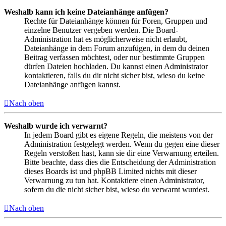
Weshalb kann ich keine Dateianhänge anfügen?
Rechte für Dateianhänge können für Foren, Gruppen und
einzelne Benutzer vergeben werden. Die Board-
Administration hat es möglicherweise nicht erlaubt,
Dateianhänge in dem Forum anzufügen, in dem du deinen
Beitrag verfassen möchtest, oder nur bestimmte Gruppen
dürfen Dateien hochladen. Du kannst einen Administrator
kontaktieren, falls du dir nicht sicher bist, wieso du keine
Dateianhänge anfügen kannst.
Nach oben
Weshalb wurde ich verwarnt?
In jedem Board gibt es eigene Regeln, die meistens von der
Administration festgelegt werden. Wenn du gegen eine dieser
Regeln verstoßen hast, kann sie dir eine Verwarnung erteilen.
Bitte beachte, dass dies die Entscheidung der Administration
dieses Boards ist und phpBB Limited nichts mit dieser
Verwarnung zu tun hat. Kontaktiere einen Administrator,
sofern du die nicht sicher bist, wieso du verwarnt wurdest.
Nach oben