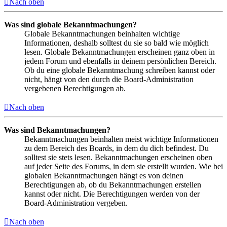
Nach oben
Was sind globale Bekanntmachungen?
Globale Bekanntmachungen beinhalten wichtige
Informationen, deshalb solltest du sie so bald wie möglich
lesen. Globale Bekanntmachungen erscheinen ganz oben in
jedem Forum und ebenfalls in deinem persönlichen Bereich.
Ob du eine globale Bekanntmachung schreiben kannst oder
nicht, hängt von den durch die Board-Administration
vergebenen Berechtigungen ab.
Nach oben
Was sind Bekanntmachungen?
Bekanntmachungen beinhalten meist wichtige Informationen
zu dem Bereich des Boards, in dem du dich befindest. Du
solltest sie stets lesen. Bekanntmachungen erscheinen oben
auf jeder Seite des Forums, in dem sie erstellt wurden. Wie bei
globalen Bekanntmachungen hängt es von deinen
Berechtigungen ab, ob du Bekanntmachungen erstellen
kannst oder nicht. Die Berechtigungen werden von der
Board-Administration vergeben.
Nach oben