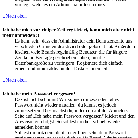
vorliegt, welches ein Administrator lösen muss.
Nach oben
Ich habe mich vor einiger Zeit registriert, kann mich aber nicht
mehr anmelden?!
Es kann sein, dass ein Administrator dein Benutzerkonto aus
verschieden Gründen deaktiviert oder gelöscht hat. Außerdem
löschen viele Boards regelmäßig Benutzer, die für längere
Zeit keine Beiträge geschrieben haben, um die
Datenbankgröße zu verringern. Registriere dich einfach
erneut und nimm aktiv an den Diskussionen teil!
Nach oben
Ich habe mein Passwort vergessen!
Das ist nicht schlimm! Wir können dir zwar dein altes
Passwort nicht wieder mitteilen, du kannst es jedoch
zurücksetzen. Dies machst du, indem du auf der Anmelde-
Seite auf „Ich habe mein Passwort vergessen“ klickst und den
Anweisungen folgst. So solltest du dich schnell wieder
anmelden können.
Solltest du trotzdem nicht in der Lage sein, dein Passwort