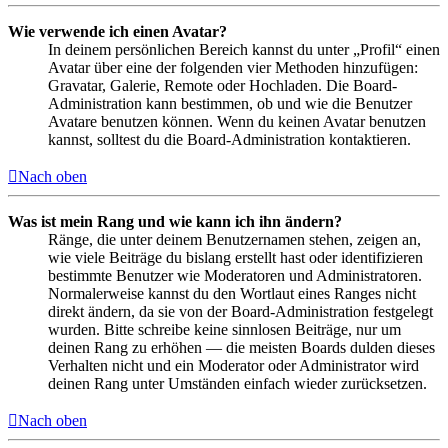
Wie verwende ich einen Avatar?
In deinem persönlichen Bereich kannst du unter „Profil“ einen
Avatar über eine der folgenden vier Methoden hinzufügen:
Gravatar, Galerie, Remote oder Hochladen. Die Board-
Administration kann bestimmen, ob und wie die Benutzer
Avatare benutzen können. Wenn du keinen Avatar benutzen
kannst, solltest du die Board-Administration kontaktieren.
Nach oben
Was ist mein Rang und wie kann ich ihn ändern?
Ränge, die unter deinem Benutzernamen stehen, zeigen an,
wie viele Beiträge du bislang erstellt hast oder identifizieren
bestimmte Benutzer wie Moderatoren und Administratoren.
Normalerweise kannst du den Wortlaut eines Ranges nicht
direkt ändern, da sie von der Board-Administration festgelegt
wurden. Bitte schreibe keine sinnlosen Beiträge, nur um
deinen Rang zu erhöhen — die meisten Boards dulden dieses
Verhalten nicht und ein Moderator oder Administrator wird
deinen Rang unter Umständen einfach wieder zurücksetzen.
Nach oben