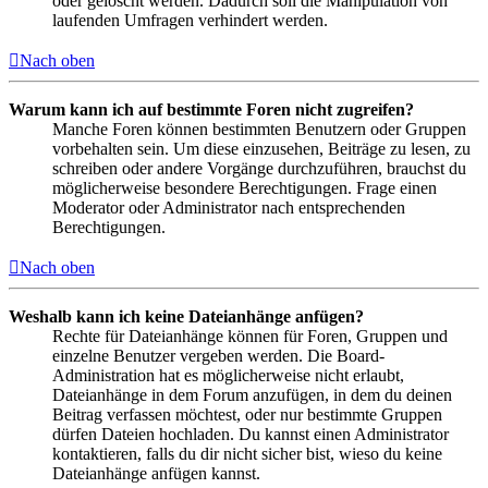
oder gelöscht werden. Dadurch soll die Manipulation von
laufenden Umfragen verhindert werden.
Nach oben
Warum kann ich auf bestimmte Foren nicht zugreifen?
Manche Foren können bestimmten Benutzern oder Gruppen
vorbehalten sein. Um diese einzusehen, Beiträge zu lesen, zu
schreiben oder andere Vorgänge durchzuführen, brauchst du
möglicherweise besondere Berechtigungen. Frage einen
Moderator oder Administrator nach entsprechenden
Berechtigungen.
Nach oben
Weshalb kann ich keine Dateianhänge anfügen?
Rechte für Dateianhänge können für Foren, Gruppen und
einzelne Benutzer vergeben werden. Die Board-
Administration hat es möglicherweise nicht erlaubt,
Dateianhänge in dem Forum anzufügen, in dem du deinen
Beitrag verfassen möchtest, oder nur bestimmte Gruppen
dürfen Dateien hochladen. Du kannst einen Administrator
kontaktieren, falls du dir nicht sicher bist, wieso du keine
Dateianhänge anfügen kannst.