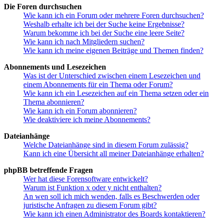
Die Foren durchsuchen
Wie kann ich ein Forum oder mehrere Foren durchsuchen?
Weshalb erhalte ich bei der Suche keine Ergebnisse?
Warum bekomme ich bei der Suche eine leere Seite?
Wie kann ich nach Mitgliedern suchen?
Wie kann ich meine eigenen Beiträge und Themen finden?
Abonnements und Lesezeichen
Was ist der Unterschied zwischen einem Lesezeichen und
einem Abonnements für ein Thema oder Forum?
Wie kann ich ein Lesezeichen auf ein Thema setzen oder ein
Thema abonnieren?
Wie kann ich ein Forum abonnieren?
Wie deaktiviere ich meine Abonnements?
Dateianhänge
Welche Dateianhänge sind in diesem Forum zulässig?
Kann ich eine Übersicht all meiner Dateianhänge erhalten?
phpBB betreffende Fragen
Wer hat diese Forensoftware entwickelt?
Warum ist Funktion x oder y nicht enthalten?
An wen soll ich mich wenden, falls es Beschwerden oder
juristische Anfragen zu diesem Forum gibt?
Wie kann ich einen Administrator des Boards kontaktieren?