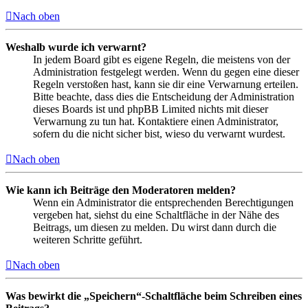
Nach oben
Weshalb wurde ich verwarnt?
In jedem Board gibt es eigene Regeln, die meistens von der
Administration festgelegt werden. Wenn du gegen eine dieser
Regeln verstoßen hast, kann sie dir eine Verwarnung erteilen.
Bitte beachte, dass dies die Entscheidung der Administration
dieses Boards ist und phpBB Limited nichts mit dieser
Verwarnung zu tun hat. Kontaktiere einen Administrator,
sofern du die nicht sicher bist, wieso du verwarnt wurdest.
Nach oben
Wie kann ich Beiträge den Moderatoren melden?
Wenn ein Administrator die entsprechenden Berechtigungen
vergeben hat, siehst du eine Schaltfläche in der Nähe des
Beitrags, um diesen zu melden. Du wirst dann durch die
weiteren Schritte geführt.
Nach oben
Was bewirkt die „Speichern“-Schaltfläche beim Schreiben eines