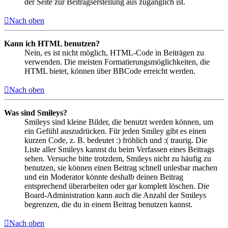
der Seite zur Beitragserstellung aus zugänglich ist.
Nach oben
Kann ich HTML benutzen?
Nein, es ist nicht möglich, HTML-Code in Beiträgen zu
verwenden. Die meisten Formatierungsmöglichkeiten, die
HTML bietet, können über BBCode erreicht werden.
Nach oben
Was sind Smileys?
Smileys sind kleine Bilder, die benutzt werden können, um
ein Gefühl auszudrücken. Für jeden Smiley gibt es einen
kurzen Code, z. B. bedeutet :) fröhlich und :( traurig. Die
Liste aller Smileys kannst du beim Verfassen eines Beitrags
sehen. Versuche bitte trotzdem, Smileys nicht zu häufig zu
benutzen, sie können einen Beitrag schnell unlesbar machen
und ein Moderator könnte deshalb deinen Beitrag
entsprechend überarbeiten oder gar komplett löschen. Die
Board-Administration kann auch die Anzahl der Smileys
begrenzen, die du in einem Beitrag benutzen kannst.
Nach oben