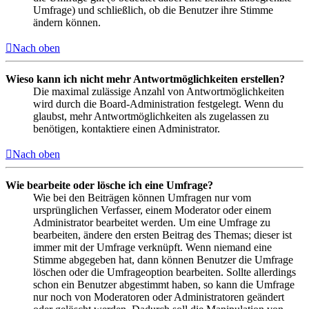
Umfrage) und schließlich, ob die Benutzer ihre Stimme
ändern können.
Nach oben
Wieso kann ich nicht mehr Antwortmöglichkeiten erstellen?
Die maximal zulässige Anzahl von Antwortmöglichkeiten
wird durch die Board-Administration festgelegt. Wenn du
glaubst, mehr Antwortmöglichkeiten als zugelassen zu
benötigen, kontaktiere einen Administrator.
Nach oben
Wie bearbeite oder lösche ich eine Umfrage?
Wie bei den Beiträgen können Umfragen nur vom
ursprünglichen Verfasser, einem Moderator oder einem
Administrator bearbeitet werden. Um eine Umfrage zu
bearbeiten, ändere den ersten Beitrag des Themas; dieser ist
immer mit der Umfrage verknüpft. Wenn niemand eine
Stimme abgegeben hat, dann können Benutzer die Umfrage
löschen oder die Umfrageoption bearbeiten. Sollte allerdings
schon ein Benutzer abgestimmt haben, so kann die Umfrage
nur noch von Moderatoren oder Administratoren geändert