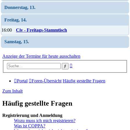
Donnerstag, 13.
Freitag, 14.
16:00
Civ - Freitags-Stammtisch
Samstag, 15.
Anzeige der Termine für heute ausschalten
Erweiterte
Suche
Suche
Portal
Foren-Übersicht
Häufig gestellte Fragen
Zum Inhalt
Häufig gestellte Fragen
Registrierung und Anmeldung
Wozu muss ich mich registrieren?
Was ist COPPA?