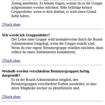
Antrag annehmen. Er könnte fragen, warum du in die Gruppe
aufgenommen werden möchtest. Bitte belästige keinen
Gruppenleiter, wenn er dich ablehnt, er wird einen Grund
dafür haben.
Nach oben
Wie werde ich Gruppenleiter?
Der Leiter einer Gruppe wird normalerweise durch die Board-
Administration festgelegt, wenn die Gruppe erstellt wird.
Wenn du eine eigene Benutzergruppe erstellen möchtest, dann
solltest du einen Administrator kontaktieren.
Nach oben
Weshalb werden verschiedene Benutzergruppen farbig
dargestellt?
Es ist der Board-Administration möglich, den
Benutzergruppen verschiedene Farben zuzuteilen, so dass
deren Mitglieder leichter zu identifizieren sind.
Nach oben