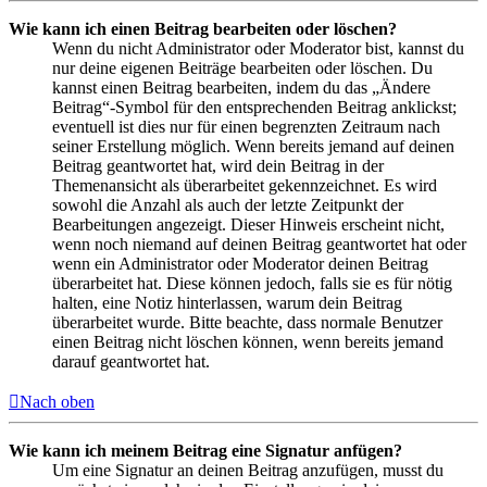
Wie kann ich einen Beitrag bearbeiten oder löschen?
Wenn du nicht Administrator oder Moderator bist, kannst du
nur deine eigenen Beiträge bearbeiten oder löschen. Du
kannst einen Beitrag bearbeiten, indem du das „Ändere
Beitrag“-Symbol für den entsprechenden Beitrag anklickst;
eventuell ist dies nur für einen begrenzten Zeitraum nach
seiner Erstellung möglich. Wenn bereits jemand auf deinen
Beitrag geantwortet hat, wird dein Beitrag in der
Themenansicht als überarbeitet gekennzeichnet. Es wird
sowohl die Anzahl als auch der letzte Zeitpunkt der
Bearbeitungen angezeigt. Dieser Hinweis erscheint nicht,
wenn noch niemand auf deinen Beitrag geantwortet hat oder
wenn ein Administrator oder Moderator deinen Beitrag
überarbeitet hat. Diese können jedoch, falls sie es für nötig
halten, eine Notiz hinterlassen, warum dein Beitrag
überarbeitet wurde. Bitte beachte, dass normale Benutzer
einen Beitrag nicht löschen können, wenn bereits jemand
darauf geantwortet hat.
Nach oben
Wie kann ich meinem Beitrag eine Signatur anfügen?
Um eine Signatur an deinen Beitrag anzufügen, musst du