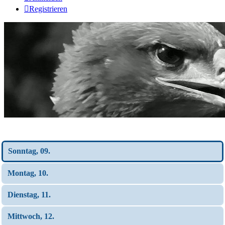
Registrieren
Wochen-Übersicht
Sonntag, 09.
Montag, 10.
Dienstag, 11.
Mittwoch, 12.