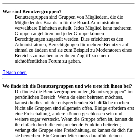
Was sind Benutzergruppen?
Benutzergruppen sind Gruppen von Mitgliedern, die die
Mitglieder des Boards in für die Board-Administration
verwaltbare Einheiten aufteilt. Jedes Mitglied kann mehreren
Gruppen angehören und jeder Gruppe können
Berechtigungen zugeteilt werden. Dies erleichtert es den
Administratoren, Berechtigungen für mehrere Benutzer auf
einmal zu ändern und sie zum Beispiel zu Moderatoren eines
Bereichs zu machen oder ihnen Zugriff zu einem
nichtöffentlichen Forum zu geben.
Nach oben
Wo finde ich die Benutzergruppen und wie trete ich ihnen bei?
Du findest die Benutzergruppen unter „Benutzergruppen“ im
persönlichen Bereich. Wenn du einer beitreten möchtest,
kannst du dies mit der entsprechenden Schaltfläche machen.
Nicht alle Gruppen sind allgemein offen. Einige erfordern erst
eine Freischaltung, andere können geschlossen sein und
weitere sogar versteckt. Wenn die Gruppe offen ist, kannst du
ihr einfach durch die entsprechende Funktion beitreten;
verlangt die Gruppe eine Freischaltung, so kannst du dich für
sie bewerben. Ein Gruppenleiter muss daraufhin deinen