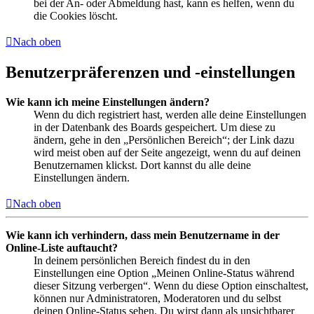
bei der An- oder Abmeldung hast, kann es helfen, wenn du
die Cookies löscht.
Nach oben
Benutzerpräferenzen und -einstellungen
Wie kann ich meine Einstellungen ändern?
Wenn du dich registriert hast, werden alle deine Einstellungen
in der Datenbank des Boards gespeichert. Um diese zu
ändern, gehe in den „Persönlichen Bereich“; der Link dazu
wird meist oben auf der Seite angezeigt, wenn du auf deinen
Benutzernamen klickst. Dort kannst du alle deine
Einstellungen ändern.
Nach oben
Wie kann ich verhindern, dass mein Benutzername in der
Online-Liste auftaucht?
In deinem persönlichen Bereich findest du in den
Einstellungen eine Option „Meinen Online-Status während
dieser Sitzung verbergen“. Wenn du diese Option einschaltest,
können nur Administratoren, Moderatoren und du selbst
deinen Online-Status sehen. Du wirst dann als unsichtbarer