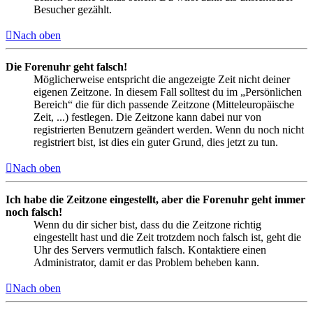
Besucher gezählt.
Nach oben
Die Forenuhr geht falsch!
Möglicherweise entspricht die angezeigte Zeit nicht deiner
eigenen Zeitzone. In diesem Fall solltest du im „Persönlichen
Bereich“ die für dich passende Zeitzone (Mitteleuropäische
Zeit, ...) festlegen. Die Zeitzone kann dabei nur von
registrierten Benutzern geändert werden. Wenn du noch nicht
registriert bist, ist dies ein guter Grund, dies jetzt zu tun.
Nach oben
Ich habe die Zeitzone eingestellt, aber die Forenuhr geht immer
noch falsch!
Wenn du dir sicher bist, dass du die Zeitzone richtig
eingestellt hast und die Zeit trotzdem noch falsch ist, geht die
Uhr des Servers vermutlich falsch. Kontaktiere einen
Administrator, damit er das Problem beheben kann.
Nach oben