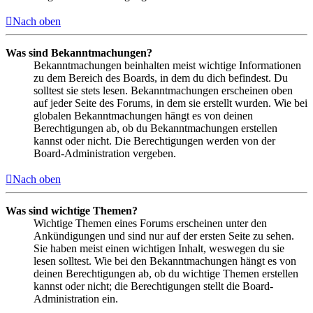
Nach oben
Was sind Bekanntmachungen?
Bekanntmachungen beinhalten meist wichtige Informationen
zu dem Bereich des Boards, in dem du dich befindest. Du
solltest sie stets lesen. Bekanntmachungen erscheinen oben
auf jeder Seite des Forums, in dem sie erstellt wurden. Wie bei
globalen Bekanntmachungen hängt es von deinen
Berechtigungen ab, ob du Bekanntmachungen erstellen
kannst oder nicht. Die Berechtigungen werden von der
Board-Administration vergeben.
Nach oben
Was sind wichtige Themen?
Wichtige Themen eines Forums erscheinen unter den
Ankündigungen und sind nur auf der ersten Seite zu sehen.
Sie haben meist einen wichtigen Inhalt, weswegen du sie
lesen solltest. Wie bei den Bekanntmachungen hängt es von
deinen Berechtigungen ab, ob du wichtige Themen erstellen
kannst oder nicht; die Berechtigungen stellt die Board-
Administration ein.