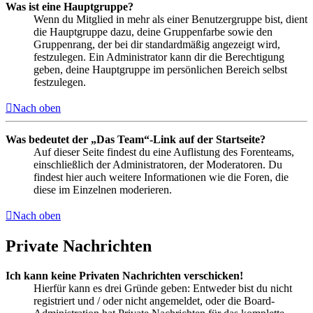
Was ist eine Hauptgruppe?
Wenn du Mitglied in mehr als einer Benutzergruppe bist, dient
die Hauptgruppe dazu, deine Gruppenfarbe sowie den
Gruppenrang, der bei dir standardmäßig angezeigt wird,
festzulegen. Ein Administrator kann dir die Berechtigung
geben, deine Hauptgruppe im persönlichen Bereich selbst
festzulegen.
Nach oben
Was bedeutet der „Das Team“-Link auf der Startseite?
Auf dieser Seite findest du eine Auflistung des Forenteams,
einschließlich der Administratoren, der Moderatoren. Du
findest hier auch weitere Informationen wie die Foren, die
diese im Einzelnen moderieren.
Nach oben
Private Nachrichten
Ich kann keine Privaten Nachrichten verschicken!
Hierfür kann es drei Gründe geben: Entweder bist du nicht
registriert und / oder nicht angemeldet, oder die Board-