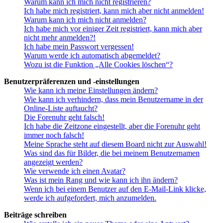
Warum kann ich mich nicht registrieren?
Ich habe mich registriert, kann mich aber nicht anmelden!
Warum kann ich mich nicht anmelden?
Ich habe mich vor einiger Zeit registriert, kann mich aber
nicht mehr anmelden?!
Ich habe mein Passwort vergessen!
Warum werde ich automatisch abgemeldet?
Wozu ist die Funktion „Alle Cookies löschen“?
Benutzerpräferenzen und -einstellungen
Wie kann ich meine Einstellungen ändern?
Wie kann ich verhindern, dass mein Benutzername in der
Online-Liste auftaucht?
Die Forenuhr geht falsch!
Ich habe die Zeitzone eingestellt, aber die Forenuhr geht
immer noch falsch!
Meine Sprache steht auf diesem Board nicht zur Auswahl!
Was sind das für Bilder, die bei meinem Benutzernamen
angezeigt werden?
Wie verwende ich einen Avatar?
Was ist mein Rang und wie kann ich ihn ändern?
Wenn ich bei einem Benutzer auf den E-Mail-Link klicke,
werde ich aufgefordert, mich anzumelden.
Beiträge schreiben