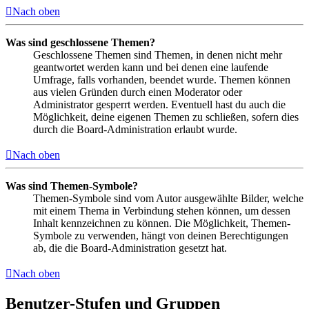
Nach oben
Was sind geschlossene Themen?
Geschlossene Themen sind Themen, in denen nicht mehr
geantwortet werden kann und bei denen eine laufende
Umfrage, falls vorhanden, beendet wurde. Themen können
aus vielen Gründen durch einen Moderator oder
Administrator gesperrt werden. Eventuell hast du auch die
Möglichkeit, deine eigenen Themen zu schließen, sofern dies
durch die Board-Administration erlaubt wurde.
Nach oben
Was sind Themen-Symbole?
Themen-Symbole sind vom Autor ausgewählte Bilder, welche
mit einem Thema in Verbindung stehen können, um dessen
Inhalt kennzeichnen zu können. Die Möglichkeit, Themen-
Symbole zu verwenden, hängt von deinen Berechtigungen
ab, die die Board-Administration gesetzt hat.
Nach oben
Benutzer-Stufen und Gruppen