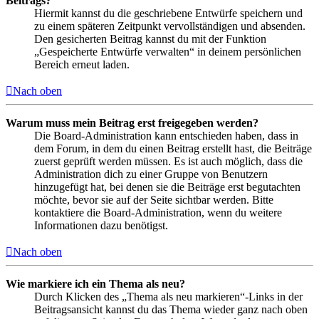
Beitrags?
Hiermit kannst du die geschriebene Entwürfe speichern und
zu einem späteren Zeitpunkt vervollständigen und absenden.
Den gesicherten Beitrag kannst du mit der Funktion
„Gespeicherte Entwürfe verwalten“ in deinem persönlichen
Bereich erneut laden.
Nach oben
Warum muss mein Beitrag erst freigegeben werden?
Die Board-Administration kann entschieden haben, dass in
dem Forum, in dem du einen Beitrag erstellt hast, die Beiträge
zuerst geprüft werden müssen. Es ist auch möglich, dass die
Administration dich zu einer Gruppe von Benutzern
hinzugefügt hat, bei denen sie die Beiträge erst begutachten
möchte, bevor sie auf der Seite sichtbar werden. Bitte
kontaktiere die Board-Administration, wenn du weitere
Informationen dazu benötigst.
Nach oben
Wie markiere ich ein Thema als neu?
Durch Klicken des „Thema als neu markieren“-Links in der
Beitragsansicht kannst du das Thema wieder ganz nach oben