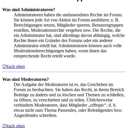
Was sind Administratoren?
Administratoren haben die umfassendsten Rechte im Forum.
Sie können jede Art von Aktion im Forum ausführen; z. B.
Berechtigungen setzen, Mitglieder sperren, Benutzergruppen
erstellen, Moderationsrechte vergeben usw. Die Rechte, die
ein Administrator hat, sind allerdings davon abhängig, welche
Rechte ihnen ein Gründer des Forums oder ein anderer
Administrator erteilt hat. Administratoren können auch volle
Moderationsberechtigungen haben, wenn ihnen das
entsprechende Recht erteilt wurde.
Nach oben
Was sind Moderatoren?
Die Aufgabe der Moderatoren ist es, das Geschehen im
Forum zu beobachten. Sie haben das Recht, in ihrem Bereich
Beiträge zu ändern und zu löschen und Themen zu schließen,
zu öffnen, zu verschieben und zu teilen. Üblicherweise
verhindern Moderatoren, dass Mitglieder „offtopic“, d. h.
etwas nicht zum Thema Passendes, oder Beleidigendes bzw.
Angreifendes schreiben.
Nach oben