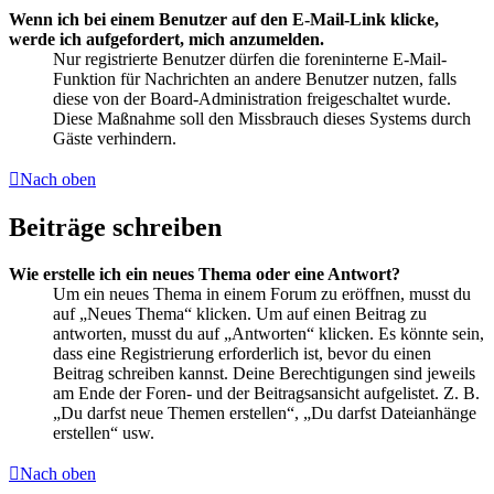
Wenn ich bei einem Benutzer auf den E-Mail-Link klicke,
werde ich aufgefordert, mich anzumelden.
Nur registrierte Benutzer dürfen die foreninterne E-Mail-
Funktion für Nachrichten an andere Benutzer nutzen, falls
diese von der Board-Administration freigeschaltet wurde.
Diese Maßnahme soll den Missbrauch dieses Systems durch
Gäste verhindern.
Nach oben
Beiträge schreiben
Wie erstelle ich ein neues Thema oder eine Antwort?
Um ein neues Thema in einem Forum zu eröffnen, musst du
auf „Neues Thema“ klicken. Um auf einen Beitrag zu
antworten, musst du auf „Antworten“ klicken. Es könnte sein,
dass eine Registrierung erforderlich ist, bevor du einen
Beitrag schreiben kannst. Deine Berechtigungen sind jeweils
am Ende der Foren- und der Beitragsansicht aufgelistet. Z. B.
„Du darfst neue Themen erstellen“, „Du darfst Dateianhänge
erstellen“ usw.
Nach oben