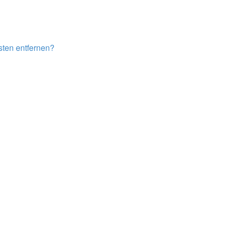
isten entfernen?