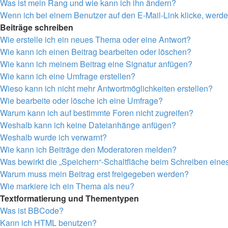
Was ist mein Rang und wie kann ich ihn ändern?
Wenn ich bei einem Benutzer auf den E-Mail-Link klicke, werde
Beiträge schreiben
Wie erstelle ich ein neues Thema oder eine Antwort?
Wie kann ich einen Beitrag bearbeiten oder löschen?
Wie kann ich meinem Beitrag eine Signatur anfügen?
Wie kann ich eine Umfrage erstellen?
Wieso kann ich nicht mehr Antwortmöglichkeiten erstellen?
Wie bearbeite oder lösche ich eine Umfrage?
Warum kann ich auf bestimmte Foren nicht zugreifen?
Weshalb kann ich keine Dateianhänge anfügen?
Weshalb wurde ich verwarnt?
Wie kann ich Beiträge den Moderatoren melden?
Was bewirkt die „Speichern“-Schaltfläche beim Schreiben eine
Warum muss mein Beitrag erst freigegeben werden?
Wie markiere ich ein Thema als neu?
Textformatierung und Thementypen
Was ist BBCode?
Kann ich HTML benutzen?