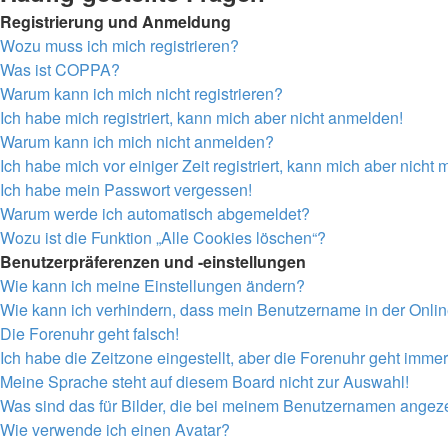
Registrierung und Anmeldung
Wozu muss ich mich registrieren?
Was ist COPPA?
Warum kann ich mich nicht registrieren?
Ich habe mich registriert, kann mich aber nicht anmelden!
Warum kann ich mich nicht anmelden?
Ich habe mich vor einiger Zeit registriert, kann mich aber nich
Ich habe mein Passwort vergessen!
Warum werde ich automatisch abgemeldet?
Wozu ist die Funktion „Alle Cookies löschen“?
Benutzerpräferenzen und -einstellungen
Wie kann ich meine Einstellungen ändern?
Wie kann ich verhindern, dass mein Benutzername in der Onlin
Die Forenuhr geht falsch!
Ich habe die Zeitzone eingestellt, aber die Forenuhr geht immer
Meine Sprache steht auf diesem Board nicht zur Auswahl!
Was sind das für Bilder, die bei meinem Benutzernamen angez
Wie verwende ich einen Avatar?