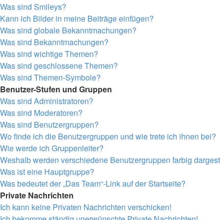
Was sind Smileys?
Kann ich Bilder in meine Beiträge einfügen?
Was sind globale Bekanntmachungen?
Was sind Bekanntmachungen?
Was sind wichtige Themen?
Was sind geschlossene Themen?
Was sind Themen-Symbole?
Benutzer-Stufen und Gruppen
Was sind Administratoren?
Was sind Moderatoren?
Was sind Benutzergruppen?
Wo finde ich die Benutzergruppen und wie trete ich ihnen bei?
Wie werde ich Gruppenleiter?
Weshalb werden verschiedene Benutzergruppen farbig dargeste
Was ist eine Hauptgruppe?
Was bedeutet der „Das Team“-Link auf der Startseite?
Private Nachrichten
Ich kann keine Privaten Nachrichten verschicken!
Ich bekomme ständig unerwünschte Private Nachrichten!