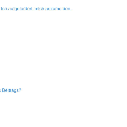
 ich aufgefordert, mich anzumelden.
s Beitrags?