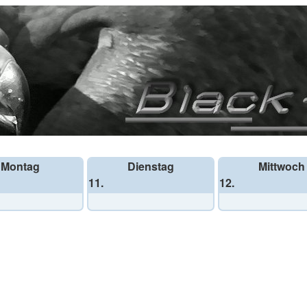
Montag
Dienstag
Mittwoch
11.
12.