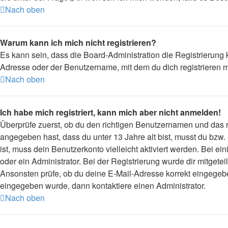
Nach oben
Warum kann ich mich nicht registrieren?
Es kann sein, dass die Board-Administration die Registrierung
Adresse oder der Benutzername, mit dem du dich registrieren m
Nach oben
Ich habe mich registriert, kann mich aber nicht anmelden!
Überprüfe zuerst, ob du den richtigen Benutzernamen und das
angegeben hast, dass du unter 13 Jahre alt bist, musst du bzw.
ist, muss dein Benutzerkonto vielleicht aktiviert werden. Bei 
oder ein Administrator. Bei der Registrierung wurde dir mitgetei
Ansonsten prüfe, ob du deine E-Mail-Adresse korrekt eingegebe
eingegeben wurde, dann kontaktiere einen Administrator.
Nach oben