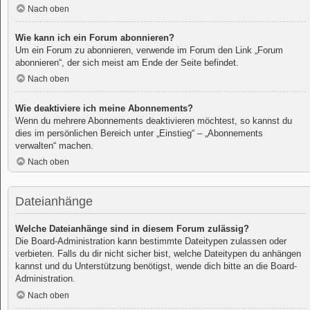
Nach oben
Wie kann ich ein Forum abonnieren?
Um ein Forum zu abonnieren, verwende im Forum den Link „Forum
abonnieren“, der sich meist am Ende der Seite befindet.
Nach oben
Wie deaktiviere ich meine Abonnements?
Wenn du mehrere Abonnements deaktivieren möchtest, so kannst du
dies im persönlichen Bereich unter „Einstieg“ – „Abonnements
verwalten“ machen.
Nach oben
Dateianhänge
Welche Dateianhänge sind in diesem Forum zulässig?
Die Board-Administration kann bestimmte Dateitypen zulassen oder
verbieten. Falls du dir nicht sicher bist, welche Dateitypen du anhängen
kannst und du Unterstützung benötigst, wende dich bitte an die Board-
Administration.
Nach oben