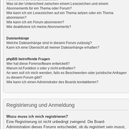
Was ist der Unterschied zwischen einem Lesezeichen und einem
Abonnements für ein Thema oder Forum?
Wie kann ich ein Lesezeichen auf ein Thema setzen oder ein Thema
abonnieren?
Wie kann ich ein Forum abonnieren?
Wie deaktiviere ich meine Abonnements?
Dateianhänge
Welche Dateianhänge sind in diesem Forum zulässig?
Kann ich eine Übersicht all meiner Dateianhänge erhalten?
phpBB betreffende Fragen
Wer hat diese Forensoftware entwickelt?
Warum ist Funktion x oder y nicht enthalten?
An wen soll ich mich wenden, falls es Beschwerden oder juristische Anfragen
zu diesem Forum gibt?
Wie kann ich einen Administrator des Boards kontaktieren?
Registrierung und Anmeldung
Wozu muss ich mich registrieren?
Eine Registrierung ist nicht unbedingt zwingend. Die Board-
Administration dieses Forums entscheidet, ob du registriert sein musst,