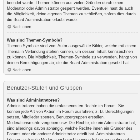
beendet wurde. Themen können aus vielen Gründen durch einen
Moderator oder Administrator gesperrt werden. Eventuell hast du auch
die Möglichkeit, deine eigenen Themen zu schließen, sofern dies durch
die Board-Administration erlaubt wurde.
Nach oben
Was sind Themen-Symbole?
Themen-Symbole sind vom Autor ausgewählte Bilder, welche mit einem
Thema in Verbindung stehen können, um dessen Inhalt kennzeichnen
zu können. Die Möglichkeit, Themen-Symbole zu verwenden, hängt von
deinen Berechtigungen ab, die die Board-Administration gesetzt hat.
Nach oben
Benutzer-Stufen und Gruppen
Was sind Administratoren?
Administratoren haben die umfassendsten Rechte im Forum. Sie
können jede Art von Aktion im Forum ausführen; z. B. Berechtigungen
setzen, Mitglieder sperren, Benutzergruppen erstellen,
Moderationsrechte vergeben usw. Die Rechte, die ein Administrator hat,
sind allerdings davon abhängig, welche Rechte ihnen ein Gründer des
Forums oder ein anderer Administrator erteilt hat. Administratoren
können auch volle Moderationsberechtigungen haben, wenn ihnen das