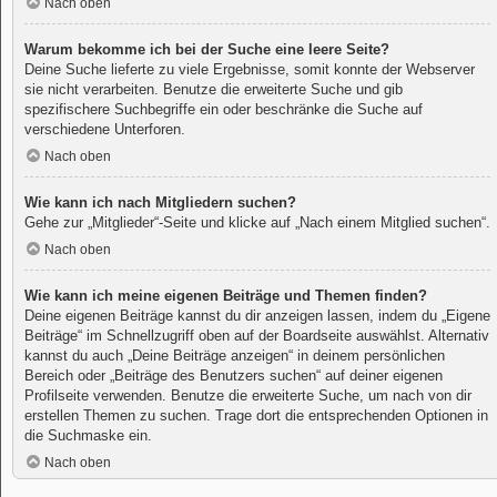
Nach oben
Warum bekomme ich bei der Suche eine leere Seite?
Deine Suche lieferte zu viele Ergebnisse, somit konnte der Webserver
sie nicht verarbeiten. Benutze die erweiterte Suche und gib
spezifischere Suchbegriffe ein oder beschränke die Suche auf
verschiedene Unterforen.
Nach oben
Wie kann ich nach Mitgliedern suchen?
Gehe zur „Mitglieder“-Seite und klicke auf „Nach einem Mitglied suchen“.
Nach oben
Wie kann ich meine eigenen Beiträge und Themen finden?
Deine eigenen Beiträge kannst du dir anzeigen lassen, indem du „Eigene
Beiträge“ im Schnellzugriff oben auf der Boardseite auswählst. Alternativ
kannst du auch „Deine Beiträge anzeigen“ in deinem persönlichen
Bereich oder „Beiträge des Benutzers suchen“ auf deiner eigenen
Profilseite verwenden. Benutze die erweiterte Suche, um nach von dir
erstellen Themen zu suchen. Trage dort die entsprechenden Optionen in
die Suchmaske ein.
Nach oben