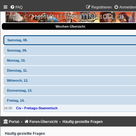
FAQ
Registrieren
Anmelde
Wochen-Übersicht
Samstag, 08.
Sonntag, 09.
Montag, 10.
Dienstag, 11.
Mittwoch, 12.
Donnerstag, 13.
Freitag, 14.
16:00
Civ - Freitags-Stammtisch
Portal
Foren-Übersicht
Häufig gestellte Fragen
Häufig gestellte Fragen