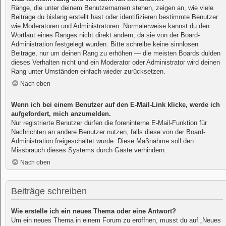
Ränge, die unter deinem Benutzernamen stehen, zeigen an, wie viele
Beiträge du bislang erstellt hast oder identifizieren bestimmte Benutzer
wie Moderatoren und Administratoren. Normalerweise kannst du den
Wortlaut eines Ranges nicht direkt ändern, da sie von der Board-
Administration festgelegt wurden. Bitte schreibe keine sinnlosen
Beiträge, nur um deinen Rang zu erhöhen — die meisten Boards dulden
dieses Verhalten nicht und ein Moderator oder Administrator wird deinen
Rang unter Umständen einfach wieder zurücksetzen.
Nach oben
Wenn ich bei einem Benutzer auf den E-Mail-Link klicke, werde ich
aufgefordert, mich anzumelden.
Nur registrierte Benutzer dürfen die foreninterne E-Mail-Funktion für
Nachrichten an andere Benutzer nutzen, falls diese von der Board-
Administration freigeschaltet wurde. Diese Maßnahme soll den
Missbrauch dieses Systems durch Gäste verhindern.
Nach oben
Beiträge schreiben
Wie erstelle ich ein neues Thema oder eine Antwort?
Um ein neues Thema in einem Forum zu eröffnen, musst du auf „Neues