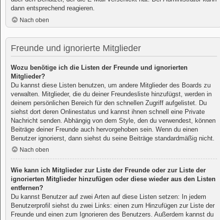
dann entsprechend reagieren.
Nach oben
Freunde und ignorierte Mitglieder
Wozu benötige ich die Listen der Freunde und ignorierten
Mitglieder?
Du kannst diese Listen benutzen, um andere Mitglieder des Boards zu
verwalten. Mitglieder, die du deiner Freundesliste hinzufügst, werden in
deinem persönlichen Bereich für den schnellen Zugriff aufgelistet. Du
siehst dort deren Onlinestatus und kannst ihnen schnell eine Private
Nachricht senden. Abhängig von dem Style, den du verwendest, können
Beiträge deiner Freunde auch hervorgehoben sein. Wenn du einen
Benutzer ignorierst, dann siehst du seine Beiträge standardmäßig nicht.
Nach oben
Wie kann ich Mitglieder zur Liste der Freunde oder zur Liste der
ignorierten Mitglieder hinzufügen oder diese wieder aus den Listen
entfernen?
Du kannst Benutzer auf zwei Arten auf diese Listen setzen: In jedem
Benutzerprofil siehst du zwei Links: einen zum Hinzufügen zur Liste der
Freunde und einen zum Ignorieren des Benutzers. Außerdem kannst du