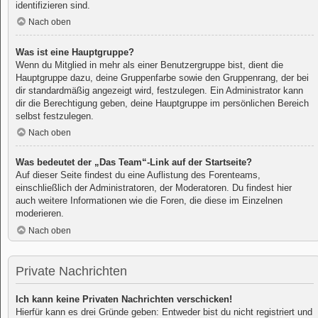
identifizieren sind.
Nach oben
Was ist eine Hauptgruppe?
Wenn du Mitglied in mehr als einer Benutzergruppe bist, dient die
Hauptgruppe dazu, deine Gruppenfarbe sowie den Gruppenrang, der bei
dir standardmäßig angezeigt wird, festzulegen. Ein Administrator kann
dir die Berechtigung geben, deine Hauptgruppe im persönlichen Bereich
selbst festzulegen.
Nach oben
Was bedeutet der „Das Team“-Link auf der Startseite?
Auf dieser Seite findest du eine Auflistung des Forenteams,
einschließlich der Administratoren, der Moderatoren. Du findest hier
auch weitere Informationen wie die Foren, die diese im Einzelnen
moderieren.
Nach oben
Private Nachrichten
Ich kann keine Privaten Nachrichten verschicken!
Hierfür kann es drei Gründe geben: Entweder bist du nicht registriert und