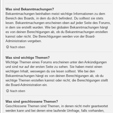
Was sind Bekanntmachungen?
Bekanntmachungen beinhalten meist wichtige Informationen zu dem
Bereich des Boards, in dem du dich befindest. Du solltest sie stets
lesen. Bekanntmachungen erscheinen oben auf jeder Seite des Forums,
in dem sie erstellt wurden. Wie bei globalen Bekanntmachungen hängt
es von deinen Berechtigungen ab, ob du Bekanntmachungen erstellen
kannst oder nicht. Die Berechtigungen werden von der Board-
Administration vergeben.
Nach oben
Was sind wichtige Themen?
Wichtige Themen eines Forums erscheinen unter den Ankündigungen
und sind nur auf der ersten Seite zu sehen. Sie haben meist einen
wichtigen Inhalt, weswegen du sie lesen solltest. Wie bei den
Bekanntmachungen hängt es von deinen Berechtigungen ab, ob du
wichtige Themen erstellen kannst oder nicht; die Berechtigungen stellt
die Board-Administration ein.
Nach oben
Was sind geschlossene Themen?
Geschlossene Themen sind Themen, in denen nicht mehr geantwortet
werden kann und bei denen eine laufende Umfrage, falls vorhanden,