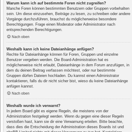
Warum kann ich auf bestimmte Foren nicht zugreifen?
Manche Foren können bestimmten Benutzern oder Gruppen vorbehalten
sein. Um diese einzusehen, Beiträge zu lesen, zu schreiben oder andere
Vorgänge durchzuführen, brauchst du möglicherweise besondere
Berechtigungen. Frage einen Moderator oder Administrator nach
entsprechenden Berechtigungen.
Nach oben
Weshalb kann ich keine Dateianhänge anfügen?
Rechte für Dateianhänge können für Foren, Gruppen und einzelne
Benutzer vergeben werden. Die Board-Administration hat es
möglicherweise nicht erlaubt, Dateianhänge in dem Forum anzufügen, in
dem du deinen Beitrag verfassen möchtest, oder nur bestimmte
Gruppen dürfen Dateien hochladen. Du kannst einen Administrator
kontaktieren, falls du dir nicht sicher bist, wieso du keine Dateianhänge
anfügen kannst.
Nach oben
Weshalb wurde ich verwarnt?
In jedem Board gibt es eigene Regeln, die meistens von der
Administration festgelegt werden. Wenn du gegen eine dieser Regeln
verstoßen hast, kann sie dir eine Verwarnung erteilen. Bitte beachte,
dass dies die Entscheidung der Administration dieses Boards ist und