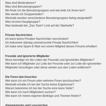
Was sind Moderatoren?
Was sind Benutzergruppen?
Wo finde ich die Benutzergruppen und wie trete ich ihnen bei?
Wie werde ich Gruppenleiter?
Weshalb werden verschiedene Benutzergruppen farbig dargestellt?
Was ist eine Hauptgruppe?
Was bedeutet der „Das Team“-Link auf der Startseite?
Private Nachrichten
Ich kann keine Privaten Nachrichten verschicken!
Ich bekomme ständig unerwünschte Private Nachrichten!
Ich habe eine Spam-E-Mail von einem Mitglied dieses Forums erhalten!
Freunde und ignorierte Mitglieder
Wozu benötige ich die Listen der Freunde und ignorierten Mitglieder?
Wie kann ich Mitglieder zur Liste der Freunde oder zur Liste der ignorierten
Mitglieder hinzufügen oder diese wieder aus den Listen entfernen?
Die Foren durchsuchen
Wie kann ich ein Forum oder mehrere Foren durchsuchen?
Weshalb erhalte ich bei der Suche keine Ergebnisse?
Warum bekomme ich bei der Suche eine leere Seite?
Wie kann ich nach Mitgliedern suchen?
Wie kann ich meine eigenen Beiträge und Themen finden?
Abonnements und Lesezeichen