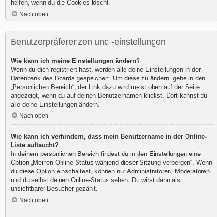
helfen, wenn du die Cookies löscht.
Nach oben
Benutzerpräferenzen und -einstellungen
Wie kann ich meine Einstellungen ändern?
Wenn du dich registriert hast, werden alle deine Einstellungen in der
Datenbank des Boards gespeichert. Um diese zu ändern, gehe in den
„Persönlichen Bereich“; der Link dazu wird meist oben auf der Seite
angezeigt, wenn du auf deinen Benutzernamen klickst. Dort kannst du
alle deine Einstellungen ändern.
Nach oben
Wie kann ich verhindern, dass mein Benutzername in der Online-
Liste auftaucht?
In deinem persönlichen Bereich findest du in den Einstellungen eine
Option „Meinen Online-Status während dieser Sitzung verbergen“. Wenn
du diese Option einschaltest, können nur Administratoren, Moderatoren
und du selbst deinen Online-Status sehen. Du wirst dann als
unsichtbarer Besucher gezählt.
Nach oben