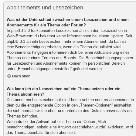
Abonnements und Lesezeichen
Was ist der Unterschied zwischen einem Lesezeichen und einem
Abonnements für ein Thema oder Forum?
In phpBB 3.0 funktionierten Lesezeichen ähnlich den Lesezeichen in
Web-Browsern: du bekamst keine Informationen bei einem Update. Seit
phpBB 3.1 ähneln Lesezeichen mehr einem Abonnement: du kannst
eine Benachrichtigung erhalten, wenn ein Thema aktualisiert wird.
Abonnements hingegen informieren dich bei einer Aktualisierung eines
Themas oder eines Forums des Boards. Die Benachrichtigungsoptionen
für Lesezeichen und Abonnements können im persönlichen Bereich
unter „Benachrichtigungen einstellen“ geändert werden.
Nach oben
Wie kann ich ein Lesezeichen auf ein Thema setzen oder ein
Thema abonnieren?
Du kannst ein Lesezeichen auf ein Thema setzen oder es abonnieren, in
dem du die entsprechende Option in den „Themen-Optionen“ auswählst,
die sich normalerweise ober- und unterhalb des Diskussionsverlaufs des
Themas befinden.
Wenn du bei der Antwort auf ein Thema die Option „Mich
benachrichtigen, sobald eine Antwort geschrieben wurde“ aktivierst, wird
das Thema ebenfalls für dich abonniert.