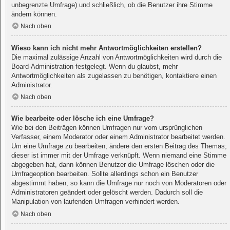
unbegrenzte Umfrage) und schließlich, ob die Benutzer ihre Stimme
ändern können.
Nach oben
Wieso kann ich nicht mehr Antwortmöglichkeiten erstellen?
Die maximal zulässige Anzahl von Antwortmöglichkeiten wird durch die
Board-Administration festgelegt. Wenn du glaubst, mehr
Antwortmöglichkeiten als zugelassen zu benötigen, kontaktiere einen
Administrator.
Nach oben
Wie bearbeite oder lösche ich eine Umfrage?
Wie bei den Beiträgen können Umfragen nur vom ursprünglichen
Verfasser, einem Moderator oder einem Administrator bearbeitet werden.
Um eine Umfrage zu bearbeiten, ändere den ersten Beitrag des Themas;
dieser ist immer mit der Umfrage verknüpft. Wenn niemand eine Stimme
abgegeben hat, dann können Benutzer die Umfrage löschen oder die
Umfrageoption bearbeiten. Sollte allerdings schon ein Benutzer
abgestimmt haben, so kann die Umfrage nur noch von Moderatoren oder
Administratoren geändert oder gelöscht werden. Dadurch soll die
Manipulation von laufenden Umfragen verhindert werden.
Nach oben