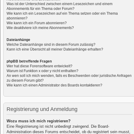
Was ist der Unterschied zwischen einem Lesezeichen und einem
Abonnements für ein Thema oder Forum?
Wie kann ich ein Lesezeichen auf ein Thema setzen oder ein Thema
abonnieren?
Wie kann ich ein Forum abonnieren?
Wie deaktiviere ich meine Abonnements?
Dateianhänge
Welche Dateianhänge sind in diesem Forum zulässig?
Kann ich eine Übersicht all meiner Dateianhänge erhalten?
phpBB betreffende Fragen
Wer hat diese Forensoftware entwickelt?
Warum ist Funktion x oder y nicht enthalten?
An wen soll ich mich wenden, falls es Beschwerden oder juristische Anfragen
zu diesem Forum gibt?
Wie kann ich einen Administrator des Boards kontaktieren?
Registrierung und Anmeldung
Wozu muss ich mich registrieren?
Eine Registrierung ist nicht unbedingt zwingend. Die Board-
Administration dieses Forums entscheidet, ob du registriert sein musst,