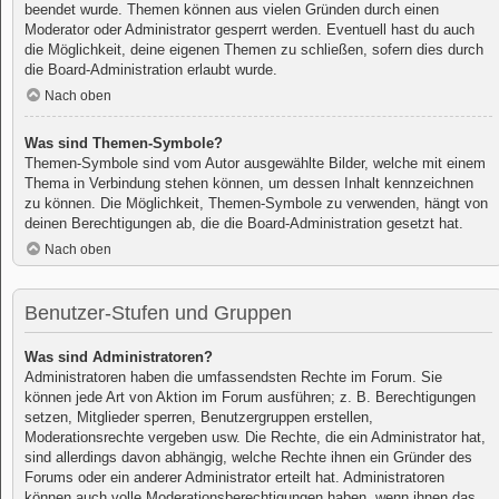
beendet wurde. Themen können aus vielen Gründen durch einen
Moderator oder Administrator gesperrt werden. Eventuell hast du auch
die Möglichkeit, deine eigenen Themen zu schließen, sofern dies durch
die Board-Administration erlaubt wurde.
Nach oben
Was sind Themen-Symbole?
Themen-Symbole sind vom Autor ausgewählte Bilder, welche mit einem
Thema in Verbindung stehen können, um dessen Inhalt kennzeichnen
zu können. Die Möglichkeit, Themen-Symbole zu verwenden, hängt von
deinen Berechtigungen ab, die die Board-Administration gesetzt hat.
Nach oben
Benutzer-Stufen und Gruppen
Was sind Administratoren?
Administratoren haben die umfassendsten Rechte im Forum. Sie
können jede Art von Aktion im Forum ausführen; z. B. Berechtigungen
setzen, Mitglieder sperren, Benutzergruppen erstellen,
Moderationsrechte vergeben usw. Die Rechte, die ein Administrator hat,
sind allerdings davon abhängig, welche Rechte ihnen ein Gründer des
Forums oder ein anderer Administrator erteilt hat. Administratoren
können auch volle Moderationsberechtigungen haben, wenn ihnen das