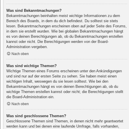
Was sind Bekanntmachungen?
Bekanntmachungen beinhalten meist wichtige Informationen zu dem
Bereich des Boards, in dem du dich befindest. Du solltest sie stets
lesen. Bekanntmachungen erscheinen oben auf jeder Seite des Forums,
in dem sie erstellt wurden. Wie bei globalen Bekanntmachungen hängt
es von deinen Berechtigungen ab, ob du Bekanntmachungen erstellen
kannst oder nicht. Die Berechtigungen werden von der Board-
Administration vergeben.
Nach oben
Was sind wichtige Themen?
Wichtige Themen eines Forums erscheinen unter den Ankündigungen
und sind nur auf der ersten Seite zu sehen. Sie haben meist einen
wichtigen Inhalt, weswegen du sie lesen solltest. Wie bei den
Bekanntmachungen hängt es von deinen Berechtigungen ab, ob du
wichtige Themen erstellen kannst oder nicht; die Berechtigungen stellt
die Board-Administration ein.
Nach oben
Was sind geschlossene Themen?
Geschlossene Themen sind Themen, in denen nicht mehr geantwortet
werden kann und bei denen eine laufende Umfrage, falls vorhanden,