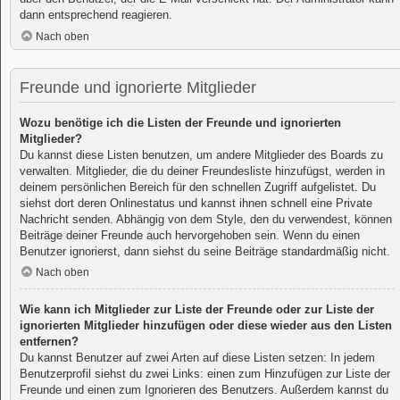
dann entsprechend reagieren.
Nach oben
Freunde und ignorierte Mitglieder
Wozu benötige ich die Listen der Freunde und ignorierten
Mitglieder?
Du kannst diese Listen benutzen, um andere Mitglieder des Boards zu
verwalten. Mitglieder, die du deiner Freundesliste hinzufügst, werden in
deinem persönlichen Bereich für den schnellen Zugriff aufgelistet. Du
siehst dort deren Onlinestatus und kannst ihnen schnell eine Private
Nachricht senden. Abhängig von dem Style, den du verwendest, können
Beiträge deiner Freunde auch hervorgehoben sein. Wenn du einen
Benutzer ignorierst, dann siehst du seine Beiträge standardmäßig nicht.
Nach oben
Wie kann ich Mitglieder zur Liste der Freunde oder zur Liste der
ignorierten Mitglieder hinzufügen oder diese wieder aus den Listen
entfernen?
Du kannst Benutzer auf zwei Arten auf diese Listen setzen: In jedem
Benutzerprofil siehst du zwei Links: einen zum Hinzufügen zur Liste der
Freunde und einen zum Ignorieren des Benutzers. Außerdem kannst du