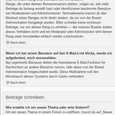
Ränge, die unter deinem Benutzernamen stehen, zeigen an, wie viele
Beiträge du bislang erstellt hast oder identifizieren bestimmte Benutzer
wie Moderatoren und Administratoren. Normalerweise kannst du den
Wortlaut eines Ranges nicht direkt ändern, da sie von der Board-
Administration festgelegt wurden. Bitte schreibe keine sinnlosen
Beiträge, nur um deinen Rang zu erhöhen — die meisten Boards dulden
dieses Verhalten nicht und ein Moderator oder Administrator wird deinen
Rang unter Umständen einfach wieder zurücksetzen.
Nach oben
Wenn ich bei einem Benutzer auf den E-Mail-Link klicke, werde ich
aufgefordert, mich anzumelden.
Nur registrierte Benutzer dürfen die foreninterne E-Mail-Funktion für
Nachrichten an andere Benutzer nutzen, falls diese von der Board-
Administration freigeschaltet wurde. Diese Maßnahme soll den
Missbrauch dieses Systems durch Gäste verhindern.
Nach oben
Beiträge schreiben
Wie erstelle ich ein neues Thema oder eine Antwort?
Um ein neues Thema in einem Forum zu eröffnen, musst du auf „Neues