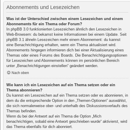
Abonnements und Lesezeichen
Was ist der Unterschied zwischen einem Lesezeichen und einem
Abonnements für ein Thema oder Forum?
In phpBB 3.0 funktionierten Lesezeichen ähnlich den Lesezeichen in
Web-Browsern: du bekamst keine Informationen bei einem Update. Seit
phpBB 3.1 ähneln Lesezeichen mehr einem Abonnement: du kannst
eine Benachrichtigung erhalten, wenn ein Thema aktualisiert wird.
Abonnements hingegen informieren dich bei einer Aktualisierung eines
Themas oder eines Forums des Boards. Die Benachrichtigungsoptionen
für Lesezeichen und Abonnements können im persönlichen Bereich
unter „Benachrichtigungen einstellen“ geändert werden.
Nach oben
Wie kann ich ein Lesezeichen auf ein Thema setzen oder ein
Thema abonnieren?
Du kannst ein Lesezeichen auf ein Thema setzen oder es abonnieren, in
dem du die entsprechende Option in den „Themen-Optionen“ auswählst,
die sich normalerweise ober- und unterhalb des Diskussionsverlaufs des
Themas befinden.
Wenn du bei der Antwort auf ein Thema die Option „Mich
benachrichtigen, sobald eine Antwort geschrieben wurde“ aktivierst, wird
das Thema ebenfalls für dich abonniert.