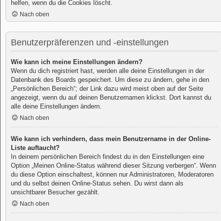
helfen, wenn du die Cookies löscht.
Nach oben
Benutzerpräferenzen und -einstellungen
Wie kann ich meine Einstellungen ändern?
Wenn du dich registriert hast, werden alle deine Einstellungen in der
Datenbank des Boards gespeichert. Um diese zu ändern, gehe in den
„Persönlichen Bereich“; der Link dazu wird meist oben auf der Seite
angezeigt, wenn du auf deinen Benutzernamen klickst. Dort kannst du
alle deine Einstellungen ändern.
Nach oben
Wie kann ich verhindern, dass mein Benutzername in der Online-
Liste auftaucht?
In deinem persönlichen Bereich findest du in den Einstellungen eine
Option „Meinen Online-Status während dieser Sitzung verbergen“. Wenn
du diese Option einschaltest, können nur Administratoren, Moderatoren
und du selbst deinen Online-Status sehen. Du wirst dann als
unsichtbarer Besucher gezählt.
Nach oben