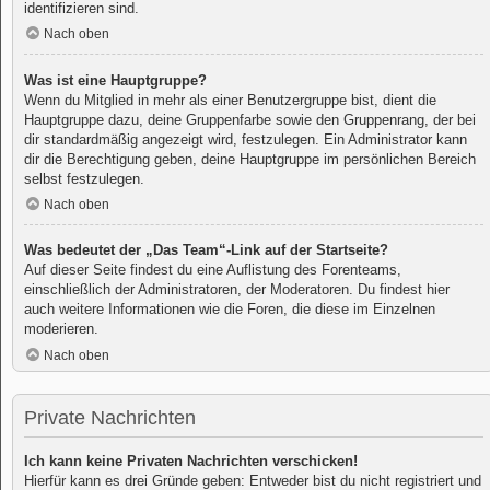
identifizieren sind.
Nach oben
Was ist eine Hauptgruppe?
Wenn du Mitglied in mehr als einer Benutzergruppe bist, dient die
Hauptgruppe dazu, deine Gruppenfarbe sowie den Gruppenrang, der bei
dir standardmäßig angezeigt wird, festzulegen. Ein Administrator kann
dir die Berechtigung geben, deine Hauptgruppe im persönlichen Bereich
selbst festzulegen.
Nach oben
Was bedeutet der „Das Team“-Link auf der Startseite?
Auf dieser Seite findest du eine Auflistung des Forenteams,
einschließlich der Administratoren, der Moderatoren. Du findest hier
auch weitere Informationen wie die Foren, die diese im Einzelnen
moderieren.
Nach oben
Private Nachrichten
Ich kann keine Privaten Nachrichten verschicken!
Hierfür kann es drei Gründe geben: Entweder bist du nicht registriert und