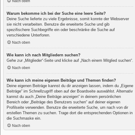
Nach oben
Warum bekomme ich bei der Suche eine leere Seite?
Deine Suche lieferte zu viele Ergebnisse, somit konnte der Webserver
sie nicht verarbeiten. Benutze die erweiterte Suche und gib
spezifischere Suchbegriffe ein oder beschränke die Suche auf
verschiedene Unterforen.
Nach oben
Wie kann ich nach Mitgliedern suchen?
Gehe zur „Mitglieder“-Seite und klicke auf „Nach einem Mitglied suchen“.
Nach oben
Wie kann ich meine eigenen Beiträge und Themen finden?
Deine eigenen Beiträge kannst du dir anzeigen lassen, indem du „Eigene
Beiträge“ im Schnellzugriff oben auf der Boardseite auswählst. Alternativ
kannst du auch „Deine Beiträge anzeigen“ in deinem persönlichen
Bereich oder „Beiträge des Benutzers suchen“ auf deiner eigenen
Profilseite verwenden. Benutze die erweiterte Suche, um nach von dir
erstellen Themen zu suchen. Trage dort die entsprechenden Optionen in
die Suchmaske ein.
Nach oben