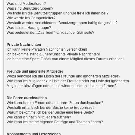
Was sind Moderatoren?
Was sind Benutzergruppen?
Wo finde ich die Benutzergruppen und wie trete ich ihnen bei?
Wie werde ich Gruppenleiter?
Weshalb werden verschiedene Benutzergruppen farbig dargestellt?
Was ist eine Hauptgruppe?
Was bedeutet der „Das Team“-Link auf der Startseite?
Private Nachrichten
Ich kann keine Privaten Nachrichten verschicken!
Ich bekomme ständig unerwünschte Private Nachrichten!
Ich habe eine Spam-E-Mail von einem Mitglied dieses Forums erhalten!
Freunde und ignorierte Mitglieder
Wozu benötige ich die Listen der Freunde und ignorierten Mitglieder?
Wie kann ich Mitglieder zur Liste der Freunde oder zur Liste der ignorierten
Mitglieder hinzufügen oder diese wieder aus den Listen entfernen?
Die Foren durchsuchen
Wie kann ich ein Forum oder mehrere Foren durchsuchen?
Weshalb erhalte ich bei der Suche keine Ergebnisse?
Warum bekomme ich bei der Suche eine leere Seite?
Wie kann ich nach Mitgliedern suchen?
Wie kann ich meine eigenen Beiträge und Themen finden?
Abonnements und Lesezeichen