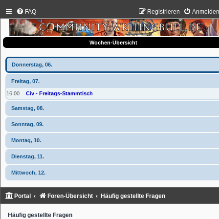
FAQ
Registrieren
Anmelde
Wochen-Übersicht
Donnerstag, 06.
Freitag, 07.
16:00
Civ - Freitags-Stammtisch
Samstag, 08.
Sonntag, 09.
Montag, 10.
Dienstag, 11.
Mittwoch, 12.
Portal
Foren-Übersicht
Häufig gestellte Fragen
Häufig gestellte Fragen