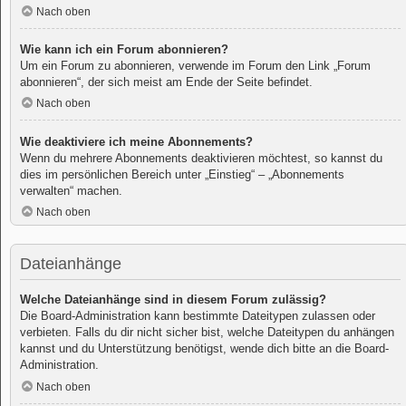
Nach oben
Wie kann ich ein Forum abonnieren?
Um ein Forum zu abonnieren, verwende im Forum den Link „Forum
abonnieren“, der sich meist am Ende der Seite befindet.
Nach oben
Wie deaktiviere ich meine Abonnements?
Wenn du mehrere Abonnements deaktivieren möchtest, so kannst du
dies im persönlichen Bereich unter „Einstieg“ – „Abonnements
verwalten“ machen.
Nach oben
Dateianhänge
Welche Dateianhänge sind in diesem Forum zulässig?
Die Board-Administration kann bestimmte Dateitypen zulassen oder
verbieten. Falls du dir nicht sicher bist, welche Dateitypen du anhängen
kannst und du Unterstützung benötigst, wende dich bitte an die Board-
Administration.
Nach oben