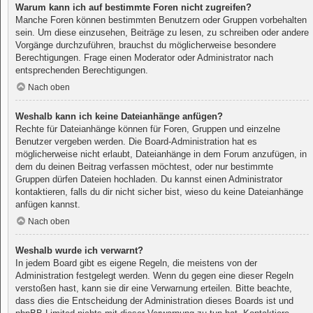
Warum kann ich auf bestimmte Foren nicht zugreifen?
Manche Foren können bestimmten Benutzern oder Gruppen vorbehalten
sein. Um diese einzusehen, Beiträge zu lesen, zu schreiben oder andere
Vorgänge durchzuführen, brauchst du möglicherweise besondere
Berechtigungen. Frage einen Moderator oder Administrator nach
entsprechenden Berechtigungen.
Nach oben
Weshalb kann ich keine Dateianhänge anfügen?
Rechte für Dateianhänge können für Foren, Gruppen und einzelne
Benutzer vergeben werden. Die Board-Administration hat es
möglicherweise nicht erlaubt, Dateianhänge in dem Forum anzufügen, in
dem du deinen Beitrag verfassen möchtest, oder nur bestimmte
Gruppen dürfen Dateien hochladen. Du kannst einen Administrator
kontaktieren, falls du dir nicht sicher bist, wieso du keine Dateianhänge
anfügen kannst.
Nach oben
Weshalb wurde ich verwarnt?
In jedem Board gibt es eigene Regeln, die meistens von der
Administration festgelegt werden. Wenn du gegen eine dieser Regeln
verstoßen hast, kann sie dir eine Verwarnung erteilen. Bitte beachte,
dass dies die Entscheidung der Administration dieses Boards ist und