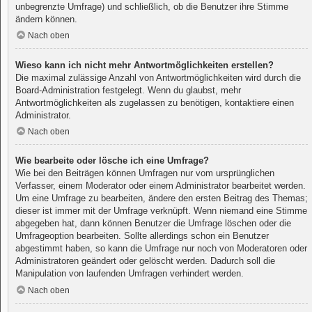
unbegrenzte Umfrage) und schließlich, ob die Benutzer ihre Stimme
ändern können.
Nach oben
Wieso kann ich nicht mehr Antwortmöglichkeiten erstellen?
Die maximal zulässige Anzahl von Antwortmöglichkeiten wird durch die
Board-Administration festgelegt. Wenn du glaubst, mehr
Antwortmöglichkeiten als zugelassen zu benötigen, kontaktiere einen
Administrator.
Nach oben
Wie bearbeite oder lösche ich eine Umfrage?
Wie bei den Beiträgen können Umfragen nur vom ursprünglichen
Verfasser, einem Moderator oder einem Administrator bearbeitet werden.
Um eine Umfrage zu bearbeiten, ändere den ersten Beitrag des Themas;
dieser ist immer mit der Umfrage verknüpft. Wenn niemand eine Stimme
abgegeben hat, dann können Benutzer die Umfrage löschen oder die
Umfrageoption bearbeiten. Sollte allerdings schon ein Benutzer
abgestimmt haben, so kann die Umfrage nur noch von Moderatoren oder
Administratoren geändert oder gelöscht werden. Dadurch soll die
Manipulation von laufenden Umfragen verhindert werden.
Nach oben