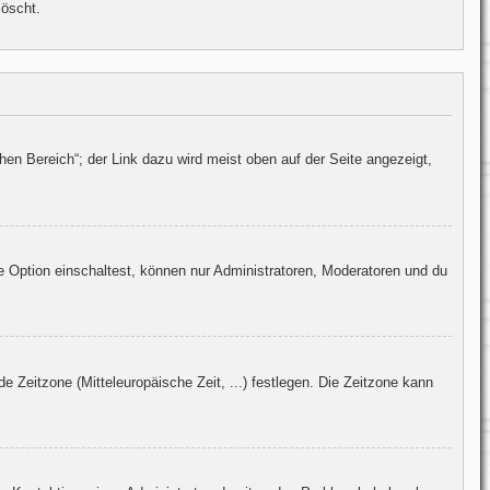
löscht.
hen Bereich“; der Link dazu wird meist oben auf der Seite angezeigt,
e Option einschaltest, können nur Administratoren, Moderatoren und du
e Zeitzone (Mitteleuropäische Zeit, ...) festlegen. Die Zeitzone kann