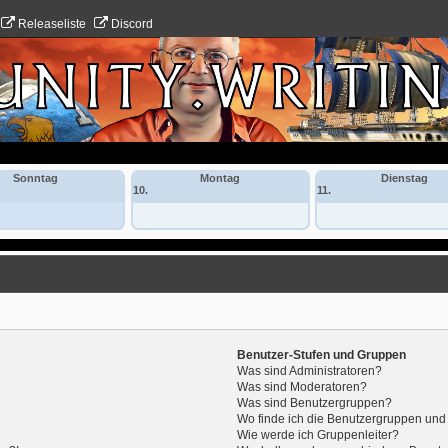
Releaseliste
Discord
Sonntag
Montag
Dienstag
10.
11.
Benutzer-Stufen und Gruppen
Was sind Administratoren?
Was sind Moderatoren?
Was sind Benutzergruppen?
Wo finde ich die Benutzergruppen und w
Wie werde ich Gruppenleiter?