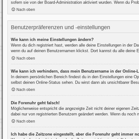
sofern sie von der Board-Administration aktiviert wurden. Wenn du Pro
Nach oben
Benutzerpräferenzen und -einstellungen
Wie kann ich meine Einstellungen ändern?
Wenn du dich registriert hast, werden alle deine Einstellungen in der 
wenn du auf deinen Benutzernamen klickst. Dort kannst du alle deine E
Nach oben
Wie kann ich verhindern, dass mein Benutzername in der Online-L
In deinem persönlichen Bereich findest du in den Einstellungen eine O
selbst deinen Online-Status sehen. Du wirst dann als unsichtbarer Bes
Nach oben
Die Forenuhr geht falsch!
Möglicherweise entspricht die angezeigte Zeit nicht deiner eigenen Zeitz
dabei nur von registrierten Benutzern geändert werden. Wenn du noch nicht
Nach oben
Ich habe die Zeitzone eingestellt, aber die Forenuhr geht immer no