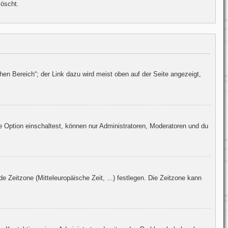
löscht.
hen Bereich“; der Link dazu wird meist oben auf der Seite angezeigt,
e Option einschaltest, können nur Administratoren, Moderatoren und du
e Zeitzone (Mitteleuropäische Zeit, ...) festlegen. Die Zeitzone kann