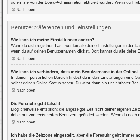
sofern sie von der Board-Administration aktiviert wurden. Wenn du Pro
Nach oben
Benutzerpräferenzen und -einstellungen
Wie kann ich meine Einstellungen ändern?
Wenn du dich registriert hast, werden alle deine Einstellungen in der 
wenn du auf deinen Benutzernamen klickst. Dort kannst du alle deine E
Nach oben
Wie kann ich verhindern, dass mein Benutzername in der Online-L
In deinem persönlichen Bereich findest du in den Einstellungen eine O
selbst deinen Online-Status sehen. Du wirst dann als unsichtbarer Bes
Nach oben
Die Forenuhr geht falsch!
Möglicherweise entspricht die angezeigte Zeit nicht deiner eigenen Zeitz
dabei nur von registrierten Benutzern geändert werden. Wenn du noch nicht
Nach oben
Ich habe die Zeitzone eingestellt, aber die Forenuhr geht immer no