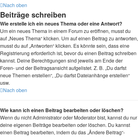
Nach oben
Beiträge schreiben
Wie erstelle ich ein neues Thema oder eine Antwort?
Um ein neues Thema in einem Forum zu eröffnen, musst du
auf „Neues Thema“ klicken. Um auf einen Beitrag zu antworten,
musst du auf „Antworten“ klicken. Es könnte sein, dass eine
Registrierung erforderlich ist, bevor du einen Beitrag schreiben
kannst. Deine Berechtigungen sind jeweils am Ende der
Foren- und der Beitragsansicht aufgelistet. Z. B. „Du darfst
neue Themen erstellen“, „Du darfst Dateianhänge erstellen“
usw.
Nach oben
Wie kann ich einen Beitrag bearbeiten oder löschen?
Wenn du nicht Administrator oder Moderator bist, kannst du nur
deine eigenen Beiträge bearbeiten oder löschen. Du kannst
einen Beitrag bearbeiten, indem du das „Ändere Beitrag“-