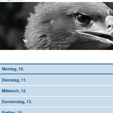
Wochen-Übersicht
Montag, 10.
Dienstag, 11.
Mittwoch, 12.
Donnerstag, 13.
Freitag, 14.