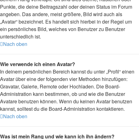
Punkte, die deine Beitragszahl oder deinen Status im Forum
angeben. Das andere, meist größere, Bild wird auch als
„Avatar“ bezeichnet. Es handelt sich hierbei in der Regel um
ein persönliches Bild, welches von Benutzer zu Benutzer
unterschiedlich ist.
Nach oben
Wie verwende ich einen Avatar?
In deinem persönlichen Bereich kannst du unter „Profil“ einen
Avatar über eine der folgenden vier Methoden hinzufügen:
Gravatar, Galerie, Remote oder Hochladen. Die Board-
Administration kann bestimmen, ob und wie die Benutzer
Avatare benutzen können. Wenn du keinen Avatar benutzen
kannst, solltest du die Board-Administration kontaktieren.
Nach oben
Was ist mein Rang und wie kann ich ihn ändern?