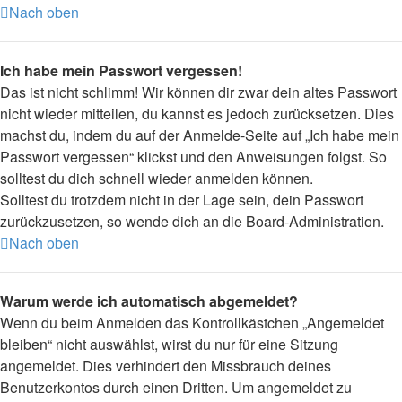
Nach oben
Ich habe mein Passwort vergessen!
Das ist nicht schlimm! Wir können dir zwar dein altes Passwort
nicht wieder mitteilen, du kannst es jedoch zurücksetzen. Dies
machst du, indem du auf der Anmelde-Seite auf „Ich habe mein
Passwort vergessen“ klickst und den Anweisungen folgst. So
solltest du dich schnell wieder anmelden können.
Solltest du trotzdem nicht in der Lage sein, dein Passwort
zurückzusetzen, so wende dich an die Board-Administration.
Nach oben
Warum werde ich automatisch abgemeldet?
Wenn du beim Anmelden das Kontrollkästchen „Angemeldet
bleiben“ nicht auswählst, wirst du nur für eine Sitzung
angemeldet. Dies verhindert den Missbrauch deines
Benutzerkontos durch einen Dritten. Um angemeldet zu