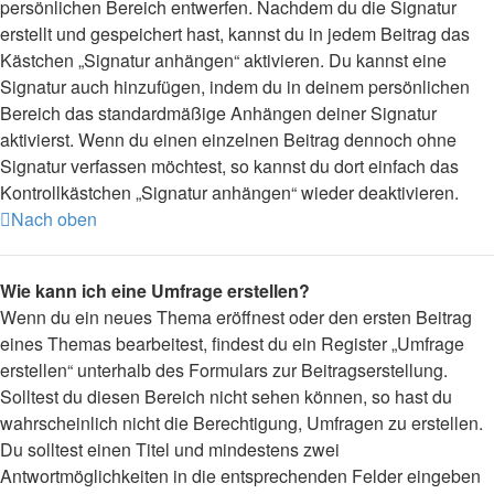
persönlichen Bereich entwerfen. Nachdem du die Signatur
erstellt und gespeichert hast, kannst du in jedem Beitrag das
Kästchen „Signatur anhängen“ aktivieren. Du kannst eine
Signatur auch hinzufügen, indem du in deinem persönlichen
Bereich das standardmäßige Anhängen deiner Signatur
aktivierst. Wenn du einen einzelnen Beitrag dennoch ohne
Signatur verfassen möchtest, so kannst du dort einfach das
Kontrollkästchen „Signatur anhängen“ wieder deaktivieren.
Nach oben
Wie kann ich eine Umfrage erstellen?
Wenn du ein neues Thema eröffnest oder den ersten Beitrag
eines Themas bearbeitest, findest du ein Register „Umfrage
erstellen“ unterhalb des Formulars zur Beitragserstellung.
Solltest du diesen Bereich nicht sehen können, so hast du
wahrscheinlich nicht die Berechtigung, Umfragen zu erstellen.
Du solltest einen Titel und mindestens zwei
Antwortmöglichkeiten in die entsprechenden Felder eingeben