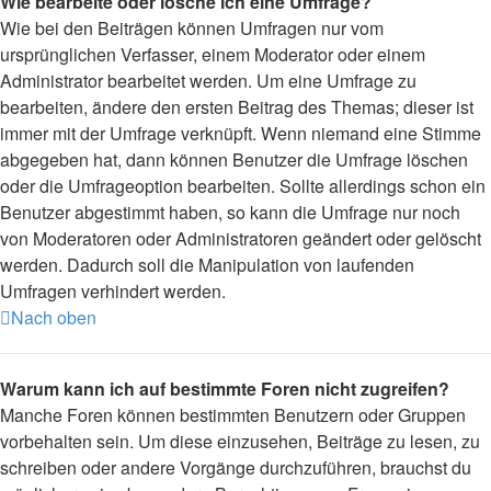
Wie bearbeite oder lösche ich eine Umfrage?
Wie bei den Beiträgen können Umfragen nur vom
ursprünglichen Verfasser, einem Moderator oder einem
Administrator bearbeitet werden. Um eine Umfrage zu
bearbeiten, ändere den ersten Beitrag des Themas; dieser ist
immer mit der Umfrage verknüpft. Wenn niemand eine Stimme
abgegeben hat, dann können Benutzer die Umfrage löschen
oder die Umfrageoption bearbeiten. Sollte allerdings schon ein
Benutzer abgestimmt haben, so kann die Umfrage nur noch
von Moderatoren oder Administratoren geändert oder gelöscht
werden. Dadurch soll die Manipulation von laufenden
Umfragen verhindert werden.
Nach oben
Warum kann ich auf bestimmte Foren nicht zugreifen?
Manche Foren können bestimmten Benutzern oder Gruppen
vorbehalten sein. Um diese einzusehen, Beiträge zu lesen, zu
schreiben oder andere Vorgänge durchzuführen, brauchst du