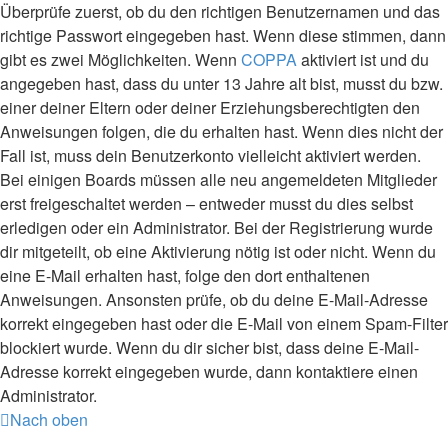
Überprüfe zuerst, ob du den richtigen Benutzernamen und das
richtige Passwort eingegeben hast. Wenn diese stimmen, dann
gibt es zwei Möglichkeiten. Wenn
COPPA
aktiviert ist und du
angegeben hast, dass du unter 13 Jahre alt bist, musst du bzw.
einer deiner Eltern oder deiner Erziehungsberechtigten den
Anweisungen folgen, die du erhalten hast. Wenn dies nicht der
Fall ist, muss dein Benutzerkonto vielleicht aktiviert werden.
Bei einigen Boards müssen alle neu angemeldeten Mitglieder
erst freigeschaltet werden – entweder musst du dies selbst
erledigen oder ein Administrator. Bei der Registrierung wurde
dir mitgeteilt, ob eine Aktivierung nötig ist oder nicht. Wenn du
eine E-Mail erhalten hast, folge den dort enthaltenen
Anweisungen. Ansonsten prüfe, ob du deine E-Mail-Adresse
korrekt eingegeben hast oder die E-Mail von einem Spam-Filter
blockiert wurde. Wenn du dir sicher bist, dass deine E-Mail-
Adresse korrekt eingegeben wurde, dann kontaktiere einen
Administrator.
Nach oben