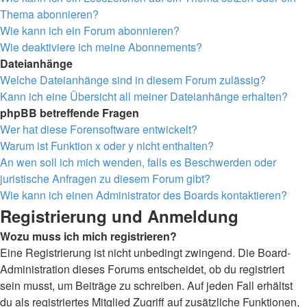
Thema abonnieren?
Wie kann ich ein Forum abonnieren?
Wie deaktiviere ich meine Abonnements?
Dateianhänge
Welche Dateianhänge sind in diesem Forum zulässig?
Kann ich eine Übersicht all meiner Dateianhänge erhalten?
phpBB betreffende Fragen
Wer hat diese Forensoftware entwickelt?
Warum ist Funktion x oder y nicht enthalten?
An wen soll ich mich wenden, falls es Beschwerden oder
juristische Anfragen zu diesem Forum gibt?
Wie kann ich einen Administrator des Boards kontaktieren?
Registrierung und Anmeldung
Wozu muss ich mich registrieren?
Eine Registrierung ist nicht unbedingt zwingend. Die Board-
Administration dieses Forums entscheidet, ob du registriert
sein musst, um Beiträge zu schreiben. Auf jeden Fall erhältst
du als registriertes Mitglied Zugriff auf zusätzliche Funktionen,