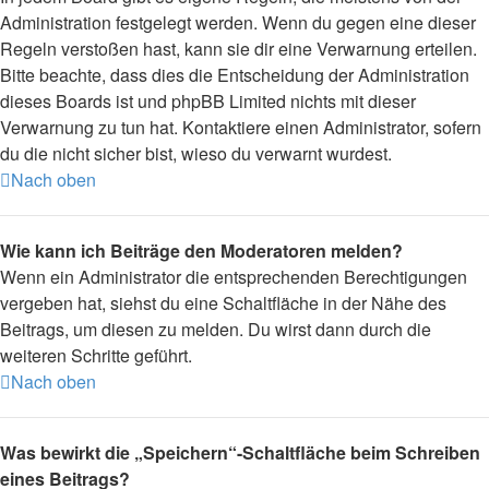
Administration festgelegt werden. Wenn du gegen eine dieser
Regeln verstoßen hast, kann sie dir eine Verwarnung erteilen.
Bitte beachte, dass dies die Entscheidung der Administration
dieses Boards ist und phpBB Limited nichts mit dieser
Verwarnung zu tun hat. Kontaktiere einen Administrator, sofern
du die nicht sicher bist, wieso du verwarnt wurdest.
Nach oben
Wie kann ich Beiträge den Moderatoren melden?
Wenn ein Administrator die entsprechenden Berechtigungen
vergeben hat, siehst du eine Schaltfläche in der Nähe des
Beitrags, um diesen zu melden. Du wirst dann durch die
weiteren Schritte geführt.
Nach oben
Was bewirkt die „Speichern“-Schaltfläche beim Schreiben
eines Beitrags?