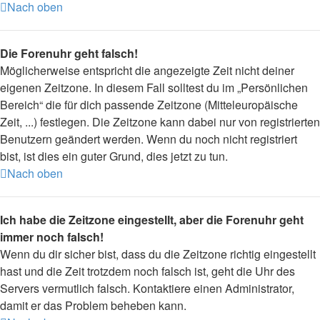
Nach oben
Die Forenuhr geht falsch!
Möglicherweise entspricht die angezeigte Zeit nicht deiner
eigenen Zeitzone. In diesem Fall solltest du im „Persönlichen
Bereich“ die für dich passende Zeitzone (Mitteleuropäische
Zeit, ...) festlegen. Die Zeitzone kann dabei nur von registrierten
Benutzern geändert werden. Wenn du noch nicht registriert
bist, ist dies ein guter Grund, dies jetzt zu tun.
Nach oben
Ich habe die Zeitzone eingestellt, aber die Forenuhr geht
immer noch falsch!
Wenn du dir sicher bist, dass du die Zeitzone richtig eingestellt
hast und die Zeit trotzdem noch falsch ist, geht die Uhr des
Servers vermutlich falsch. Kontaktiere einen Administrator,
damit er das Problem beheben kann.