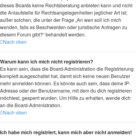
dieses Boards keine Rechtsberatung anbieten kann und nicht
die Anlaufstelle für Rechtsangelegenheiten jeglicher Art ist;
außer solchen, die unter der Frage „An wen soll ich mich
wenden, falls es Beschwerden oder juristische Anfragen zu
diesem Forum gibt?“ behandelt werden.
Nach oben
Warum kann ich mich nicht registrieren?
Es kann sein, dass die Board-Administration die Registrierung
komplett ausgeschaltet hat, damit sich keine neuen Benutzer
mehr anmelden können. Es könnte auch sein, dass deine IP-
Adresse oder der Benutzername, mit dem du dich registrieren
möchtest, gesperrt wurden. Um Hilfe zu erhalten, wende dich
an die Board-Administration.
Nach oben
Ich habe mich registriert, kann mich aber nicht anmelden!