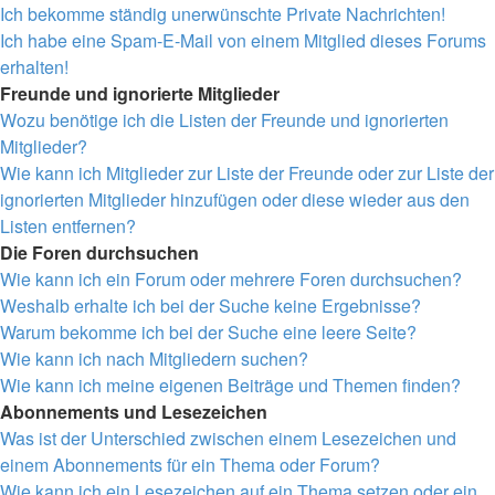
Ich bekomme ständig unerwünschte Private Nachrichten!
Ich habe eine Spam-E-Mail von einem Mitglied dieses Forums
erhalten!
Freunde und ignorierte Mitglieder
Wozu benötige ich die Listen der Freunde und ignorierten
Mitglieder?
Wie kann ich Mitglieder zur Liste der Freunde oder zur Liste der
ignorierten Mitglieder hinzufügen oder diese wieder aus den
Listen entfernen?
Die Foren durchsuchen
Wie kann ich ein Forum oder mehrere Foren durchsuchen?
Weshalb erhalte ich bei der Suche keine Ergebnisse?
Warum bekomme ich bei der Suche eine leere Seite?
Wie kann ich nach Mitgliedern suchen?
Wie kann ich meine eigenen Beiträge und Themen finden?
Abonnements und Lesezeichen
Was ist der Unterschied zwischen einem Lesezeichen und
einem Abonnements für ein Thema oder Forum?
Wie kann ich ein Lesezeichen auf ein Thema setzen oder ein