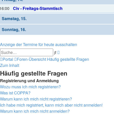
16:00
Civ - Freitags-Stammtisch
Samstag, 15.
Sonntag, 16.
Anzeige der Termine für heute ausschalten
Erweiterte
Suche
Suche
Portal
Foren-Übersicht
Häufig gestellte Fragen
Zum Inhalt
Häufig gestellte Fragen
Registrierung und Anmeldung
Wozu muss ich mich registrieren?
Was ist COPPA?
Warum kann ich mich nicht registrieren?
Ich habe mich registriert, kann mich aber nicht anmelden!
Warum kann ich mich nicht anmelden?