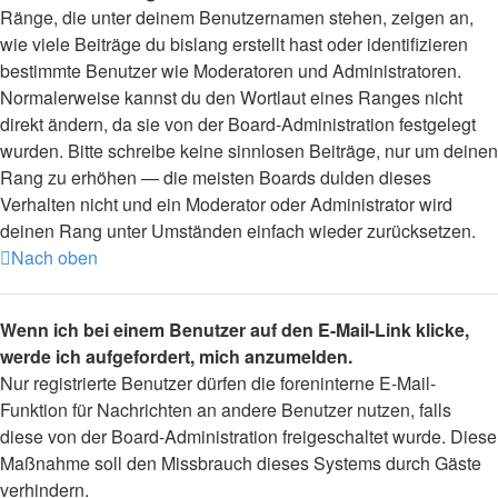
Ränge, die unter deinem Benutzernamen stehen, zeigen an,
wie viele Beiträge du bislang erstellt hast oder identifizieren
bestimmte Benutzer wie Moderatoren und Administratoren.
Normalerweise kannst du den Wortlaut eines Ranges nicht
direkt ändern, da sie von der Board-Administration festgelegt
wurden. Bitte schreibe keine sinnlosen Beiträge, nur um deinen
Rang zu erhöhen — die meisten Boards dulden dieses
Verhalten nicht und ein Moderator oder Administrator wird
deinen Rang unter Umständen einfach wieder zurücksetzen.
Nach oben
Wenn ich bei einem Benutzer auf den E-Mail-Link klicke,
werde ich aufgefordert, mich anzumelden.
Nur registrierte Benutzer dürfen die foreninterne E-Mail-
Funktion für Nachrichten an andere Benutzer nutzen, falls
diese von der Board-Administration freigeschaltet wurde. Diese
Maßnahme soll den Missbrauch dieses Systems durch Gäste
verhindern.