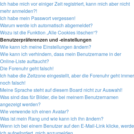
Ich habe mich vor einiger Zeit registriert, kann mich aber nicht
mehr anmelden?!
Ich habe mein Passwort vergessen!
Warum werde ich automatisch abgemeldet?
Wozu ist die Funktion „Alle Cookies löschen“?
Benutzerpräferenzen und -einstellungen
Wie kann ich meine Einstellungen ändern?
Wie kann ich verhindern, dass mein Benutzername in der
Online-Liste auftaucht?
Die Forenuhr geht falsch!
Ich habe die Zeitzone eingestellt, aber die Forenuhr geht immer
noch falsch!
Meine Sprache steht auf diesem Board nicht zur Auswahl!
Was sind das für Bilder, die bei meinem Benutzernamen
angezeigt werden?
Wie verwende ich einen Avatar?
Was ist mein Rang und wie kann ich ihn ändern?
Wenn ich bei einem Benutzer auf den E-Mail-Link klicke, werde
ich aufgefordert, mich anzumelden.