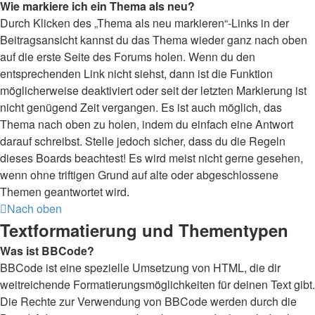
Wie markiere ich ein Thema als neu?
Durch Klicken des „Thema als neu markieren“-Links in der
Beitragsansicht kannst du das Thema wieder ganz nach oben
auf die erste Seite des Forums holen. Wenn du den
entsprechenden Link nicht siehst, dann ist die Funktion
möglicherweise deaktiviert oder seit der letzten Markierung ist
nicht genügend Zeit vergangen. Es ist auch möglich, das
Thema nach oben zu holen, indem du einfach eine Antwort
darauf schreibst. Stelle jedoch sicher, dass du die Regeln
dieses Boards beachtest! Es wird meist nicht gerne gesehen,
wenn ohne triftigen Grund auf alte oder abgeschlossene
Themen geantwortet wird.
Nach oben
Textformatierung und Thementypen
Was ist BBCode?
BBCode ist eine spezielle Umsetzung von HTML, die dir
weitreichende Formatierungsmöglichkeiten für deinen Text gibt.
Die Rechte zur Verwendung von BBCode werden durch die