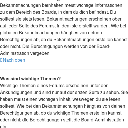
Bekanntmachungen beinhalten meist wichtige Informationen
zu dem Bereich des Boards, in dem du dich befindest. Du
solltest sie stets lesen. Bekanntmachungen erscheinen oben
auf jeder Seite des Forums, in dem sie erstellt wurden. Wie bei
globalen Bekanntmachungen hängt es von deinen
Berechtigungen ab, ob du Bekanntmachungen erstellen kannst
oder nicht. Die Berechtigungen werden von der Board-
Administration vergeben.
Nach oben
Was sind wichtige Themen?
Wichtige Themen eines Forums erscheinen unter den
Ankündigungen und sind nur auf der ersten Seite zu sehen. Sie
haben meist einen wichtigen Inhalt, weswegen du sie lesen
solltest. Wie bei den Bekanntmachungen hängt es von deinen
Berechtigungen ab, ob du wichtige Themen erstellen kannst
oder nicht; die Berechtigungen stellt die Board-Administration
ein.