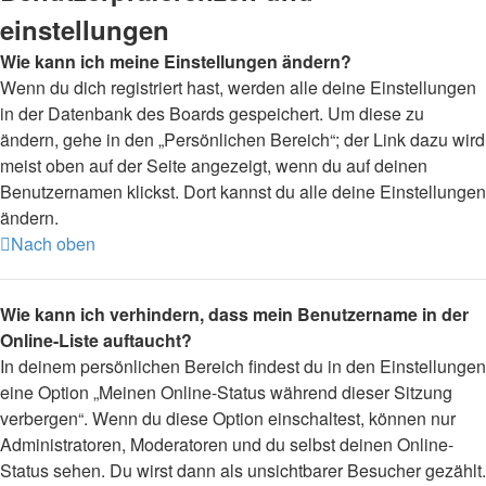
einstellungen
Wie kann ich meine Einstellungen ändern?
Wenn du dich registriert hast, werden alle deine Einstellungen
in der Datenbank des Boards gespeichert. Um diese zu
ändern, gehe in den „Persönlichen Bereich“; der Link dazu wird
meist oben auf der Seite angezeigt, wenn du auf deinen
Benutzernamen klickst. Dort kannst du alle deine Einstellungen
ändern.
Nach oben
Wie kann ich verhindern, dass mein Benutzername in der
Online-Liste auftaucht?
In deinem persönlichen Bereich findest du in den Einstellungen
eine Option „Meinen Online-Status während dieser Sitzung
verbergen“. Wenn du diese Option einschaltest, können nur
Administratoren, Moderatoren und du selbst deinen Online-
Status sehen. Du wirst dann als unsichtbarer Besucher gezählt.