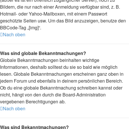
Bildern, die nur nach einer Anmeldung verfügbar sind, z. B.
Hotmail- oder Yahoo-Mailboxen, mit einem Passwort
geschützte Seiten usw. Um das Bild anzuzeigen, benutze den
BBCode-Tag „[img]“.
Nach oben
Was sind globale Bekanntmachungen?
Globale Bekanntmachungen beinhalten wichtige
Informationen, deshalb solltest du sie so bald wie möglich
lesen. Globale Bekanntmachungen erscheinen ganz oben in
jedem Forum und ebenfalls in deinem persönlichen Bereich.
Ob du eine globale Bekanntmachung schreiben kannst oder
nicht, hängt von den durch die Board-Administration
vergebenen Berechtigungen ab.
Nach oben
Was sind Bekanntmachungen?