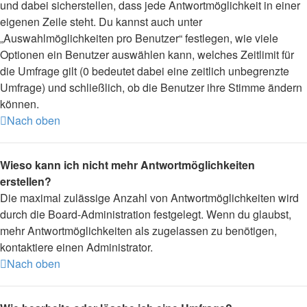
und dabei sicherstellen, dass jede Antwortmöglichkeit in einer
eigenen Zeile steht. Du kannst auch unter
„Auswahlmöglichkeiten pro Benutzer“ festlegen, wie viele
Optionen ein Benutzer auswählen kann, welches Zeitlimit für
die Umfrage gilt (0 bedeutet dabei eine zeitlich unbegrenzte
Umfrage) und schließlich, ob die Benutzer ihre Stimme ändern
können.
Nach oben
Wieso kann ich nicht mehr Antwortmöglichkeiten
erstellen?
Die maximal zulässige Anzahl von Antwortmöglichkeiten wird
durch die Board-Administration festgelegt. Wenn du glaubst,
mehr Antwortmöglichkeiten als zugelassen zu benötigen,
kontaktiere einen Administrator.
Nach oben