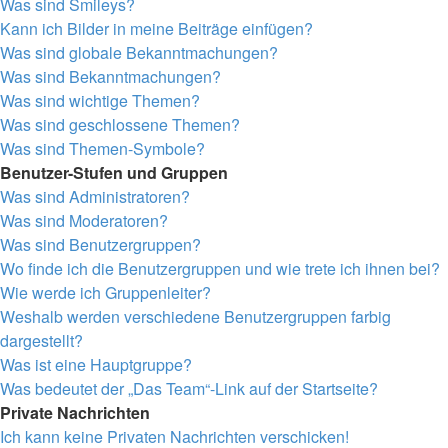
Was sind Smileys?
Kann ich Bilder in meine Beiträge einfügen?
Was sind globale Bekanntmachungen?
Was sind Bekanntmachungen?
Was sind wichtige Themen?
Was sind geschlossene Themen?
Was sind Themen-Symbole?
Benutzer-Stufen und Gruppen
Was sind Administratoren?
Was sind Moderatoren?
Was sind Benutzergruppen?
Wo finde ich die Benutzergruppen und wie trete ich ihnen bei?
Wie werde ich Gruppenleiter?
Weshalb werden verschiedene Benutzergruppen farbig
dargestellt?
Was ist eine Hauptgruppe?
Was bedeutet der „Das Team“-Link auf der Startseite?
Private Nachrichten
Ich kann keine Privaten Nachrichten verschicken!