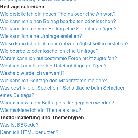
Beiträge schreiben
Wie erstelle ich ein neues Thema oder eine Antwort?
Wie kann ich einen Beitrag bearbeiten oder löschen?
Wie kann ich meinem Beitrag eine Signatur anfügen?
Wie kann ich eine Umfrage erstellen?
Wieso kann ich nicht mehr Antwortmöglichkeiten erstellen?
Wie bearbeite oder lösche ich eine Umfrage?
Warum kann ich auf bestimmte Foren nicht zugreifen?
Weshalb kann ich keine Dateianhänge anfügen?
Weshalb wurde ich verwarnt?
Wie kann ich Beiträge den Moderatoren melden?
Was bewirkt die „Speichern“-Schaltfläche beim Schreiben
eines Beitrags?
Warum muss mein Beitrag erst freigegeben werden?
Wie markiere ich ein Thema als neu?
Textformatierung und Thementypen
Was ist BBCode?
Kann ich HTML benutzen?