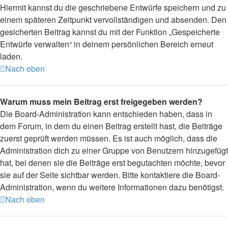
Hiermit kannst du die geschriebene Entwürfe speichern und zu
einem späteren Zeitpunkt vervollständigen und absenden. Den
gesicherten Beitrag kannst du mit der Funktion „Gespeicherte
Entwürfe verwalten“ in deinem persönlichen Bereich erneut
laden.
Nach oben
Warum muss mein Beitrag erst freigegeben werden?
Die Board-Administration kann entschieden haben, dass in
dem Forum, in dem du einen Beitrag erstellt hast, die Beiträge
zuerst geprüft werden müssen. Es ist auch möglich, dass die
Administration dich zu einer Gruppe von Benutzern hinzugefügt
hat, bei denen sie die Beiträge erst begutachten möchte, bevor
sie auf der Seite sichtbar werden. Bitte kontaktiere die Board-
Administration, wenn du weitere Informationen dazu benötigst.
Nach oben