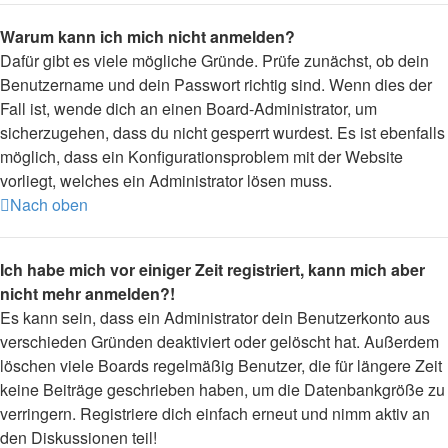
Warum kann ich mich nicht anmelden?
Dafür gibt es viele mögliche Gründe. Prüfe zunächst, ob dein
Benutzername und dein Passwort richtig sind. Wenn dies der
Fall ist, wende dich an einen Board-Administrator, um
sicherzugehen, dass du nicht gesperrt wurdest. Es ist ebenfalls
möglich, dass ein Konfigurationsproblem mit der Website
vorliegt, welches ein Administrator lösen muss.
Nach oben
Ich habe mich vor einiger Zeit registriert, kann mich aber
nicht mehr anmelden?!
Es kann sein, dass ein Administrator dein Benutzerkonto aus
verschieden Gründen deaktiviert oder gelöscht hat. Außerdem
löschen viele Boards regelmäßig Benutzer, die für längere Zeit
keine Beiträge geschrieben haben, um die Datenbankgröße zu
verringern. Registriere dich einfach erneut und nimm aktiv an
den Diskussionen teil!