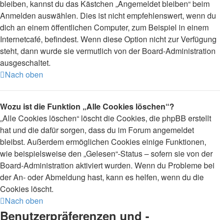
bleiben, kannst du das Kästchen „Angemeldet bleiben“ beim
Anmelden auswählen. Dies ist nicht empfehlenswert, wenn du
dich an einem öffentlichen Computer, zum Beispiel in einem
Internetcafé, befindest. Wenn diese Option nicht zur Verfügung
steht, dann wurde sie vermutlich von der Board-Administration
ausgeschaltet.
Nach oben
Wozu ist die Funktion „Alle Cookies löschen“?
„Alle Cookies löschen“ löscht die Cookies, die phpBB erstellt
hat und die dafür sorgen, dass du im Forum angemeldet
bleibst. Außerdem ermöglichen Cookies einige Funktionen,
wie beispielsweise den „Gelesen“-Status – sofern sie von der
Board-Administration aktiviert wurden. Wenn du Probleme bei
der An- oder Abmeldung hast, kann es helfen, wenn du die
Cookies löscht.
Nach oben
Benutzerpräferenzen und -