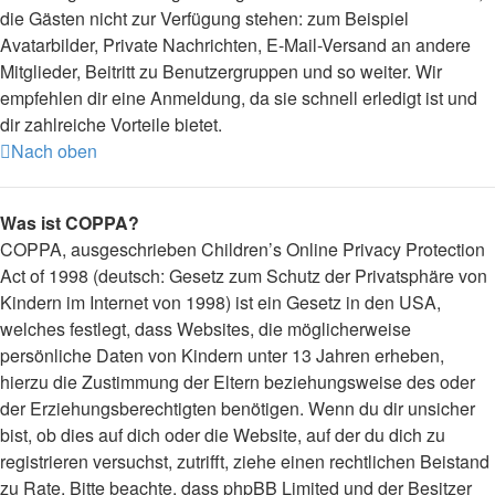
die Gästen nicht zur Verfügung stehen: zum Beispiel
Avatarbilder, Private Nachrichten, E-Mail-Versand an andere
Mitglieder, Beitritt zu Benutzergruppen und so weiter. Wir
empfehlen dir eine Anmeldung, da sie schnell erledigt ist und
dir zahlreiche Vorteile bietet.
Nach oben
Was ist COPPA?
COPPA, ausgeschrieben Children’s Online Privacy Protection
Act of 1998 (deutsch: Gesetz zum Schutz der Privatsphäre von
Kindern im Internet von 1998) ist ein Gesetz in den USA,
welches festlegt, dass Websites, die möglicherweise
persönliche Daten von Kindern unter 13 Jahren erheben,
hierzu die Zustimmung der Eltern beziehungsweise des oder
der Erziehungsberechtigten benötigen. Wenn du dir unsicher
bist, ob dies auf dich oder die Website, auf der du dich zu
registrieren versuchst, zutrifft, ziehe einen rechtlichen Beistand
zu Rate. Bitte beachte, dass phpBB Limited und der Besitzer