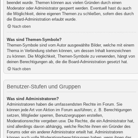
beendet wurde. Themen können aus vielen Gründen durch einen
Moderator oder Administrator gesperrt werden. Eventuell hast du auch
die Möglichkeit, deine eigenen Themen zu schließen, sofern dies durch
die Board-Administration erlaubt wurde.
Nach oben
Was sind Themen-Symbole?
Themen-Symbole sind vom Autor ausgewählte Bilder, welche mit einem
Thema in Verbindung stehen können, um dessen Inhalt kennzeichnen
zu können. Die Möglichkeit, Themen-Symbole zu verwenden, hängt von
deinen Berechtigungen ab, die die Board-Administration gesetzt hat.
Nach oben
Benutzer-Stufen und Gruppen
Was sind Administratoren?
Administratoren haben die umfassendsten Rechte im Forum. Sie
können jede Art von Aktion im Forum ausführen; z. B. Berechtigungen
setzen, Mitglieder sperren, Benutzergruppen erstellen,
Moderationsrechte vergeben usw. Die Rechte, die ein Administrator hat,
sind allerdings davon abhängig, welche Rechte ihnen ein Gründer des
Forums oder ein anderer Administrator erteilt hat. Administratoren
können auch volle Moderationsberechtigungen haben, wenn ihnen das