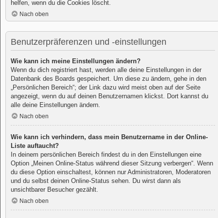
helfen, wenn du die Cookies löscht.
Nach oben
Benutzerpräferenzen und -einstellungen
Wie kann ich meine Einstellungen ändern?
Wenn du dich registriert hast, werden alle deine Einstellungen in der
Datenbank des Boards gespeichert. Um diese zu ändern, gehe in den
„Persönlichen Bereich“; der Link dazu wird meist oben auf der Seite
angezeigt, wenn du auf deinen Benutzernamen klickst. Dort kannst du
alle deine Einstellungen ändern.
Nach oben
Wie kann ich verhindern, dass mein Benutzername in der Online-
Liste auftaucht?
In deinem persönlichen Bereich findest du in den Einstellungen eine
Option „Meinen Online-Status während dieser Sitzung verbergen“. Wenn
du diese Option einschaltest, können nur Administratoren, Moderatoren
und du selbst deinen Online-Status sehen. Du wirst dann als
unsichtbarer Besucher gezählt.
Nach oben