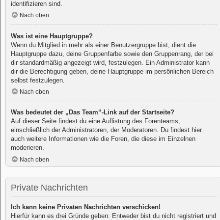
identifizieren sind.
Nach oben
Was ist eine Hauptgruppe?
Wenn du Mitglied in mehr als einer Benutzergruppe bist, dient die
Hauptgruppe dazu, deine Gruppenfarbe sowie den Gruppenrang, der bei
dir standardmäßig angezeigt wird, festzulegen. Ein Administrator kann
dir die Berechtigung geben, deine Hauptgruppe im persönlichen Bereich
selbst festzulegen.
Nach oben
Was bedeutet der „Das Team“-Link auf der Startseite?
Auf dieser Seite findest du eine Auflistung des Forenteams,
einschließlich der Administratoren, der Moderatoren. Du findest hier
auch weitere Informationen wie die Foren, die diese im Einzelnen
moderieren.
Nach oben
Private Nachrichten
Ich kann keine Privaten Nachrichten verschicken!
Hierfür kann es drei Gründe geben: Entweder bist du nicht registriert und