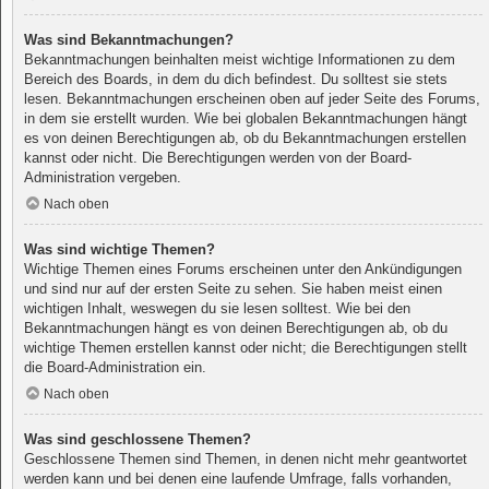
Was sind Bekanntmachungen?
Bekanntmachungen beinhalten meist wichtige Informationen zu dem
Bereich des Boards, in dem du dich befindest. Du solltest sie stets
lesen. Bekanntmachungen erscheinen oben auf jeder Seite des Forums,
in dem sie erstellt wurden. Wie bei globalen Bekanntmachungen hängt
es von deinen Berechtigungen ab, ob du Bekanntmachungen erstellen
kannst oder nicht. Die Berechtigungen werden von der Board-
Administration vergeben.
Nach oben
Was sind wichtige Themen?
Wichtige Themen eines Forums erscheinen unter den Ankündigungen
und sind nur auf der ersten Seite zu sehen. Sie haben meist einen
wichtigen Inhalt, weswegen du sie lesen solltest. Wie bei den
Bekanntmachungen hängt es von deinen Berechtigungen ab, ob du
wichtige Themen erstellen kannst oder nicht; die Berechtigungen stellt
die Board-Administration ein.
Nach oben
Was sind geschlossene Themen?
Geschlossene Themen sind Themen, in denen nicht mehr geantwortet
werden kann und bei denen eine laufende Umfrage, falls vorhanden,