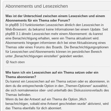
Abonnements und Lesezeichen
Was ist der Unterschied zwischen einem Lesezeichen und einem
Abonnements für ein Thema oder Forum?
In phpBB 3.0 funktionierten Lesezeichen ähnlich den Lesezeichen in
Web-Browsern: du bekamst keine Informationen bei einem Update. Seit
phpBB 3.1 ähneln Lesezeichen mehr einem Abonnement: du kannst
eine Benachrichtigung erhalten, wenn ein Thema aktualisiert wird.
Abonnements hingegen informieren dich bei einer Aktualisierung eines
Themas oder eines Forums des Boards. Die Benachrichtigungsoptionen
für Lesezeichen und Abonnements können im persönlichen Bereich
unter „Benachrichtigungen einstellen“ geändert werden.
Nach oben
Wie kann ich ein Lesezeichen auf ein Thema setzen oder ein
Thema abonnieren?
Du kannst ein Lesezeichen auf ein Thema setzen oder es abonnieren, in
dem du die entsprechende Option in den „Themen-Optionen“ auswählst,
die sich normalerweise ober- und unterhalb des Diskussionsverlaufs des
Themas befinden.
Wenn du bei der Antwort auf ein Thema die Option „Mich
benachrichtigen, sobald eine Antwort geschrieben wurde“ aktivierst, wird
das Thema ebenfalls für dich abonniert.