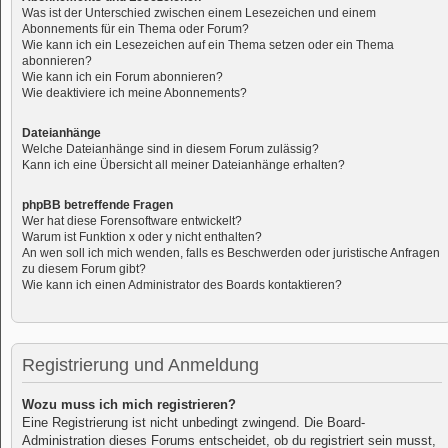
Was ist der Unterschied zwischen einem Lesezeichen und einem
Abonnements für ein Thema oder Forum?
Wie kann ich ein Lesezeichen auf ein Thema setzen oder ein Thema
abonnieren?
Wie kann ich ein Forum abonnieren?
Wie deaktiviere ich meine Abonnements?
Dateianhänge
Welche Dateianhänge sind in diesem Forum zulässig?
Kann ich eine Übersicht all meiner Dateianhänge erhalten?
phpBB betreffende Fragen
Wer hat diese Forensoftware entwickelt?
Warum ist Funktion x oder y nicht enthalten?
An wen soll ich mich wenden, falls es Beschwerden oder juristische Anfragen
zu diesem Forum gibt?
Wie kann ich einen Administrator des Boards kontaktieren?
Registrierung und Anmeldung
Wozu muss ich mich registrieren?
Eine Registrierung ist nicht unbedingt zwingend. Die Board-
Administration dieses Forums entscheidet, ob du registriert sein musst,