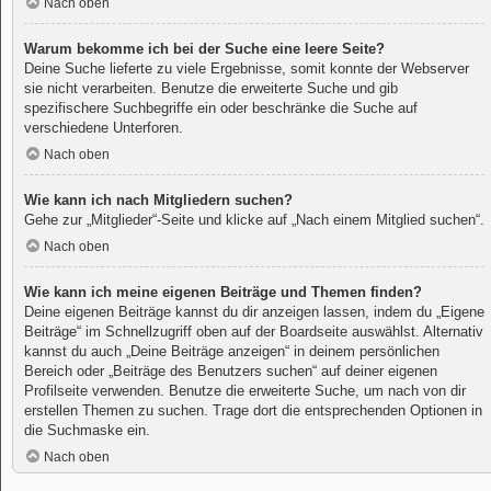
Nach oben
Warum bekomme ich bei der Suche eine leere Seite?
Deine Suche lieferte zu viele Ergebnisse, somit konnte der Webserver
sie nicht verarbeiten. Benutze die erweiterte Suche und gib
spezifischere Suchbegriffe ein oder beschränke die Suche auf
verschiedene Unterforen.
Nach oben
Wie kann ich nach Mitgliedern suchen?
Gehe zur „Mitglieder“-Seite und klicke auf „Nach einem Mitglied suchen“.
Nach oben
Wie kann ich meine eigenen Beiträge und Themen finden?
Deine eigenen Beiträge kannst du dir anzeigen lassen, indem du „Eigene
Beiträge“ im Schnellzugriff oben auf der Boardseite auswählst. Alternativ
kannst du auch „Deine Beiträge anzeigen“ in deinem persönlichen
Bereich oder „Beiträge des Benutzers suchen“ auf deiner eigenen
Profilseite verwenden. Benutze die erweiterte Suche, um nach von dir
erstellen Themen zu suchen. Trage dort die entsprechenden Optionen in
die Suchmaske ein.
Nach oben