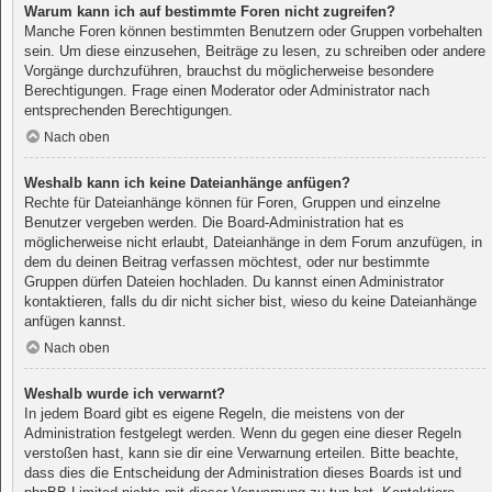
Warum kann ich auf bestimmte Foren nicht zugreifen?
Manche Foren können bestimmten Benutzern oder Gruppen vorbehalten
sein. Um diese einzusehen, Beiträge zu lesen, zu schreiben oder andere
Vorgänge durchzuführen, brauchst du möglicherweise besondere
Berechtigungen. Frage einen Moderator oder Administrator nach
entsprechenden Berechtigungen.
Nach oben
Weshalb kann ich keine Dateianhänge anfügen?
Rechte für Dateianhänge können für Foren, Gruppen und einzelne
Benutzer vergeben werden. Die Board-Administration hat es
möglicherweise nicht erlaubt, Dateianhänge in dem Forum anzufügen, in
dem du deinen Beitrag verfassen möchtest, oder nur bestimmte
Gruppen dürfen Dateien hochladen. Du kannst einen Administrator
kontaktieren, falls du dir nicht sicher bist, wieso du keine Dateianhänge
anfügen kannst.
Nach oben
Weshalb wurde ich verwarnt?
In jedem Board gibt es eigene Regeln, die meistens von der
Administration festgelegt werden. Wenn du gegen eine dieser Regeln
verstoßen hast, kann sie dir eine Verwarnung erteilen. Bitte beachte,
dass dies die Entscheidung der Administration dieses Boards ist und