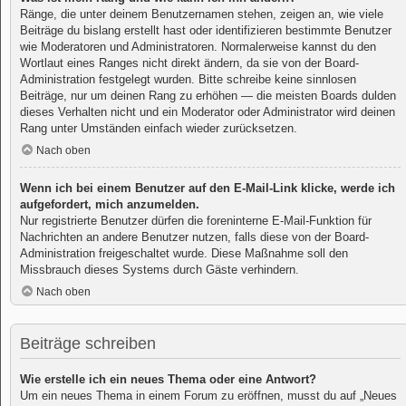
Ränge, die unter deinem Benutzernamen stehen, zeigen an, wie viele
Beiträge du bislang erstellt hast oder identifizieren bestimmte Benutzer
wie Moderatoren und Administratoren. Normalerweise kannst du den
Wortlaut eines Ranges nicht direkt ändern, da sie von der Board-
Administration festgelegt wurden. Bitte schreibe keine sinnlosen
Beiträge, nur um deinen Rang zu erhöhen — die meisten Boards dulden
dieses Verhalten nicht und ein Moderator oder Administrator wird deinen
Rang unter Umständen einfach wieder zurücksetzen.
Nach oben
Wenn ich bei einem Benutzer auf den E-Mail-Link klicke, werde ich
aufgefordert, mich anzumelden.
Nur registrierte Benutzer dürfen die foreninterne E-Mail-Funktion für
Nachrichten an andere Benutzer nutzen, falls diese von der Board-
Administration freigeschaltet wurde. Diese Maßnahme soll den
Missbrauch dieses Systems durch Gäste verhindern.
Nach oben
Beiträge schreiben
Wie erstelle ich ein neues Thema oder eine Antwort?
Um ein neues Thema in einem Forum zu eröffnen, musst du auf „Neues