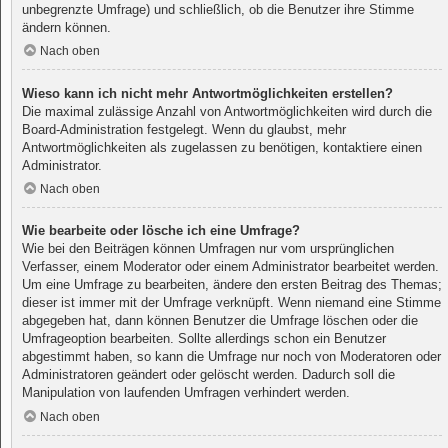
unbegrenzte Umfrage) und schließlich, ob die Benutzer ihre Stimme
ändern können.
Nach oben
Wieso kann ich nicht mehr Antwortmöglichkeiten erstellen?
Die maximal zulässige Anzahl von Antwortmöglichkeiten wird durch die
Board-Administration festgelegt. Wenn du glaubst, mehr
Antwortmöglichkeiten als zugelassen zu benötigen, kontaktiere einen
Administrator.
Nach oben
Wie bearbeite oder lösche ich eine Umfrage?
Wie bei den Beiträgen können Umfragen nur vom ursprünglichen
Verfasser, einem Moderator oder einem Administrator bearbeitet werden.
Um eine Umfrage zu bearbeiten, ändere den ersten Beitrag des Themas;
dieser ist immer mit der Umfrage verknüpft. Wenn niemand eine Stimme
abgegeben hat, dann können Benutzer die Umfrage löschen oder die
Umfrageoption bearbeiten. Sollte allerdings schon ein Benutzer
abgestimmt haben, so kann die Umfrage nur noch von Moderatoren oder
Administratoren geändert oder gelöscht werden. Dadurch soll die
Manipulation von laufenden Umfragen verhindert werden.
Nach oben