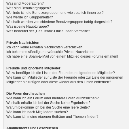
Was sind Moderatoren?
Was sind Benutzergruppen?
Wo finde ich die Benutzergruppen und wie trete ich ihnen bei?
Wie werde ich Gruppenleiter?
Weshalb werden verschiedene Benutzergruppen farbig dargestellt?
Was ist eine Hauptgruppe?
Was bedeutet der „Das Team“-Link auf der Startseite?
Private Nachrichten
Ich kann keine Privaten Nachrichten verschicken!
Ich bekomme ständig unerwünschte Private Nachrichten!
Ich habe eine Spam-E-Mail von einem Mitglied dieses Forums erhalten!
Freunde und ignorierte Mitglieder
Wozu benötige ich die Listen der Freunde und ignorierten Mitglieder?
Wie kann ich Mitglieder zur Liste der Freunde oder zur Liste der ignorierten
Mitglieder hinzufügen oder diese wieder aus den Listen entfernen?
Die Foren durchsuchen
Wie kann ich ein Forum oder mehrere Foren durchsuchen?
Weshalb erhalte ich bei der Suche keine Ergebnisse?
Warum bekomme ich bei der Suche eine leere Seite?
Wie kann ich nach Mitgliedern suchen?
Wie kann ich meine eigenen Beiträge und Themen finden?
Abonnements und Lesezeichen