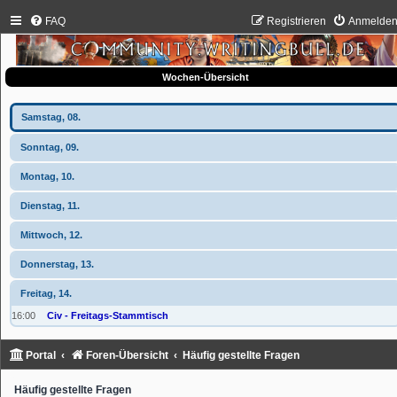
FAQ
Registrieren
Anmelde
Wochen-Übersicht
Samstag, 08.
Sonntag, 09.
Montag, 10.
Dienstag, 11.
Mittwoch, 12.
Donnerstag, 13.
Freitag, 14.
16:00
Civ - Freitags-Stammtisch
Portal
Foren-Übersicht
Häufig gestellte Fragen
Häufig gestellte Fragen