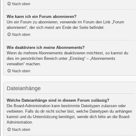
Nach oben
Wie kann ich ein Forum abonnieren?
Um ein Forum zu abonnieren, verwende im Forum den Link „Forum
abonnieren“, der sich meist am Ende der Seite befindet.
Nach oben
Wie deaktiviere ich meine Abonnements?
Wenn du mehrere Abonnements deaktivieren möchtest, so kannst du
dies im persönlichen Bereich unter „Einstieg“ – „Abonnements
verwalten“ machen.
Nach oben
Dateianhänge
Welche Dateianhänge sind in diesem Forum zulässig?
Die Board-Administration kann bestimmte Dateitypen zulassen oder
verbieten. Falls du dir nicht sicher bist, welche Dateitypen du anhängen
kannst und du Unterstützung benötigst, wende dich bitte an die Board-
Administration.
Nach oben