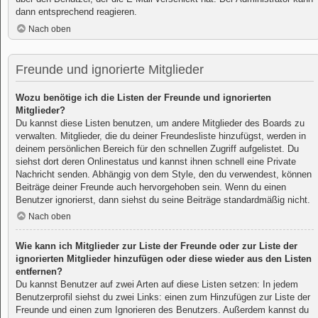
dann entsprechend reagieren.
Nach oben
Freunde und ignorierte Mitglieder
Wozu benötige ich die Listen der Freunde und ignorierten
Mitglieder?
Du kannst diese Listen benutzen, um andere Mitglieder des Boards zu
verwalten. Mitglieder, die du deiner Freundesliste hinzufügst, werden in
deinem persönlichen Bereich für den schnellen Zugriff aufgelistet. Du
siehst dort deren Onlinestatus und kannst ihnen schnell eine Private
Nachricht senden. Abhängig von dem Style, den du verwendest, können
Beiträge deiner Freunde auch hervorgehoben sein. Wenn du einen
Benutzer ignorierst, dann siehst du seine Beiträge standardmäßig nicht.
Nach oben
Wie kann ich Mitglieder zur Liste der Freunde oder zur Liste der
ignorierten Mitglieder hinzufügen oder diese wieder aus den Listen
entfernen?
Du kannst Benutzer auf zwei Arten auf diese Listen setzen: In jedem
Benutzerprofil siehst du zwei Links: einen zum Hinzufügen zur Liste der
Freunde und einen zum Ignorieren des Benutzers. Außerdem kannst du