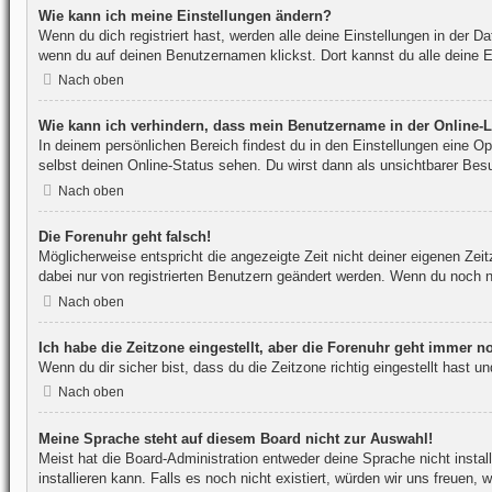
Wie kann ich meine Einstellungen ändern?
Wenn du dich registriert hast, werden alle deine Einstellungen in der 
wenn du auf deinen Benutzernamen klickst. Dort kannst du alle deine E
Nach oben
Wie kann ich verhindern, dass mein Benutzername in der Online-L
In deinem persönlichen Bereich findest du in den Einstellungen eine O
selbst deinen Online-Status sehen. Du wirst dann als unsichtbarer Bes
Nach oben
Die Forenuhr geht falsch!
Möglicherweise entspricht die angezeigte Zeit nicht deiner eigenen Zeitz
dabei nur von registrierten Benutzern geändert werden. Wenn du noch nicht
Nach oben
Ich habe die Zeitzone eingestellt, aber die Forenuhr geht immer no
Wenn du dir sicher bist, dass du die Zeitzone richtig eingestellt hast 
Nach oben
Meine Sprache steht auf diesem Board nicht zur Auswahl!
Meist hat die Board-Administration entweder deine Sprache nicht instal
installieren kann. Falls es noch nicht existiert, würden wir uns freue