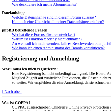
Wie deaktiviere ich meine Abonnements?
Dateianhänge
Welche Dateianhänge sind in diesem Forum zulässig?
Kann ich eine Übersicht all meiner Dateianhänge erhalten?
phpBB betreffende Fragen
Wer hat diese Forensoftware entwickelt?
Warum ist Funktion x oder y nicht enthalten?
An wen soll ich mich wenden, falls es Beschwerden oder juris
Wie kann ich einen Administrator des Boards kontaktieren?
Registrierung und Anmeldung
Wozu muss ich mich registrieren?
Eine Registrierung ist nicht unbedingt zwingend. Die Board-Admin
Mitglied Zugriff auf zusätzliche Funktionen, die Gästen nicht 
so weiter. Wir empfehlen dir eine Anmeldung, da sie schnell erled
Nach oben
Was ist COPPA?
COPPA, ausgeschrieben Children’s Online Privacy Protection Ac