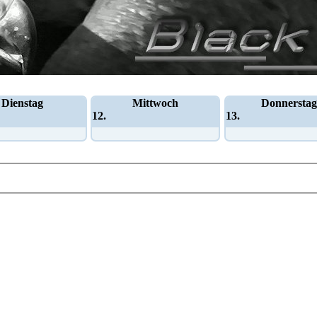
Dienstag
Mittwoch
Donnerstag
12.
13.