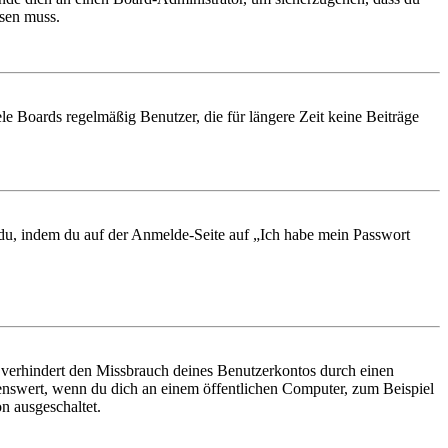
ösen muss.
le Boards regelmäßig Benutzer, die für längere Zeit keine Beiträge
t du, indem du auf der Anmelde-Seite auf „Ich habe mein Passwort
 verhindert den Missbrauch deines Benutzerkontos durch einen
nswert, wenn du dich an einem öffentlichen Computer, zum Beispiel
n ausgeschaltet.