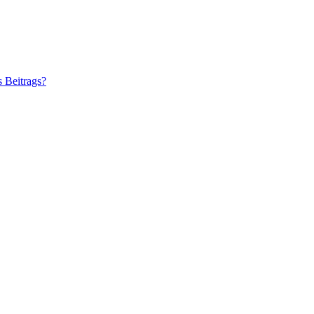
s Beitrags?