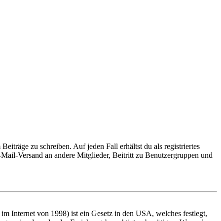
iträge zu schreiben. Auf jeden Fall erhältst du als registriertes
E-Mail-Versand an andere Mitglieder, Beitritt zu Benutzergruppen und
m Internet von 1998) ist ein Gesetz in den USA, welches festlegt,