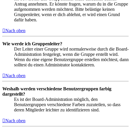
Antrag annehmen. Er könnte fragen, warum du in die Gruppe
aufgenommen werden möchtest. Bitte belästige keinen
Gruppenleiter, wenn er dich ablehnt, er wird einen Grund
dafür haben.
Nach oben
Wie werde ich Gruppenleiter?
Der Leiter einer Gruppe wird normalerweise durch die Board-
Administration festgelegt, wenn die Gruppe erstellt wird.
Wenn du eine eigene Benutzergruppe erstellen möchtest, dann
solltest du einen Administrator kontaktieren.
Nach oben
Weshalb werden verschiedene Benutzergruppen farbig
dargestellt?
Es ist der Board-Administration möglich, den
Benutzergruppen verschiedene Farben zuzuteilen, so dass
deren Mitglieder leichter zu identifizieren sind.
Nach oben