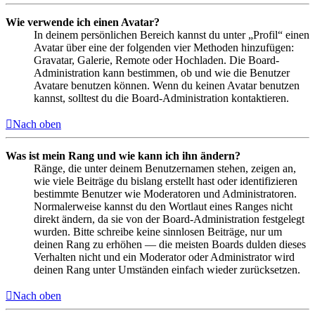
Wie verwende ich einen Avatar?
In deinem persönlichen Bereich kannst du unter „Profil“ einen
Avatar über eine der folgenden vier Methoden hinzufügen:
Gravatar, Galerie, Remote oder Hochladen. Die Board-
Administration kann bestimmen, ob und wie die Benutzer
Avatare benutzen können. Wenn du keinen Avatar benutzen
kannst, solltest du die Board-Administration kontaktieren.
Nach oben
Was ist mein Rang und wie kann ich ihn ändern?
Ränge, die unter deinem Benutzernamen stehen, zeigen an,
wie viele Beiträge du bislang erstellt hast oder identifizieren
bestimmte Benutzer wie Moderatoren und Administratoren.
Normalerweise kannst du den Wortlaut eines Ranges nicht
direkt ändern, da sie von der Board-Administration festgelegt
wurden. Bitte schreibe keine sinnlosen Beiträge, nur um
deinen Rang zu erhöhen — die meisten Boards dulden dieses
Verhalten nicht und ein Moderator oder Administrator wird
deinen Rang unter Umständen einfach wieder zurücksetzen.
Nach oben