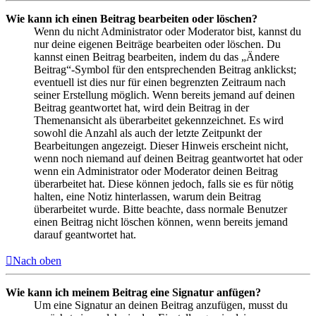
Wie kann ich einen Beitrag bearbeiten oder löschen?
Wenn du nicht Administrator oder Moderator bist, kannst du
nur deine eigenen Beiträge bearbeiten oder löschen. Du
kannst einen Beitrag bearbeiten, indem du das „Ändere
Beitrag“-Symbol für den entsprechenden Beitrag anklickst;
eventuell ist dies nur für einen begrenzten Zeitraum nach
seiner Erstellung möglich. Wenn bereits jemand auf deinen
Beitrag geantwortet hat, wird dein Beitrag in der
Themenansicht als überarbeitet gekennzeichnet. Es wird
sowohl die Anzahl als auch der letzte Zeitpunkt der
Bearbeitungen angezeigt. Dieser Hinweis erscheint nicht,
wenn noch niemand auf deinen Beitrag geantwortet hat oder
wenn ein Administrator oder Moderator deinen Beitrag
überarbeitet hat. Diese können jedoch, falls sie es für nötig
halten, eine Notiz hinterlassen, warum dein Beitrag
überarbeitet wurde. Bitte beachte, dass normale Benutzer
einen Beitrag nicht löschen können, wenn bereits jemand
darauf geantwortet hat.
Nach oben
Wie kann ich meinem Beitrag eine Signatur anfügen?
Um eine Signatur an deinen Beitrag anzufügen, musst du