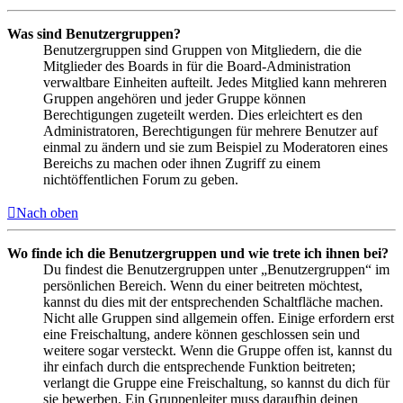
Was sind Benutzergruppen?
Benutzergruppen sind Gruppen von Mitgliedern, die die
Mitglieder des Boards in für die Board-Administration
verwaltbare Einheiten aufteilt. Jedes Mitglied kann mehreren
Gruppen angehören und jeder Gruppe können
Berechtigungen zugeteilt werden. Dies erleichtert es den
Administratoren, Berechtigungen für mehrere Benutzer auf
einmal zu ändern und sie zum Beispiel zu Moderatoren eines
Bereichs zu machen oder ihnen Zugriff zu einem
nichtöffentlichen Forum zu geben.
Nach oben
Wo finde ich die Benutzergruppen und wie trete ich ihnen bei?
Du findest die Benutzergruppen unter „Benutzergruppen“ im
persönlichen Bereich. Wenn du einer beitreten möchtest,
kannst du dies mit der entsprechenden Schaltfläche machen.
Nicht alle Gruppen sind allgemein offen. Einige erfordern erst
eine Freischaltung, andere können geschlossen sein und
weitere sogar versteckt. Wenn die Gruppe offen ist, kannst du
ihr einfach durch die entsprechende Funktion beitreten;
verlangt die Gruppe eine Freischaltung, so kannst du dich für
sie bewerben. Ein Gruppenleiter muss daraufhin deinen