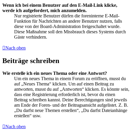
Wenn ich bei einem Benutzer auf den E-Mail-Link klicke,
werde ich aufgefordert, mich anzumelden.
Nur registrierte Benutzer dürfen die foreninterne E-Mail-
Funktion für Nachrichten an andere Benutzer nutzen, falls
diese von der Board-Administration freigeschaltet wurde.
Diese Maßnahme soll den Missbrauch dieses Systems durch
Gäste verhindern.
Nach oben
Beiträge schreiben
Wie erstelle ich ein neues Thema oder eine Antwort?
Um ein neues Thema in einem Forum zu eröffnen, musst du
auf „Neues Thema“ klicken. Um auf einen Beitrag zu
antworten, musst du auf „Antworten“ klicken. Es könnte sein,
dass eine Registrierung erforderlich ist, bevor du einen
Beitrag schreiben kannst. Deine Berechtigungen sind jeweils
am Ende der Foren- und der Beitragsansicht aufgelistet. Z. B.
„Du darfst neue Themen erstellen“, „Du darfst Dateianhänge
erstellen“ usw.
Nach oben