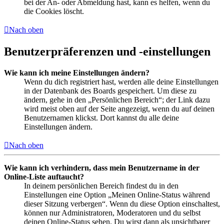
bei der An- oder Abmeldung hast, kann es helfen, wenn du
die Cookies löscht.
Nach oben
Benutzerpräferenzen und -einstellungen
Wie kann ich meine Einstellungen ändern?
Wenn du dich registriert hast, werden alle deine Einstellungen
in der Datenbank des Boards gespeichert. Um diese zu
ändern, gehe in den „Persönlichen Bereich“; der Link dazu
wird meist oben auf der Seite angezeigt, wenn du auf deinen
Benutzernamen klickst. Dort kannst du alle deine
Einstellungen ändern.
Nach oben
Wie kann ich verhindern, dass mein Benutzername in der
Online-Liste auftaucht?
In deinem persönlichen Bereich findest du in den
Einstellungen eine Option „Meinen Online-Status während
dieser Sitzung verbergen“. Wenn du diese Option einschaltest,
können nur Administratoren, Moderatoren und du selbst
deinen Online-Status sehen. Du wirst dann als unsichtbarer