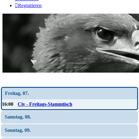
Registrieren
Wochen-Übersicht
Freitag, 07.
16:00
Civ - Freitags-Stammtisch
Samstag, 08.
Sonntag, 09.