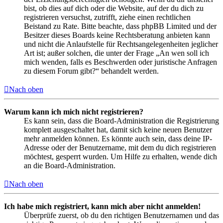
bist, ob dies auf dich oder die Website, auf der du dich zu
registrieren versuchst, zutrifft, ziehe einen rechtlichen
Beistand zu Rate. Bitte beachte, dass phpBB Limited und der
Besitzer dieses Boards keine Rechtsberatung anbieten kann
und nicht die Anlaufstelle für Rechtsangelegenheiten jeglicher
Art ist; außer solchen, die unter der Frage „An wen soll ich
mich wenden, falls es Beschwerden oder juristische Anfragen
zu diesem Forum gibt?“ behandelt werden.
Nach oben
Warum kann ich mich nicht registrieren?
Es kann sein, dass die Board-Administration die Registrierung
komplett ausgeschaltet hat, damit sich keine neuen Benutzer
mehr anmelden können. Es könnte auch sein, dass deine IP-
Adresse oder der Benutzername, mit dem du dich registrieren
möchtest, gesperrt wurden. Um Hilfe zu erhalten, wende dich
an die Board-Administration.
Nach oben
Ich habe mich registriert, kann mich aber nicht anmelden!
Überprüfe zuerst, ob du den richtigen Benutzernamen und das