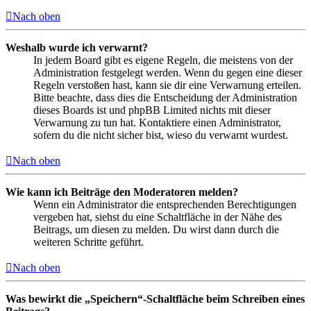
Nach oben
Weshalb wurde ich verwarnt?
In jedem Board gibt es eigene Regeln, die meistens von der
Administration festgelegt werden. Wenn du gegen eine dieser
Regeln verstoßen hast, kann sie dir eine Verwarnung erteilen.
Bitte beachte, dass dies die Entscheidung der Administration
dieses Boards ist und phpBB Limited nichts mit dieser
Verwarnung zu tun hat. Kontaktiere einen Administrator,
sofern du die nicht sicher bist, wieso du verwarnt wurdest.
Nach oben
Wie kann ich Beiträge den Moderatoren melden?
Wenn ein Administrator die entsprechenden Berechtigungen
vergeben hat, siehst du eine Schaltfläche in der Nähe des
Beitrags, um diesen zu melden. Du wirst dann durch die
weiteren Schritte geführt.
Nach oben
Was bewirkt die „Speichern“-Schaltfläche beim Schreiben eines