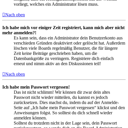
vorliegt, welches ein Administrator lösen muss.
Nach oben
Ich habe mich vor einiger Zeit registriert, kann mich aber nicht
mehr anmelden?!
Es kann sein, dass ein Administrator dein Benutzerkonto aus
verschieden Gründen deaktiviert oder gelöscht hat. Außerdem
löschen viele Boards regelmäßig Benutzer, die für längere
Zeit keine Beiträge geschrieben haben, um die
Datenbankgröße zu verringern. Registriere dich einfach
erneut und nimm aktiv an den Diskussionen teil!
Nach oben
Ich habe mein Passwort vergessen!
Das ist nicht schlimm! Wir können dir zwar dein altes
Passwort nicht wieder mitteilen, du kannst es jedoch
zurücksetzen. Dies machst du, indem du auf der Anmelde-
Seite auf „Ich habe mein Passwort vergessen“ klickst und den
Anweisungen folgst. So solltest du dich schnell wieder
anmelden können.
Solltest du trotzdem nicht in der Lage sein, dein Passwort