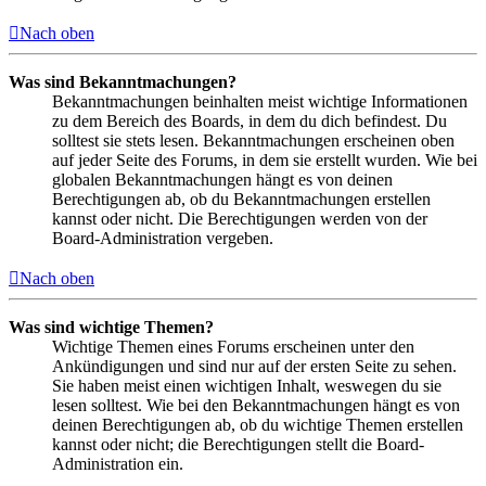
Nach oben
Was sind Bekanntmachungen?
Bekanntmachungen beinhalten meist wichtige Informationen
zu dem Bereich des Boards, in dem du dich befindest. Du
solltest sie stets lesen. Bekanntmachungen erscheinen oben
auf jeder Seite des Forums, in dem sie erstellt wurden. Wie bei
globalen Bekanntmachungen hängt es von deinen
Berechtigungen ab, ob du Bekanntmachungen erstellen
kannst oder nicht. Die Berechtigungen werden von der
Board-Administration vergeben.
Nach oben
Was sind wichtige Themen?
Wichtige Themen eines Forums erscheinen unter den
Ankündigungen und sind nur auf der ersten Seite zu sehen.
Sie haben meist einen wichtigen Inhalt, weswegen du sie
lesen solltest. Wie bei den Bekanntmachungen hängt es von
deinen Berechtigungen ab, ob du wichtige Themen erstellen
kannst oder nicht; die Berechtigungen stellt die Board-
Administration ein.