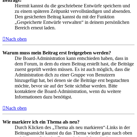
Beitrags?
Hiermit kannst du die geschriebene Entwürfe speichern und
zu einem späteren Zeitpunkt vervollständigen und absenden.
Den gesicherten Beitrag kannst du mit der Funktion
„Gespeicherte Entwürfe verwalten“ in deinem persönlichen
Bereich erneut laden.
Nach oben
Warum muss mein Beitrag erst freigegeben werden?
Die Board-Administration kann entschieden haben, dass in
dem Forum, in dem du einen Beitrag erstellt hast, die Beiträge
zuerst geprüft werden müssen. Es ist auch möglich, dass die
Administration dich zu einer Gruppe von Benutzern
hinzugefügt hat, bei denen sie die Beiträge erst begutachten
möchte, bevor sie auf der Seite sichtbar werden. Bitte
kontaktiere die Board-Administration, wenn du weitere
Informationen dazu benötigst.
Nach oben
Wie markiere ich ein Thema als neu?
Durch Klicken des „Thema als neu markieren“-Links in der
Beitragsansicht kannst du das Thema wieder ganz nach oben