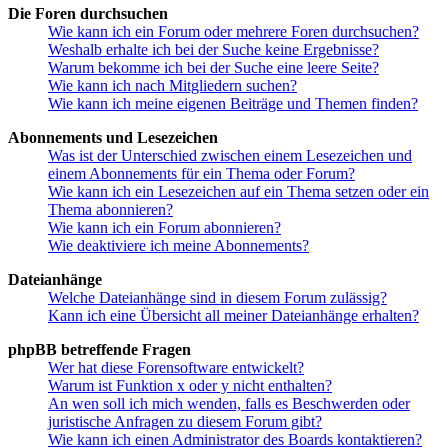
Die Foren durchsuchen
Wie kann ich ein Forum oder mehrere Foren durchsuchen?
Weshalb erhalte ich bei der Suche keine Ergebnisse?
Warum bekomme ich bei der Suche eine leere Seite?
Wie kann ich nach Mitgliedern suchen?
Wie kann ich meine eigenen Beiträge und Themen finden?
Abonnements und Lesezeichen
Was ist der Unterschied zwischen einem Lesezeichen und
einem Abonnements für ein Thema oder Forum?
Wie kann ich ein Lesezeichen auf ein Thema setzen oder ein
Thema abonnieren?
Wie kann ich ein Forum abonnieren?
Wie deaktiviere ich meine Abonnements?
Dateianhänge
Welche Dateianhänge sind in diesem Forum zulässig?
Kann ich eine Übersicht all meiner Dateianhänge erhalten?
phpBB betreffende Fragen
Wer hat diese Forensoftware entwickelt?
Warum ist Funktion x oder y nicht enthalten?
An wen soll ich mich wenden, falls es Beschwerden oder
juristische Anfragen zu diesem Forum gibt?
Wie kann ich einen Administrator des Boards kontaktieren?