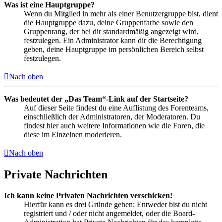
Was ist eine Hauptgruppe?
Wenn du Mitglied in mehr als einer Benutzergruppe bist, dient
die Hauptgruppe dazu, deine Gruppenfarbe sowie den
Gruppenrang, der bei dir standardmäßig angezeigt wird,
festzulegen. Ein Administrator kann dir die Berechtigung
geben, deine Hauptgruppe im persönlichen Bereich selbst
festzulegen.
Nach oben
Was bedeutet der „Das Team“-Link auf der Startseite?
Auf dieser Seite findest du eine Auflistung des Forenteams,
einschließlich der Administratoren, der Moderatoren. Du
findest hier auch weitere Informationen wie die Foren, die
diese im Einzelnen moderieren.
Nach oben
Private Nachrichten
Ich kann keine Privaten Nachrichten verschicken!
Hierfür kann es drei Gründe geben: Entweder bist du nicht
registriert und / oder nicht angemeldet, oder die Board-