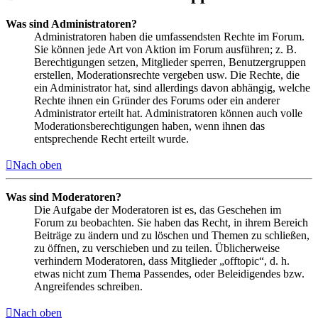
Was sind Administratoren?
Administratoren haben die umfassendsten Rechte im Forum.
Sie können jede Art von Aktion im Forum ausführen; z. B.
Berechtigungen setzen, Mitglieder sperren, Benutzergruppen
erstellen, Moderationsrechte vergeben usw. Die Rechte, die
ein Administrator hat, sind allerdings davon abhängig, welche
Rechte ihnen ein Gründer des Forums oder ein anderer
Administrator erteilt hat. Administratoren können auch volle
Moderationsberechtigungen haben, wenn ihnen das
entsprechende Recht erteilt wurde.
Nach oben
Was sind Moderatoren?
Die Aufgabe der Moderatoren ist es, das Geschehen im
Forum zu beobachten. Sie haben das Recht, in ihrem Bereich
Beiträge zu ändern und zu löschen und Themen zu schließen,
zu öffnen, zu verschieben und zu teilen. Üblicherweise
verhindern Moderatoren, dass Mitglieder „offtopic“, d. h.
etwas nicht zum Thema Passendes, oder Beleidigendes bzw.
Angreifendes schreiben.
Nach oben