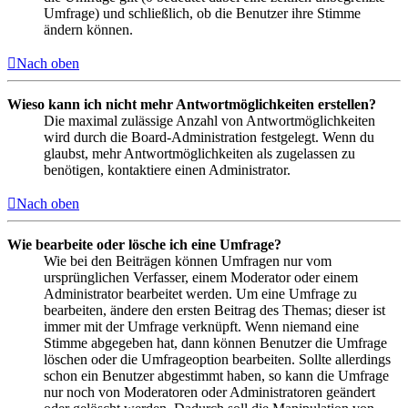
Umfrage) und schließlich, ob die Benutzer ihre Stimme
ändern können.
Nach oben
Wieso kann ich nicht mehr Antwortmöglichkeiten erstellen?
Die maximal zulässige Anzahl von Antwortmöglichkeiten
wird durch die Board-Administration festgelegt. Wenn du
glaubst, mehr Antwortmöglichkeiten als zugelassen zu
benötigen, kontaktiere einen Administrator.
Nach oben
Wie bearbeite oder lösche ich eine Umfrage?
Wie bei den Beiträgen können Umfragen nur vom
ursprünglichen Verfasser, einem Moderator oder einem
Administrator bearbeitet werden. Um eine Umfrage zu
bearbeiten, ändere den ersten Beitrag des Themas; dieser ist
immer mit der Umfrage verknüpft. Wenn niemand eine
Stimme abgegeben hat, dann können Benutzer die Umfrage
löschen oder die Umfrageoption bearbeiten. Sollte allerdings
schon ein Benutzer abgestimmt haben, so kann die Umfrage
nur noch von Moderatoren oder Administratoren geändert