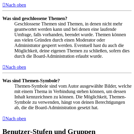
Nach oben
Was sind geschlossene Themen?
Geschlossene Themen sind Themen, in denen nicht mehr
geantwortet werden kann und bei denen eine laufende
Umfrage, falls vorhanden, beendet wurde. Themen können
aus vielen Gründen durch einen Moderator oder
Administrator gesperrt werden. Eventuell hast du auch die
Möglichkeit, deine eigenen Themen zu schließen, sofern dies
durch die Board-Administration erlaubt wurde.
Nach oben
Was sind Themen-Symbole?
Themen-Symbole sind vom Autor ausgewählte Bilder, welche
mit einem Thema in Verbindung stehen können, um dessen
Inhalt kennzeichnen zu können. Die Möglichkeit, Themen-
Symbole zu verwenden, hängt von deinen Berechtigungen
ab, die die Board-Administration gesetzt hat.
Nach oben
Benutzer-Stufen und Gruppen