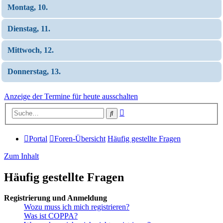
Montag, 10.
Dienstag, 11.
Mittwoch, 12.
Donnerstag, 13.
Anzeige der Termine für heute ausschalten
Erweiterte
Suche
Suche
Portal
Foren-Übersicht
Häufig gestellte Fragen
Zum Inhalt
Häufig gestellte Fragen
Registrierung und Anmeldung
Wozu muss ich mich registrieren?
Was ist COPPA?