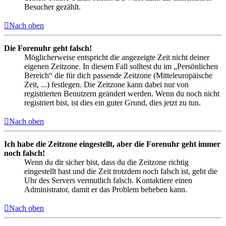
Besucher gezählt.
Nach oben
Die Forenuhr geht falsch!
Möglicherweise entspricht die angezeigte Zeit nicht deiner
eigenen Zeitzone. In diesem Fall solltest du im „Persönlichen
Bereich“ die für dich passende Zeitzone (Mitteleuropäische
Zeit, ...) festlegen. Die Zeitzone kann dabei nur von
registrierten Benutzern geändert werden. Wenn du noch nicht
registriert bist, ist dies ein guter Grund, dies jetzt zu tun.
Nach oben
Ich habe die Zeitzone eingestellt, aber die Forenuhr geht immer
noch falsch!
Wenn du dir sicher bist, dass du die Zeitzone richtig
eingestellt hast und die Zeit trotzdem noch falsch ist, geht die
Uhr des Servers vermutlich falsch. Kontaktiere einen
Administrator, damit er das Problem beheben kann.
Nach oben