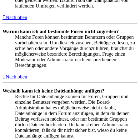
oder gelöscht werden. Dadurch soll die Manipulation von
laufenden Umfragen verhindert werden.
Nach oben
Warum kann ich auf bestimmte Foren nicht zugreifen?
Manche Foren können bestimmten Benutzern oder Gruppen
vorbehalten sein. Um diese einzusehen, Beiträge zu lesen, zu
schreiben oder andere Vorgänge durchzuführen, brauchst du
möglicherweise besondere Berechtigungen. Frage einen
Moderator oder Administrator nach entsprechenden
Berechtigungen.
Nach oben
Weshalb kann ich keine Dateianhänge anfügen?
Rechte für Dateianhänge können für Foren, Gruppen und
einzelne Benutzer vergeben werden. Die Board-
Administration hat es möglicherweise nicht erlaubt,
Dateianhänge in dem Forum anzufügen, in dem du deinen
Beitrag verfassen möchtest, oder nur bestimmte Gruppen
dürfen Dateien hochladen. Du kannst einen Administrator
kontaktieren, falls du dir nicht sicher bist, wieso du keine
Dateianhänge anfügen kannst.