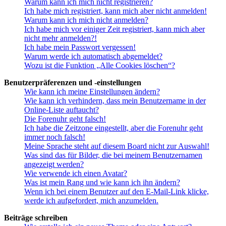
Warum kann ich mich nicht registrieren?
Ich habe mich registriert, kann mich aber nicht anmelden!
Warum kann ich mich nicht anmelden?
Ich habe mich vor einiger Zeit registriert, kann mich aber
nicht mehr anmelden?!
Ich habe mein Passwort vergessen!
Warum werde ich automatisch abgemeldet?
Wozu ist die Funktion „Alle Cookies löschen“?
Benutzerpräferenzen und -einstellungen
Wie kann ich meine Einstellungen ändern?
Wie kann ich verhindern, dass mein Benutzername in der
Online-Liste auftaucht?
Die Forenuhr geht falsch!
Ich habe die Zeitzone eingestellt, aber die Forenuhr geht
immer noch falsch!
Meine Sprache steht auf diesem Board nicht zur Auswahl!
Was sind das für Bilder, die bei meinem Benutzernamen
angezeigt werden?
Wie verwende ich einen Avatar?
Was ist mein Rang und wie kann ich ihn ändern?
Wenn ich bei einem Benutzer auf den E-Mail-Link klicke,
werde ich aufgefordert, mich anzumelden.
Beiträge schreiben