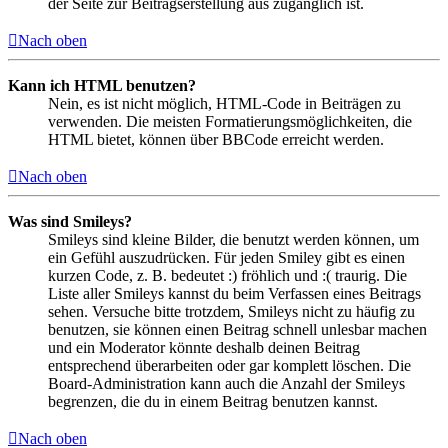
der Seite zur Beitragserstellung aus zugänglich ist.
Nach oben
Kann ich HTML benutzen?
Nein, es ist nicht möglich, HTML-Code in Beiträgen zu
verwenden. Die meisten Formatierungsmöglichkeiten, die
HTML bietet, können über BBCode erreicht werden.
Nach oben
Was sind Smileys?
Smileys sind kleine Bilder, die benutzt werden können, um
ein Gefühl auszudrücken. Für jeden Smiley gibt es einen
kurzen Code, z. B. bedeutet :) fröhlich und :( traurig. Die
Liste aller Smileys kannst du beim Verfassen eines Beitrags
sehen. Versuche bitte trotzdem, Smileys nicht zu häufig zu
benutzen, sie können einen Beitrag schnell unlesbar machen
und ein Moderator könnte deshalb deinen Beitrag
entsprechend überarbeiten oder gar komplett löschen. Die
Board-Administration kann auch die Anzahl der Smileys
begrenzen, die du in einem Beitrag benutzen kannst.
Nach oben