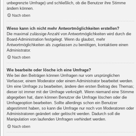
unbegrenzte Umfrage) und schließlich, ob die Benutzer ihre Stimme
ändern können.
Nach oben
Wieso kann ich nicht mehr Antwortmöglichkeiten erstellen?
Die maximal zulässige Anzahl von Antwortmöglichkeiten wird durch die
Board-Administration festgelegt. Wenn du glaubst, mehr
Antwortmöglichkeiten als zugelassen zu benötigen, kontaktiere einen
Administrator.
Nach oben
Wie bearbeite oder lösche ich eine Umfrage?
Wie bei den Beiträgen können Umfragen nur vom ursprünglichen
Verfasser, einem Moderator oder einem Administrator bearbeitet werden.
Um eine Umfrage zu bearbeiten, ändere den ersten Beitrag des Themas;
dieser ist immer mit der Umfrage verknüpft. Wenn niemand eine Stimme
abgegeben hat, dann können Benutzer die Umfrage löschen oder die
Umfrageoption bearbeiten. Sollte allerdings schon ein Benutzer
abgestimmt haben, so kann die Umfrage nur noch von Moderatoren oder
Administratoren geändert oder gelöscht werden. Dadurch soll die
Manipulation von laufenden Umfragen verhindert werden.
Nach oben