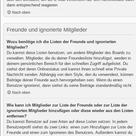
dann entsprechend reagieren.
Nach oben
Freunde und ignorierte Mitglieder
Wozu benötige ich die Listen der Freunde und ignorierten
Mitglieder?
Du kannst diese Listen benutzen, um andere Mitglieder des Boards zu
verwalten. Mitglieder, die du deiner Freundesliste hinzufügst, werden in
deinem persönlichen Bereich für den schnellen Zugriff aufgelistet. Du
siehst dort deren Onlinestatus und kannst ihnen schnell eine Private
Nachricht senden. Abhängig von dem Style, den du verwendest, können
Beiträge deiner Freunde auch hervorgehoben sein. Wenn du einen
Benutzer ignorierst, dann siehst du seine Beiträge standardmäßig nicht.
Nach oben
Wie kann ich Mitglieder zur Liste der Freunde oder zur Liste der
ignorierten Mitglieder hinzufügen oder diese wieder aus den Listen
entfernen?
Du kannst Benutzer auf zwei Arten auf diese Listen setzen: In jedem
Benutzerprofil siehst du zwei Links: einen zum Hinzufügen zur Liste der
Freunde und einen zum Ignorieren des Benutzers. Außerdem kannst du