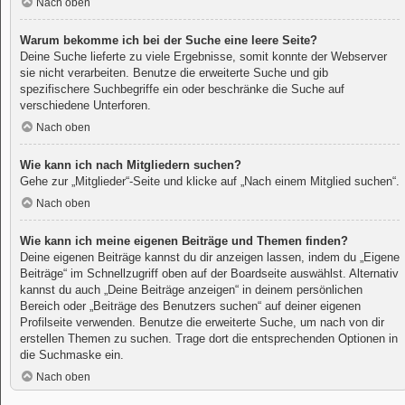
Nach oben
Warum bekomme ich bei der Suche eine leere Seite?
Deine Suche lieferte zu viele Ergebnisse, somit konnte der Webserver
sie nicht verarbeiten. Benutze die erweiterte Suche und gib
spezifischere Suchbegriffe ein oder beschränke die Suche auf
verschiedene Unterforen.
Nach oben
Wie kann ich nach Mitgliedern suchen?
Gehe zur „Mitglieder“-Seite und klicke auf „Nach einem Mitglied suchen“.
Nach oben
Wie kann ich meine eigenen Beiträge und Themen finden?
Deine eigenen Beiträge kannst du dir anzeigen lassen, indem du „Eigene
Beiträge“ im Schnellzugriff oben auf der Boardseite auswählst. Alternativ
kannst du auch „Deine Beiträge anzeigen“ in deinem persönlichen
Bereich oder „Beiträge des Benutzers suchen“ auf deiner eigenen
Profilseite verwenden. Benutze die erweiterte Suche, um nach von dir
erstellen Themen zu suchen. Trage dort die entsprechenden Optionen in
die Suchmaske ein.
Nach oben