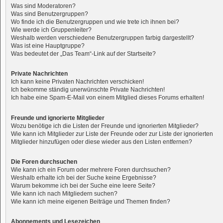
Was sind Moderatoren?
Was sind Benutzergruppen?
Wo finde ich die Benutzergruppen und wie trete ich ihnen bei?
Wie werde ich Gruppenleiter?
Weshalb werden verschiedene Benutzergruppen farbig dargestellt?
Was ist eine Hauptgruppe?
Was bedeutet der „Das Team“-Link auf der Startseite?
Private Nachrichten
Ich kann keine Privaten Nachrichten verschicken!
Ich bekomme ständig unerwünschte Private Nachrichten!
Ich habe eine Spam-E-Mail von einem Mitglied dieses Forums erhalten!
Freunde und ignorierte Mitglieder
Wozu benötige ich die Listen der Freunde und ignorierten Mitglieder?
Wie kann ich Mitglieder zur Liste der Freunde oder zur Liste der ignorierten
Mitglieder hinzufügen oder diese wieder aus den Listen entfernen?
Die Foren durchsuchen
Wie kann ich ein Forum oder mehrere Foren durchsuchen?
Weshalb erhalte ich bei der Suche keine Ergebnisse?
Warum bekomme ich bei der Suche eine leere Seite?
Wie kann ich nach Mitgliedern suchen?
Wie kann ich meine eigenen Beiträge und Themen finden?
Abonnements und Lesezeichen