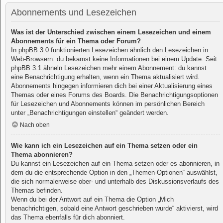
Abonnements und Lesezeichen
Was ist der Unterschied zwischen einem Lesezeichen und einem
Abonnements für ein Thema oder Forum?
In phpBB 3.0 funktionierten Lesezeichen ähnlich den Lesezeichen in
Web-Browsern: du bekamst keine Informationen bei einem Update. Seit
phpBB 3.1 ähneln Lesezeichen mehr einem Abonnement: du kannst
eine Benachrichtigung erhalten, wenn ein Thema aktualisiert wird.
Abonnements hingegen informieren dich bei einer Aktualisierung eines
Themas oder eines Forums des Boards. Die Benachrichtigungsoptionen
für Lesezeichen und Abonnements können im persönlichen Bereich
unter „Benachrichtigungen einstellen“ geändert werden.
Nach oben
Wie kann ich ein Lesezeichen auf ein Thema setzen oder ein
Thema abonnieren?
Du kannst ein Lesezeichen auf ein Thema setzen oder es abonnieren, in
dem du die entsprechende Option in den „Themen-Optionen“ auswählst,
die sich normalerweise ober- und unterhalb des Diskussionsverlaufs des
Themas befinden.
Wenn du bei der Antwort auf ein Thema die Option „Mich
benachrichtigen, sobald eine Antwort geschrieben wurde“ aktivierst, wird
das Thema ebenfalls für dich abonniert.