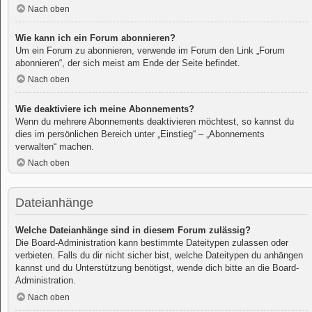
Nach oben
Wie kann ich ein Forum abonnieren?
Um ein Forum zu abonnieren, verwende im Forum den Link „Forum
abonnieren“, der sich meist am Ende der Seite befindet.
Nach oben
Wie deaktiviere ich meine Abonnements?
Wenn du mehrere Abonnements deaktivieren möchtest, so kannst du
dies im persönlichen Bereich unter „Einstieg“ – „Abonnements
verwalten“ machen.
Nach oben
Dateianhänge
Welche Dateianhänge sind in diesem Forum zulässig?
Die Board-Administration kann bestimmte Dateitypen zulassen oder
verbieten. Falls du dir nicht sicher bist, welche Dateitypen du anhängen
kannst und du Unterstützung benötigst, wende dich bitte an die Board-
Administration.
Nach oben