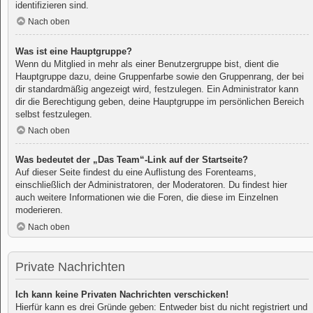
identifizieren sind.
Nach oben
Was ist eine Hauptgruppe?
Wenn du Mitglied in mehr als einer Benutzergruppe bist, dient die
Hauptgruppe dazu, deine Gruppenfarbe sowie den Gruppenrang, der bei
dir standardmäßig angezeigt wird, festzulegen. Ein Administrator kann
dir die Berechtigung geben, deine Hauptgruppe im persönlichen Bereich
selbst festzulegen.
Nach oben
Was bedeutet der „Das Team“-Link auf der Startseite?
Auf dieser Seite findest du eine Auflistung des Forenteams,
einschließlich der Administratoren, der Moderatoren. Du findest hier
auch weitere Informationen wie die Foren, die diese im Einzelnen
moderieren.
Nach oben
Private Nachrichten
Ich kann keine Privaten Nachrichten verschicken!
Hierfür kann es drei Gründe geben: Entweder bist du nicht registriert und