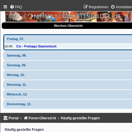
FAQ
Registrieren
Anmelde
Wochen-Übersicht
Freitag, 07.
16:00
Civ - Freitags-Stammtisch
Samstag, 08.
Sonntag, 09.
Montag, 10.
Dienstag, 11.
Mittwoch, 12.
Donnerstag, 13.
Portal
Foren-Übersicht
Häufig gestellte Fragen
Häufig gestellte Fragen