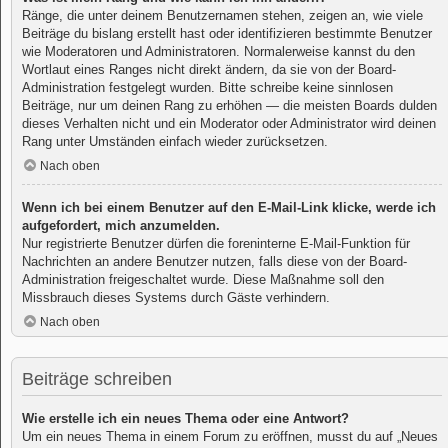
Ränge, die unter deinem Benutzernamen stehen, zeigen an, wie viele
Beiträge du bislang erstellt hast oder identifizieren bestimmte Benutzer
wie Moderatoren und Administratoren. Normalerweise kannst du den
Wortlaut eines Ranges nicht direkt ändern, da sie von der Board-
Administration festgelegt wurden. Bitte schreibe keine sinnlosen
Beiträge, nur um deinen Rang zu erhöhen — die meisten Boards dulden
dieses Verhalten nicht und ein Moderator oder Administrator wird deinen
Rang unter Umständen einfach wieder zurücksetzen.
Nach oben
Wenn ich bei einem Benutzer auf den E-Mail-Link klicke, werde ich
aufgefordert, mich anzumelden.
Nur registrierte Benutzer dürfen die foreninterne E-Mail-Funktion für
Nachrichten an andere Benutzer nutzen, falls diese von der Board-
Administration freigeschaltet wurde. Diese Maßnahme soll den
Missbrauch dieses Systems durch Gäste verhindern.
Nach oben
Beiträge schreiben
Wie erstelle ich ein neues Thema oder eine Antwort?
Um ein neues Thema in einem Forum zu eröffnen, musst du auf „Neues