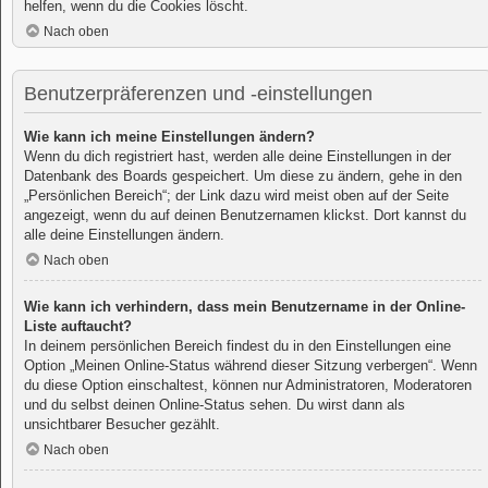
helfen, wenn du die Cookies löscht.
Nach oben
Benutzerpräferenzen und -einstellungen
Wie kann ich meine Einstellungen ändern?
Wenn du dich registriert hast, werden alle deine Einstellungen in der
Datenbank des Boards gespeichert. Um diese zu ändern, gehe in den
„Persönlichen Bereich“; der Link dazu wird meist oben auf der Seite
angezeigt, wenn du auf deinen Benutzernamen klickst. Dort kannst du
alle deine Einstellungen ändern.
Nach oben
Wie kann ich verhindern, dass mein Benutzername in der Online-
Liste auftaucht?
In deinem persönlichen Bereich findest du in den Einstellungen eine
Option „Meinen Online-Status während dieser Sitzung verbergen“. Wenn
du diese Option einschaltest, können nur Administratoren, Moderatoren
und du selbst deinen Online-Status sehen. Du wirst dann als
unsichtbarer Besucher gezählt.
Nach oben