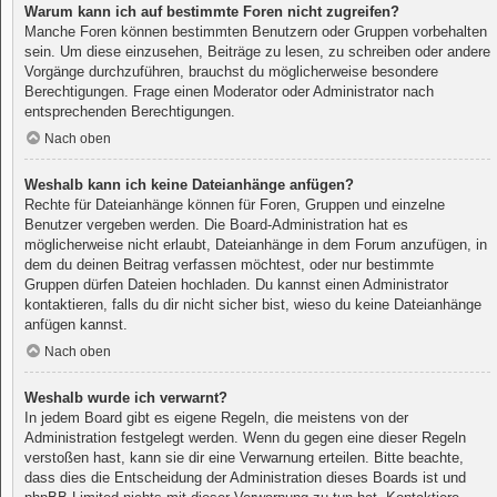
Warum kann ich auf bestimmte Foren nicht zugreifen?
Manche Foren können bestimmten Benutzern oder Gruppen vorbehalten
sein. Um diese einzusehen, Beiträge zu lesen, zu schreiben oder andere
Vorgänge durchzuführen, brauchst du möglicherweise besondere
Berechtigungen. Frage einen Moderator oder Administrator nach
entsprechenden Berechtigungen.
Nach oben
Weshalb kann ich keine Dateianhänge anfügen?
Rechte für Dateianhänge können für Foren, Gruppen und einzelne
Benutzer vergeben werden. Die Board-Administration hat es
möglicherweise nicht erlaubt, Dateianhänge in dem Forum anzufügen, in
dem du deinen Beitrag verfassen möchtest, oder nur bestimmte
Gruppen dürfen Dateien hochladen. Du kannst einen Administrator
kontaktieren, falls du dir nicht sicher bist, wieso du keine Dateianhänge
anfügen kannst.
Nach oben
Weshalb wurde ich verwarnt?
In jedem Board gibt es eigene Regeln, die meistens von der
Administration festgelegt werden. Wenn du gegen eine dieser Regeln
verstoßen hast, kann sie dir eine Verwarnung erteilen. Bitte beachte,
dass dies die Entscheidung der Administration dieses Boards ist und