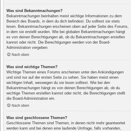
Was sind Bekanntmachungen?
Bekanntmachungen beinhalten meist wichtige Informationen zu dem
Bereich des Boards, in dem du dich befindest. Du solltest sie stets
lesen. Bekanntmachungen erscheinen oben auf jeder Seite des Forums,
in dem sie erstellt wurden. Wie bei globalen Bekanntmachungen hängt
es von deinen Berechtigungen ab, ob du Bekanntmachungen erstellen
kannst oder nicht. Die Berechtigungen werden von der Board-
Administration vergeben.
Nach oben
Was sind wichtige Themen?
Wichtige Themen eines Forums erscheinen unter den Ankündigungen
und sind nur auf der ersten Seite zu sehen. Sie haben meist einen
wichtigen Inhalt, weswegen du sie lesen solltest. Wie bei den
Bekanntmachungen hängt es von deinen Berechtigungen ab, ob du
wichtige Themen erstellen kannst oder nicht; die Berechtigungen stellt
die Board-Administration ein.
Nach oben
Was sind geschlossene Themen?
Geschlossene Themen sind Themen, in denen nicht mehr geantwortet
werden kann und bei denen eine laufende Umfrage, falls vorhanden,