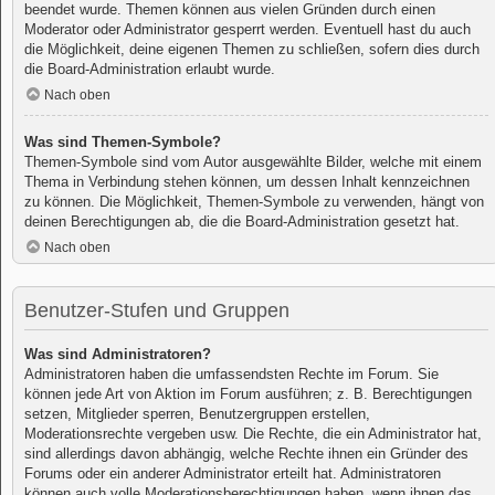
beendet wurde. Themen können aus vielen Gründen durch einen
Moderator oder Administrator gesperrt werden. Eventuell hast du auch
die Möglichkeit, deine eigenen Themen zu schließen, sofern dies durch
die Board-Administration erlaubt wurde.
Nach oben
Was sind Themen-Symbole?
Themen-Symbole sind vom Autor ausgewählte Bilder, welche mit einem
Thema in Verbindung stehen können, um dessen Inhalt kennzeichnen
zu können. Die Möglichkeit, Themen-Symbole zu verwenden, hängt von
deinen Berechtigungen ab, die die Board-Administration gesetzt hat.
Nach oben
Benutzer-Stufen und Gruppen
Was sind Administratoren?
Administratoren haben die umfassendsten Rechte im Forum. Sie
können jede Art von Aktion im Forum ausführen; z. B. Berechtigungen
setzen, Mitglieder sperren, Benutzergruppen erstellen,
Moderationsrechte vergeben usw. Die Rechte, die ein Administrator hat,
sind allerdings davon abhängig, welche Rechte ihnen ein Gründer des
Forums oder ein anderer Administrator erteilt hat. Administratoren
können auch volle Moderationsberechtigungen haben, wenn ihnen das