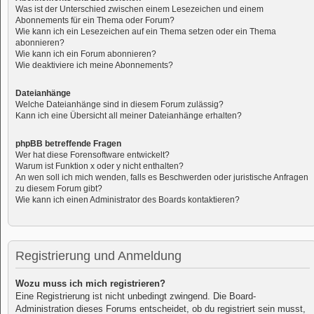
Was ist der Unterschied zwischen einem Lesezeichen und einem
Abonnements für ein Thema oder Forum?
Wie kann ich ein Lesezeichen auf ein Thema setzen oder ein Thema
abonnieren?
Wie kann ich ein Forum abonnieren?
Wie deaktiviere ich meine Abonnements?
Dateianhänge
Welche Dateianhänge sind in diesem Forum zulässig?
Kann ich eine Übersicht all meiner Dateianhänge erhalten?
phpBB betreffende Fragen
Wer hat diese Forensoftware entwickelt?
Warum ist Funktion x oder y nicht enthalten?
An wen soll ich mich wenden, falls es Beschwerden oder juristische Anfragen
zu diesem Forum gibt?
Wie kann ich einen Administrator des Boards kontaktieren?
Registrierung und Anmeldung
Wozu muss ich mich registrieren?
Eine Registrierung ist nicht unbedingt zwingend. Die Board-
Administration dieses Forums entscheidet, ob du registriert sein musst,