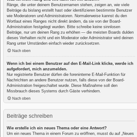
Ränge, die unter deinem Benutzernamen stehen, zeigen an, wie viele
Beiträge du bislang erstellt hast oder identifizieren bestimmte Benutzer
wie Moderatoren und Administratoren. Normalerweise kannst du den
Wortlaut eines Ranges nicht direkt ändern, da sie von der Board-
Administration festgelegt wurden. Bitte schreibe keine sinnlosen
Beiträge, nur um deinen Rang zu erhöhen — die meisten Boards dulden
dieses Verhalten nicht und ein Moderator oder Administrator wird deinen
Rang unter Umständen einfach wieder zurücksetzen.
Nach oben
Wenn ich bei einem Benutzer auf den E-Mail-Link klicke, werde ich
aufgefordert, mich anzumelden.
Nur registrierte Benutzer dürfen die foreninterne E-Mail-Funktion für
Nachrichten an andere Benutzer nutzen, falls diese von der Board-
Administration freigeschaltet wurde. Diese Maßnahme soll den
Missbrauch dieses Systems durch Gäste verhindern.
Nach oben
Beiträge schreiben
Wie erstelle ich ein neues Thema oder eine Antwort?
Um ein neues Thema in einem Forum zu eröffnen, musst du auf „Neues