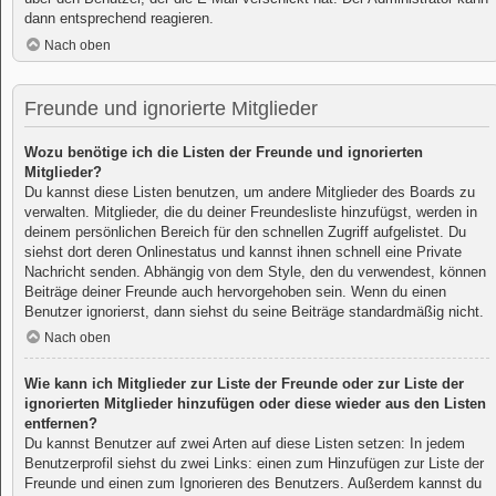
dann entsprechend reagieren.
Nach oben
Freunde und ignorierte Mitglieder
Wozu benötige ich die Listen der Freunde und ignorierten
Mitglieder?
Du kannst diese Listen benutzen, um andere Mitglieder des Boards zu
verwalten. Mitglieder, die du deiner Freundesliste hinzufügst, werden in
deinem persönlichen Bereich für den schnellen Zugriff aufgelistet. Du
siehst dort deren Onlinestatus und kannst ihnen schnell eine Private
Nachricht senden. Abhängig von dem Style, den du verwendest, können
Beiträge deiner Freunde auch hervorgehoben sein. Wenn du einen
Benutzer ignorierst, dann siehst du seine Beiträge standardmäßig nicht.
Nach oben
Wie kann ich Mitglieder zur Liste der Freunde oder zur Liste der
ignorierten Mitglieder hinzufügen oder diese wieder aus den Listen
entfernen?
Du kannst Benutzer auf zwei Arten auf diese Listen setzen: In jedem
Benutzerprofil siehst du zwei Links: einen zum Hinzufügen zur Liste der
Freunde und einen zum Ignorieren des Benutzers. Außerdem kannst du