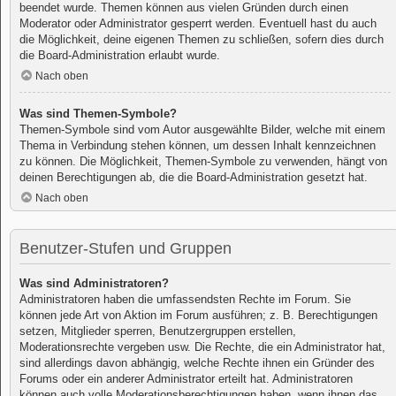
beendet wurde. Themen können aus vielen Gründen durch einen
Moderator oder Administrator gesperrt werden. Eventuell hast du auch
die Möglichkeit, deine eigenen Themen zu schließen, sofern dies durch
die Board-Administration erlaubt wurde.
Nach oben
Was sind Themen-Symbole?
Themen-Symbole sind vom Autor ausgewählte Bilder, welche mit einem
Thema in Verbindung stehen können, um dessen Inhalt kennzeichnen
zu können. Die Möglichkeit, Themen-Symbole zu verwenden, hängt von
deinen Berechtigungen ab, die die Board-Administration gesetzt hat.
Nach oben
Benutzer-Stufen und Gruppen
Was sind Administratoren?
Administratoren haben die umfassendsten Rechte im Forum. Sie
können jede Art von Aktion im Forum ausführen; z. B. Berechtigungen
setzen, Mitglieder sperren, Benutzergruppen erstellen,
Moderationsrechte vergeben usw. Die Rechte, die ein Administrator hat,
sind allerdings davon abhängig, welche Rechte ihnen ein Gründer des
Forums oder ein anderer Administrator erteilt hat. Administratoren
können auch volle Moderationsberechtigungen haben, wenn ihnen das