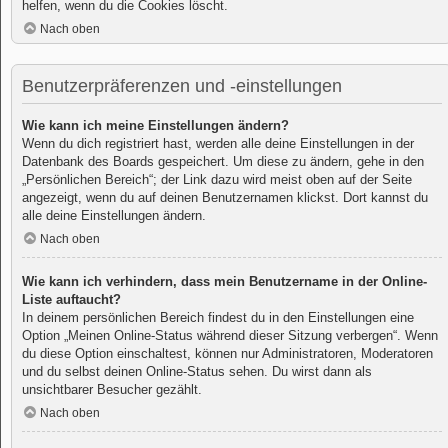
helfen, wenn du die Cookies löscht.
Nach oben
Benutzerpräferenzen und -einstellungen
Wie kann ich meine Einstellungen ändern?
Wenn du dich registriert hast, werden alle deine Einstellungen in der
Datenbank des Boards gespeichert. Um diese zu ändern, gehe in den
„Persönlichen Bereich“; der Link dazu wird meist oben auf der Seite
angezeigt, wenn du auf deinen Benutzernamen klickst. Dort kannst du
alle deine Einstellungen ändern.
Nach oben
Wie kann ich verhindern, dass mein Benutzername in der Online-
Liste auftaucht?
In deinem persönlichen Bereich findest du in den Einstellungen eine
Option „Meinen Online-Status während dieser Sitzung verbergen“. Wenn
du diese Option einschaltest, können nur Administratoren, Moderatoren
und du selbst deinen Online-Status sehen. Du wirst dann als
unsichtbarer Besucher gezählt.
Nach oben