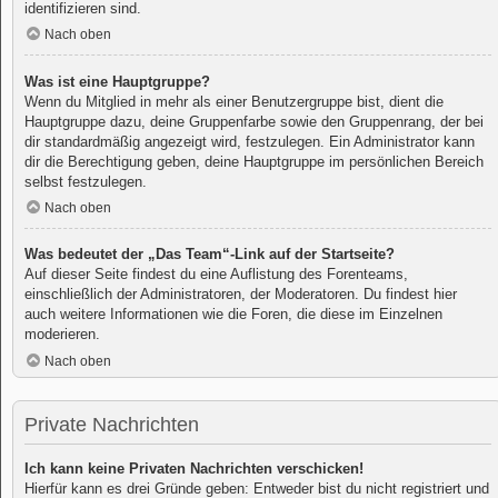
identifizieren sind.
Nach oben
Was ist eine Hauptgruppe?
Wenn du Mitglied in mehr als einer Benutzergruppe bist, dient die
Hauptgruppe dazu, deine Gruppenfarbe sowie den Gruppenrang, der bei
dir standardmäßig angezeigt wird, festzulegen. Ein Administrator kann
dir die Berechtigung geben, deine Hauptgruppe im persönlichen Bereich
selbst festzulegen.
Nach oben
Was bedeutet der „Das Team“-Link auf der Startseite?
Auf dieser Seite findest du eine Auflistung des Forenteams,
einschließlich der Administratoren, der Moderatoren. Du findest hier
auch weitere Informationen wie die Foren, die diese im Einzelnen
moderieren.
Nach oben
Private Nachrichten
Ich kann keine Privaten Nachrichten verschicken!
Hierfür kann es drei Gründe geben: Entweder bist du nicht registriert und