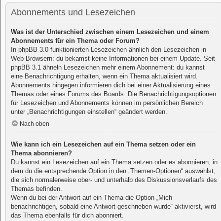
Abonnements und Lesezeichen
Was ist der Unterschied zwischen einem Lesezeichen und einem
Abonnements für ein Thema oder Forum?
In phpBB 3.0 funktionierten Lesezeichen ähnlich den Lesezeichen in
Web-Browsern: du bekamst keine Informationen bei einem Update. Seit
phpBB 3.1 ähneln Lesezeichen mehr einem Abonnement: du kannst
eine Benachrichtigung erhalten, wenn ein Thema aktualisiert wird.
Abonnements hingegen informieren dich bei einer Aktualisierung eines
Themas oder eines Forums des Boards. Die Benachrichtigungsoptionen
für Lesezeichen und Abonnements können im persönlichen Bereich
unter „Benachrichtigungen einstellen“ geändert werden.
Nach oben
Wie kann ich ein Lesezeichen auf ein Thema setzen oder ein
Thema abonnieren?
Du kannst ein Lesezeichen auf ein Thema setzen oder es abonnieren, in
dem du die entsprechende Option in den „Themen-Optionen“ auswählst,
die sich normalerweise ober- und unterhalb des Diskussionsverlaufs des
Themas befinden.
Wenn du bei der Antwort auf ein Thema die Option „Mich
benachrichtigen, sobald eine Antwort geschrieben wurde“ aktivierst, wird
das Thema ebenfalls für dich abonniert.