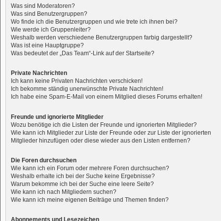
Was sind Moderatoren?
Was sind Benutzergruppen?
Wo finde ich die Benutzergruppen und wie trete ich ihnen bei?
Wie werde ich Gruppenleiter?
Weshalb werden verschiedene Benutzergruppen farbig dargestellt?
Was ist eine Hauptgruppe?
Was bedeutet der „Das Team“-Link auf der Startseite?
Private Nachrichten
Ich kann keine Privaten Nachrichten verschicken!
Ich bekomme ständig unerwünschte Private Nachrichten!
Ich habe eine Spam-E-Mail von einem Mitglied dieses Forums erhalten!
Freunde und ignorierte Mitglieder
Wozu benötige ich die Listen der Freunde und ignorierten Mitglieder?
Wie kann ich Mitglieder zur Liste der Freunde oder zur Liste der ignorierten
Mitglieder hinzufügen oder diese wieder aus den Listen entfernen?
Die Foren durchsuchen
Wie kann ich ein Forum oder mehrere Foren durchsuchen?
Weshalb erhalte ich bei der Suche keine Ergebnisse?
Warum bekomme ich bei der Suche eine leere Seite?
Wie kann ich nach Mitgliedern suchen?
Wie kann ich meine eigenen Beiträge und Themen finden?
Abonnements und Lesezeichen