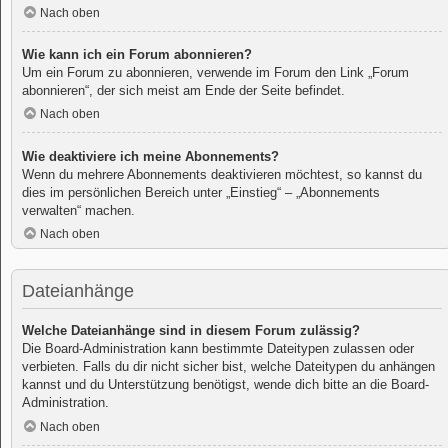
Nach oben
Wie kann ich ein Forum abonnieren?
Um ein Forum zu abonnieren, verwende im Forum den Link „Forum
abonnieren“, der sich meist am Ende der Seite befindet.
Nach oben
Wie deaktiviere ich meine Abonnements?
Wenn du mehrere Abonnements deaktivieren möchtest, so kannst du
dies im persönlichen Bereich unter „Einstieg“ – „Abonnements
verwalten“ machen.
Nach oben
Dateianhänge
Welche Dateianhänge sind in diesem Forum zulässig?
Die Board-Administration kann bestimmte Dateitypen zulassen oder
verbieten. Falls du dir nicht sicher bist, welche Dateitypen du anhängen
kannst und du Unterstützung benötigst, wende dich bitte an die Board-
Administration.
Nach oben