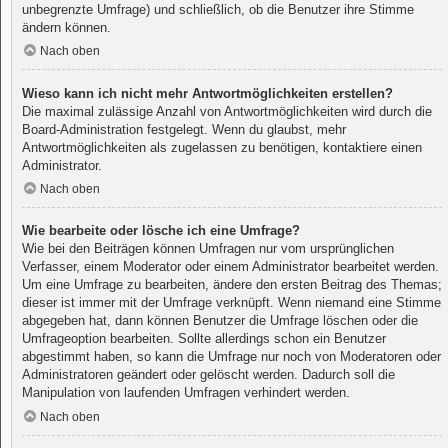
unbegrenzte Umfrage) und schließlich, ob die Benutzer ihre Stimme
ändern können.
Nach oben
Wieso kann ich nicht mehr Antwortmöglichkeiten erstellen?
Die maximal zulässige Anzahl von Antwortmöglichkeiten wird durch die
Board-Administration festgelegt. Wenn du glaubst, mehr
Antwortmöglichkeiten als zugelassen zu benötigen, kontaktiere einen
Administrator.
Nach oben
Wie bearbeite oder lösche ich eine Umfrage?
Wie bei den Beiträgen können Umfragen nur vom ursprünglichen
Verfasser, einem Moderator oder einem Administrator bearbeitet werden.
Um eine Umfrage zu bearbeiten, ändere den ersten Beitrag des Themas;
dieser ist immer mit der Umfrage verknüpft. Wenn niemand eine Stimme
abgegeben hat, dann können Benutzer die Umfrage löschen oder die
Umfrageoption bearbeiten. Sollte allerdings schon ein Benutzer
abgestimmt haben, so kann die Umfrage nur noch von Moderatoren oder
Administratoren geändert oder gelöscht werden. Dadurch soll die
Manipulation von laufenden Umfragen verhindert werden.
Nach oben