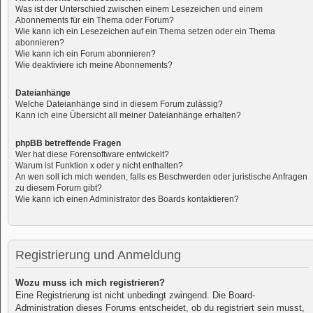
Was ist der Unterschied zwischen einem Lesezeichen und einem
Abonnements für ein Thema oder Forum?
Wie kann ich ein Lesezeichen auf ein Thema setzen oder ein Thema
abonnieren?
Wie kann ich ein Forum abonnieren?
Wie deaktiviere ich meine Abonnements?
Dateianhänge
Welche Dateianhänge sind in diesem Forum zulässig?
Kann ich eine Übersicht all meiner Dateianhänge erhalten?
phpBB betreffende Fragen
Wer hat diese Forensoftware entwickelt?
Warum ist Funktion x oder y nicht enthalten?
An wen soll ich mich wenden, falls es Beschwerden oder juristische Anfragen
zu diesem Forum gibt?
Wie kann ich einen Administrator des Boards kontaktieren?
Registrierung und Anmeldung
Wozu muss ich mich registrieren?
Eine Registrierung ist nicht unbedingt zwingend. Die Board-
Administration dieses Forums entscheidet, ob du registriert sein musst,