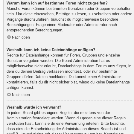
Warum kann ich auf bestimmte Foren nicht zugreifen?
Manche Foren können bestimmten Benutzern oder Gruppen vorbehalten
sein. Um diese einzusehen, Beiträge zu lesen, zu schreiben oder andere
Vorgänge durchzuführen, brauchst du möglicherweise besondere
Berechtigungen. Frage einen Moderator oder Administrator nach
entsprechenden Berechtigungen.
Nach oben
Weshalb kann ich keine Dateianhänge anfügen?
Rechte für Dateianhänge können für Foren, Gruppen und einzelne
Benutzer vergeben werden. Die Board-Administration hat es
möglicherweise nicht erlaubt, Dateianhänge in dem Forum anzufügen, in
dem du deinen Beitrag verfassen möchtest, oder nur bestimmte
Gruppen dürfen Dateien hochladen. Du kannst einen Administrator
kontaktieren, falls du dir nicht sicher bist, wieso du keine Dateianhänge
anfügen kannst.
Nach oben
Weshalb wurde ich verwarnt?
In jedem Board gibt es eigene Regeln, die meistens von der
Administration festgelegt werden. Wenn du gegen eine dieser Regeln
verstoßen hast, kann sie dir eine Verwarnung erteilen. Bitte beachte,
dass dies die Entscheidung der Administration dieses Boards ist und