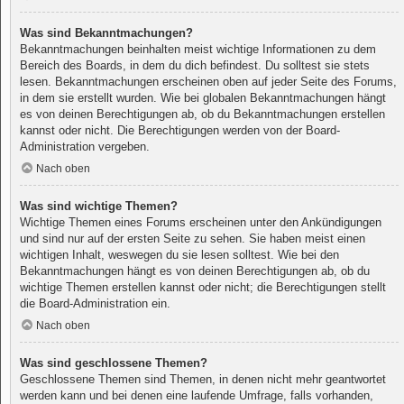
Was sind Bekanntmachungen?
Bekanntmachungen beinhalten meist wichtige Informationen zu dem
Bereich des Boards, in dem du dich befindest. Du solltest sie stets
lesen. Bekanntmachungen erscheinen oben auf jeder Seite des Forums,
in dem sie erstellt wurden. Wie bei globalen Bekanntmachungen hängt
es von deinen Berechtigungen ab, ob du Bekanntmachungen erstellen
kannst oder nicht. Die Berechtigungen werden von der Board-
Administration vergeben.
Nach oben
Was sind wichtige Themen?
Wichtige Themen eines Forums erscheinen unter den Ankündigungen
und sind nur auf der ersten Seite zu sehen. Sie haben meist einen
wichtigen Inhalt, weswegen du sie lesen solltest. Wie bei den
Bekanntmachungen hängt es von deinen Berechtigungen ab, ob du
wichtige Themen erstellen kannst oder nicht; die Berechtigungen stellt
die Board-Administration ein.
Nach oben
Was sind geschlossene Themen?
Geschlossene Themen sind Themen, in denen nicht mehr geantwortet
werden kann und bei denen eine laufende Umfrage, falls vorhanden,