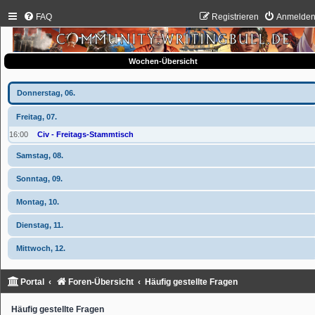
FAQ
Registrieren
Anmelde
Wochen-Übersicht
Donnerstag, 06.
Freitag, 07.
16:00
Civ - Freitags-Stammtisch
Samstag, 08.
Sonntag, 09.
Montag, 10.
Dienstag, 11.
Mittwoch, 12.
Portal
Foren-Übersicht
Häufig gestellte Fragen
Häufig gestellte Fragen