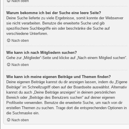
Nach oben
Warum bekomme ich bei der Suche eine leere Seite?
Deine Suche lieferte zu viele Ergebnisse, somit konnte der Webserver
sie nicht verarbeiten. Benutze die erweiterte Suche und gib
spezifischere Suchbegriffe ein oder beschränke die Suche auf
verschiedene Unterforen.
Nach oben
Wie kann ich nach Mitgliedern suchen?
Gehe zur „Mitglieder“-Seite und klicke auf „Nach einem Mitglied suchen“.
Nach oben
Wie kann ich meine eigenen Beiträge und Themen finden?
Deine eigenen Beiträge kannst du dir anzeigen lassen, indem du „Eigene
Beiträge“ im Schnellzugriff oben auf der Boardseite auswählst. Alternativ
kannst du auch „Deine Beiträge anzeigen“ in deinem persönlichen
Bereich oder „Beiträge des Benutzers suchen“ auf deiner eigenen
Profilseite verwenden. Benutze die erweiterte Suche, um nach von dir
erstellen Themen zu suchen. Trage dort die entsprechenden Optionen in
die Suchmaske ein.
Nach oben