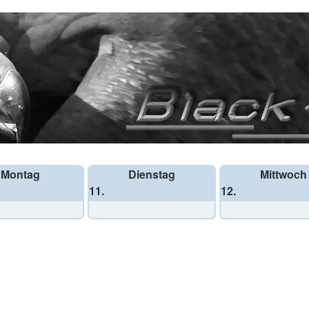
Montag
Dienstag
Mittwoch
11.
12.