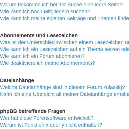
Warum bekomme ich bei der Suche eine leere Seite?
Wie kann ich nach Mitgliedern suchen?
Wie kann ich meine eigenen Beiträge und Themen find
Abonnements und Lesezeichen
Was ist der Unterschied zwischen einem Lesezeichen 
Wie kann ich ein Lesezeichen auf ein Thema setzen od
Wie kann ich ein Forum abonnieren?
Wie deaktiviere ich meine Abonnements?
Dateianhänge
Welche Dateianhänge sind in diesem Forum zulässig?
Kann ich eine Übersicht all meiner Dateianhänge erhalt
phpBB betreffende Fragen
Wer hat diese Forensoftware entwickelt?
Warum ist Funktion x oder y nicht enthalten?