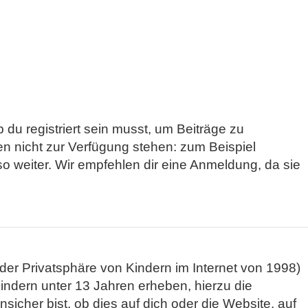
 du registriert sein musst, um Beiträge zu
sten nicht zur Verfügung stehen: zum Beispiel
so weiter. Wir empfehlen dir eine Anmeldung, da sie
er Privatsphäre von Kindern im Internet von 1998)
indern unter 13 Jahren erheben, hierzu die
cher bist, ob dies auf dich oder die Website, auf