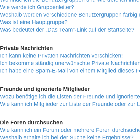
Wie werde ich Gruppenleiter?
Weshalb werden verschiedene Benutzergruppen farbig d
Was ist eine Hauptgruppe?
Was bedeutet der „Das Team“-Link auf der Startseite?
Private Nachrichten
Ich kann keine Privaten Nachrichten verschicken!
Ich bekomme ständig unerwünschte Private Nachrichten
Ich habe eine Spam-E-Mail von einem Mitglied dieses F
Freunde und ignorierte Mitglieder
Wozu benötige ich die Listen der Freunde und ignorierte
Wie kann ich Mitglieder zur Liste der Freunde oder zur L
Die Foren durchsuchen
Wie kann ich ein Forum oder mehrere Foren durchsuch
Weshalb erhalte ich bei der Suche keine Ergebnisse?