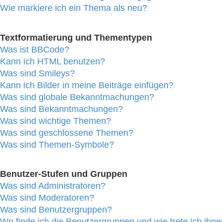
Wie markiere ich ein Thema als neu?
Textformatierung und Thementypen
Was ist BBCode?
Kann ich HTML benutzen?
Was sind Smileys?
Kann ich Bilder in meine Beiträge einfügen?
Was sind globale Bekanntmachungen?
Was sind Bekanntmachungen?
Was sind wichtige Themen?
Was sind geschlossene Themen?
Was sind Themen-Symbole?
Benutzer-Stufen und Gruppen
Was sind Administratoren?
Was sind Moderatoren?
Was sind Benutzergruppen?
Wo finde ich die Benutzergruppen und wie trete ich ihne