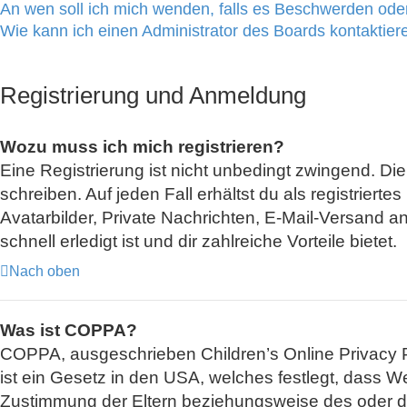
An wen soll ich mich wenden, falls es Beschwerden oder
Wie kann ich einen Administrator des Boards kontaktier
Registrierung und Anmeldung
Wozu muss ich mich registrieren?
Eine Registrierung ist nicht unbedingt zwingend. Di
schreiben. Auf jeden Fall erhältst du als registriert
Avatarbilder, Private Nachrichten, E-Mail-Versand an
schnell erledigt ist und dir zahlreiche Vorteile bietet.
Nach oben
Was ist COPPA?
COPPA, ausgeschrieben Children’s Online Privacy Pr
ist ein Gesetz in den USA, welches festlegt, dass W
Zustimmung der Eltern beziehungsweise des oder der