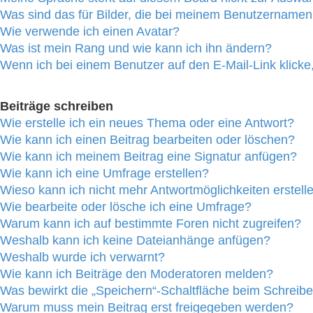
Was sind das für Bilder, die bei meinem Benutzername
Wie verwende ich einen Avatar?
Was ist mein Rang und wie kann ich ihn ändern?
Wenn ich bei einem Benutzer auf den E-Mail-Link klicke
Beiträge schreiben
Wie erstelle ich ein neues Thema oder eine Antwort?
Wie kann ich einen Beitrag bearbeiten oder löschen?
Wie kann ich meinem Beitrag eine Signatur anfügen?
Wie kann ich eine Umfrage erstellen?
Wieso kann ich nicht mehr Antwortmöglichkeiten erstell
Wie bearbeite oder lösche ich eine Umfrage?
Warum kann ich auf bestimmte Foren nicht zugreifen?
Weshalb kann ich keine Dateianhänge anfügen?
Weshalb wurde ich verwarnt?
Wie kann ich Beiträge den Moderatoren melden?
Was bewirkt die „Speichern“-Schaltfläche beim Schreibe
Warum muss mein Beitrag erst freigegeben werden?