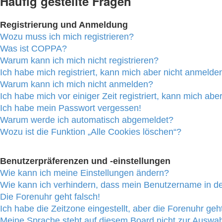
Häufig gestellte Fragen
Registrierung und Anmeldung
Wozu muss ich mich registrieren?
Was ist COPPA?
Warum kann ich mich nicht registrieren?
Ich habe mich registriert, kann mich aber nicht anmelde
Warum kann ich mich nicht anmelden?
Ich habe mich vor einiger Zeit registriert, kann mich ab
Ich habe mein Passwort vergessen!
Warum werde ich automatisch abgemeldet?
Wozu ist die Funktion „Alle Cookies löschen“?
Benutzerpräferenzen und -einstellungen
Wie kann ich meine Einstellungen ändern?
Wie kann ich verhindern, dass mein Benutzername in der
Die Forenuhr geht falsch!
Ich habe die Zeitzone eingestellt, aber die Forenuhr geh
Meine Sprache steht auf diesem Board nicht zur Auswah