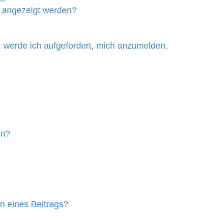
n angezeigt werden?
, werde ich aufgefordert, mich anzumelden.
en?
n eines Beitrags?