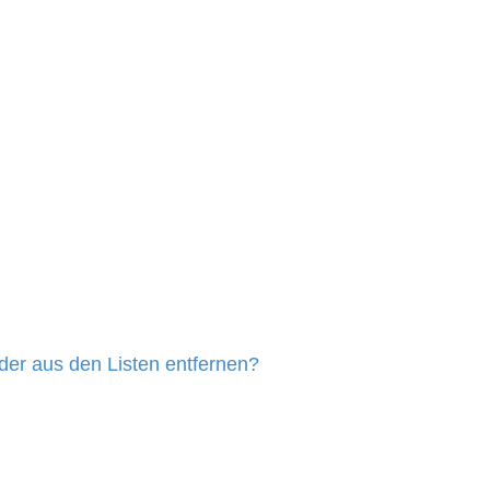
eder aus den Listen entfernen?